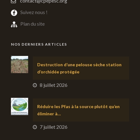
contact@cpepesc.org
Suivez nous !
Plan du site
NOS DERNIERS ARTICLES
Destruction d’une pelouse sèche station
d’orchidée protégée
8 juillet 2026
Réduire les Pfas à la source plutôt qu’en
éliminer à…
7 juillet 2026