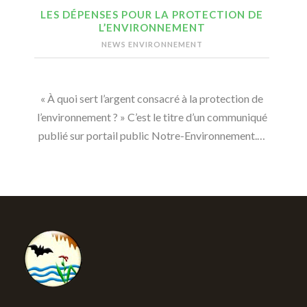
LES DÉPENSES POUR LA PROTECTION DE
L’ENVIRONNEMENT
NEWS ENVIRONNEMENT
« À quoi sert l’argent consacré à la protection de
l’environnement ? » C’est le titre d’un communiqué
publié sur portail public Notre-Environnement.…