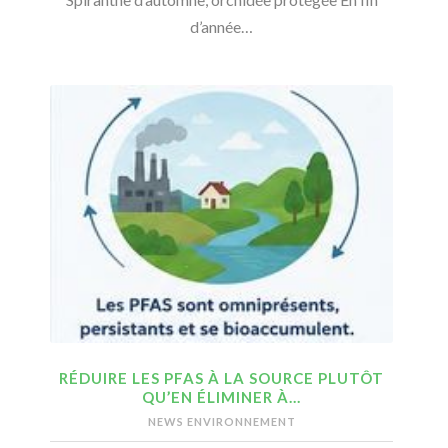
d’année…
RÉDUIRE LES PFAS À LA SOURCE PLUTÔT
QU’EN ÉLIMINER À…
NEWS ENVIRONNEMENT