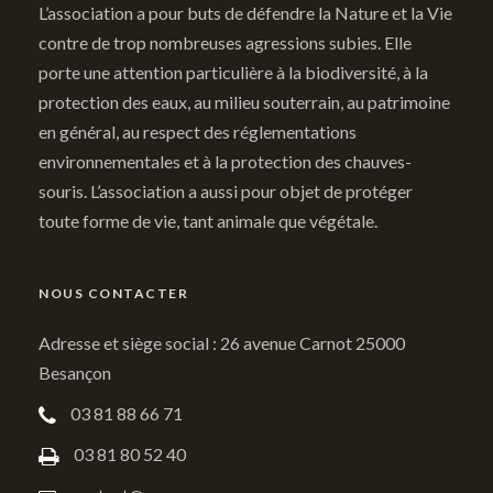
L’association a pour buts de défendre la Nature et la Vie
contre de trop nombreuses agressions subies. Elle
porte une attention particulière à la biodiversité, à la
protection des eaux, au milieu souterrain, au patrimoine
en général, au respect des réglementations
environnementales et à la protection des chauves-
souris. L’association a aussi pour objet de protéger
toute forme de vie, tant animale que végétale.
NOUS CONTACTER
Adresse et siège social : 26 avenue Carnot 25000
Besançon
03 81 88 66 71
03 81 80 52 40