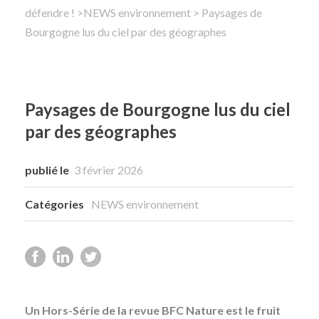
défendre !
>
NEWS environnement
> Paysages de
Bourgogne lus du ciel par des géographes
Rechercher
Paysages de Bourgogne lus du ciel
par des géographes
publié le
3 février 2026
Catégories
NEWS environnement
Un Hors-Série de la revue BFC Nature est le fruit