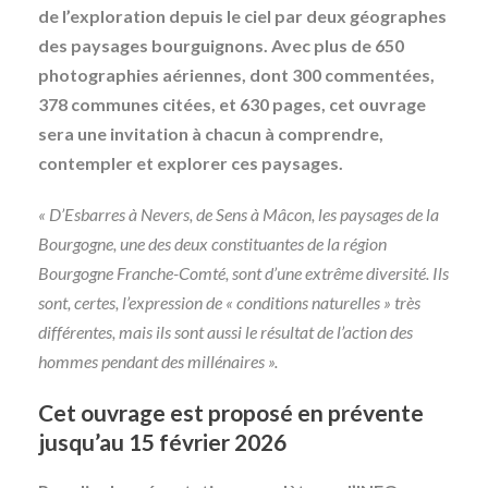
de l’exploration depuis le ciel par deux géographes
des paysages bourguignons. Avec plus de 650
photographies aériennes, dont 300 commentées,
378 communes citées, et 630 pages, cet ouvrage
sera une invitation à chacun à comprendre,
contempler et explorer ces paysages.
« D’Esbarres à Nevers, de Sens à Mâcon, les paysages de la
Bourgogne, une des deux constituantes de la région
Bourgogne Franche-Comté, sont d’une extrême diversité. Ils
sont, certes, l’expression de « conditions naturelles » très
différentes, mais ils sont aussi le résultat de l’action des
hommes pendant des millénaires ».
Cet ouvrage est proposé en prévente
jusqu’au 15 février 2026