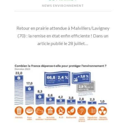
NEWS ENVIRONNEMENT
Retour en prairie attendue à Malvillers/Lavigney
(70) : la remise en état enfin efficiente ! Dans un
article publié le 28 juillet…