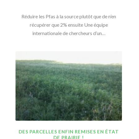
Réduire les Pfas à la source plutôt que de n’en
récupérer que 2% ensuite Une équipe
internationale de chercheurs d’un…
DES PARCELLES ENFIN REMISES EN ÉTAT
DE PRAIRIE !