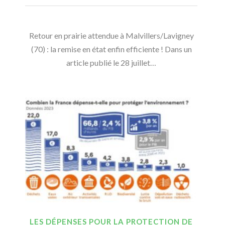
Retour en prairie attendue à Malvillers/Lavigney
(70) : la remise en état enfin efficiente ! Dans un
article publié le 28 juillet…
LES DÉPENSES POUR LA PROTECTION DE