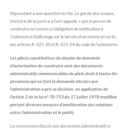
Répondant à une question écrite, Le garde des sceaux,
ministre de la justice a fait rappelé
» que le permis de
construire est soumis à l’obligation de notification à
l’intéressé et d’affichage sur le terrain et en mairie en vertu
des articles R. 421-30 et R. 421-39 du code de l’urbanisme.
Les pièces constitutives du dossier de demande
d’autorisation de construire sont des documents
administratifs communicables de plein droit à toutes les
personnes qui en font la demande dès lors que
l’administration a pris sa décision, en application de
l’article 2 de la loi n° 78-753 du 17 juillet 1978 modifiée
portant diverses mesures d’amélioration des relations
entre l’administration et le public.
La commission d’accès aux documents administratifs a