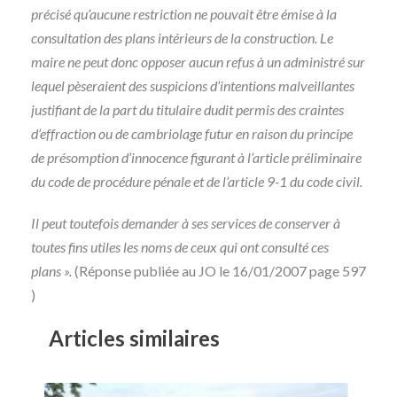
précisé qu’aucune restriction ne pouvait être émise à la
consultation des plans intérieurs de la construction. Le
maire ne peut donc opposer aucun refus à un administré sur
lequel pèseraient des suspicions d’intentions malveillantes
justifiant de la part du titulaire dudit permis des craintes
d’effraction ou de cambriolage futur en raison du principe
de présomption d’innocence figurant à l’article préliminaire
du code de procédure pénale et de l’article 9-1 du code civil.
Il peut toutefois demander à ses services de conserver à
toutes fins utiles les noms de ceux qui ont consulté ces
plans ».
(Réponse publiée au JO le 16/01/2007 page 597
)
Articles similaires