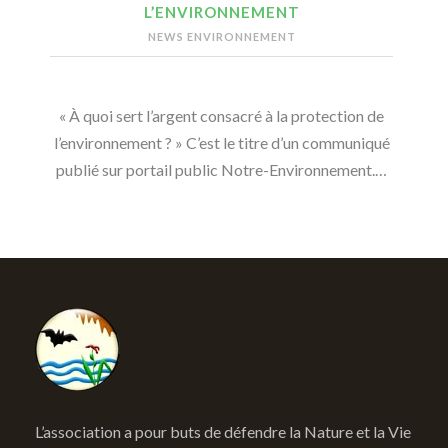
L’ENVIRONNEMENT
NEWS ENVIRONNEMENT
« À quoi sert l’argent consacré à la protection de
l’environnement ? » C’est le titre d’un communiqué
publié sur portail public Notre-Environnement.…
L’association a pour buts de défendre la Nature et la Vie