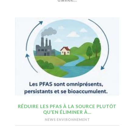
RÉDUIRE LES PFAS À LA SOURCE PLUTÔT
QU’EN ÉLIMINER À…
NEWS ENVIRONNEMENT