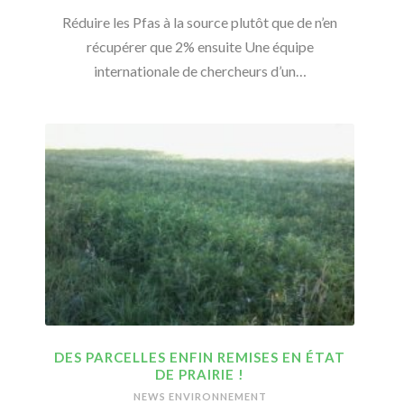
Réduire les Pfas à la source plutôt que de n’en
récupérer que 2% ensuite Une équipe
internationale de chercheurs d’un…
DES PARCELLES ENFIN REMISES EN ÉTAT
DE PRAIRIE !
NEWS ENVIRONNEMENT