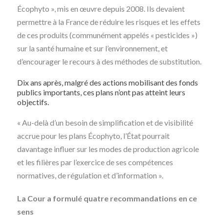
Écophyto », mis en œuvre depuis 2008. Ils devaient
permettre à la France de réduire les risques et les effets
de ces produits (communément appelés « pesticides »)
sur la santé humaine et sur l’environnement, et
d’encourager le recours à des méthodes de substitution.
Dix ans après, malgré des actions mobilisant des fonds
publics importants, ces plans n’ont pas atteint leurs
objectifs.
« Au-delà d’un besoin de simplification et de visibilité
accrue pour les plans Écophyto, l’État pourrait
davantage influer sur les modes de production agricole
et les filières par l’exercice de ses compétences
normatives, de régulation et d’information ».
La Cour a formulé quatre recommandations en ce
sens