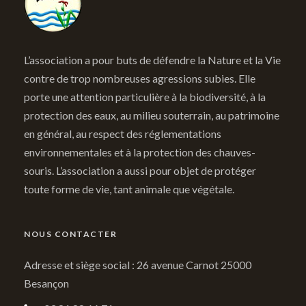
L’association a pour buts de défendre la Nature et la Vie
contre de trop nombreuses agressions subies. Elle
porte une attention particulière à la biodiversité, à la
protection des eaux, au milieu souterrain, au patrimoine
en général, au respect des réglementations
environnementales et à la protection des chauves-
souris. L’association a aussi pour objet de protéger
toute forme de vie, tant animale que végétale.
NOUS CONTACTER
Adresse et siège social : 26 avenue Carnot 25000
Besançon