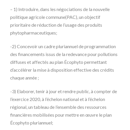
– 1) Introduire, dans les négociations de la nouvelle
politique agricole commune(PAC), un objectif
prioritaire de réduction de l’usage des produits
phytopharmaceutiques;
-2) Concevoir un cadre pluriannuel de programmation
des financements issus de la redevance pour pollutions
diffuses et affectés au plan Écophyto permettant
d’accélérer la mise à disposition effective des crédits
chaque année ;
-3) Elaborer, tenir à jour et rendre public, à compter de
l’exercice 2020, à l’échelon national et à l’échelon
régional, un tableau de l’ensemble des ressources
financières mobilisées pour mettre en œuvre le plan
Écophyto pluriannuel;