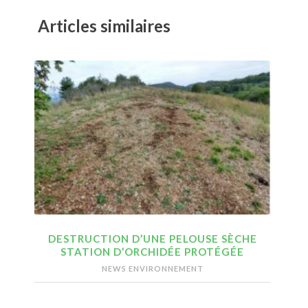
Articles similaires
DESTRUCTION D’UNE PELOUSE SÈCHE
STATION D’ORCHIDÉE PROTÉGÉE
NEWS ENVIRONNEMENT