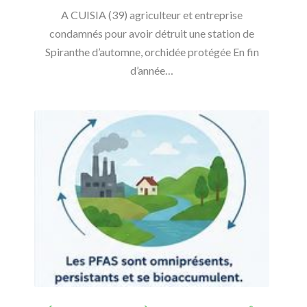
A CUISIA (39) agriculteur et entreprise
condamnés pour avoir détruit une station de
Spiranthe d’automne, orchidée protégée En fin
d’année…