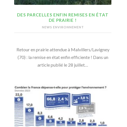
DES PARCELLES ENFIN REMISES EN ÉTAT
DE PRAIRIE !
NEWS ENVIRONNEMENT
Retour en prairie attendue à Malvillers/Lavigney
(70) : la remise en état enfin efficiente ! Dans un
article publié le 28 juillet…