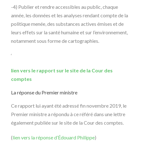
-4) Publier et rendre accessibles au public, chaque
année, les données et les analyses rendant compte de la
politique menée, des substances actives émises et de
leurs effets sur la santé humaine et sur l’environnement,
notamment sous forme de cartographies.
‘
lien vers le rapport sur le site de la Cour des
comptes
La réponse du Premier ministre
Ce rapport lui ayant été adressé fin novembre 2019, le
Premier ministre a répondu à ce référé dans une lettre
également publiée sur le site de la Cour des comptes.
(
lien vers la réponse d’Édouard Philippe
)