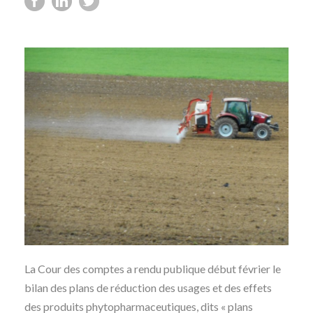
La Cour des comptes a rendu publique début février le
bilan des plans de réduction des usages et des effets
des produits phytopharmaceutiques, dits « plans