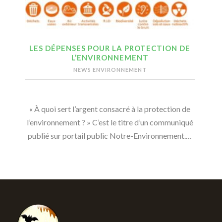
LES DÉPENSES POUR LA PROTECTION DE
L’ENVIRONNEMENT
NEWS ENVIRONNEMENT
« À quoi sert l’argent consacré à la protection de
l’environnement ? » C’est le titre d’un communiqué
publié sur portail public Notre-Environnement.…