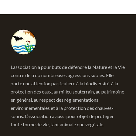
L’association a pour buts de défendre la Nature et la Vie
contre de trop nombreuses agressions subies. Elle
porte une attention particulière à la biodiversité, à la
protection des eaux, au milieu souterrain, au patrimoine
en général, au respect des réglementations
environnementales et à la protection des chauves-
souris. L’association a aussi pour objet de protéger
toute forme de vie, tant animale que végétale.