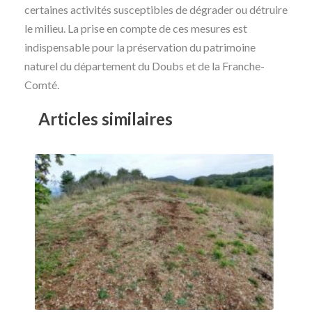
certaines activités susceptibles de dégrader ou détruire
le milieu. La prise en compte de ces mesures est
indispensable pour la préservation du patrimoine
naturel du département du Doubs et de la Franche-
Comté.
Articles similaires