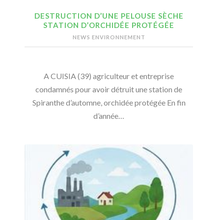
DESTRUCTION D’UNE PELOUSE SÈCHE
STATION D’ORCHIDÉE PROTÉGÉE
NEWS ENVIRONNEMENT
A CUISIA (39) agriculteur et entreprise
condamnés pour avoir détruit une station de
Spiranthe d’automne, orchidée protégée En fin
d’année…