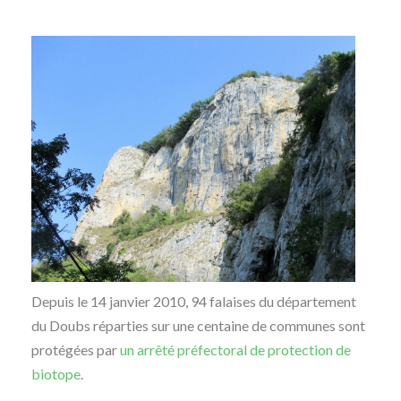
Depuis le 14 janvier 2010, 94 falaises du département
du Doubs réparties sur une centaine de communes sont
protégées par
un arrêté préfectoral de protection de
biotope
.