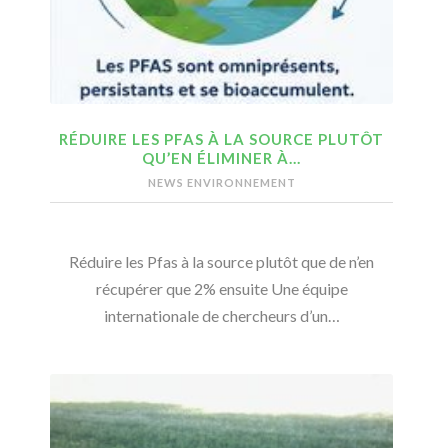
RÉDUIRE LES PFAS À LA SOURCE PLUTÔT
QU’EN ÉLIMINER À…
NEWS ENVIRONNEMENT
Réduire les Pfas à la source plutôt que de n’en
récupérer que 2% ensuite Une équipe
internationale de chercheurs d’un…