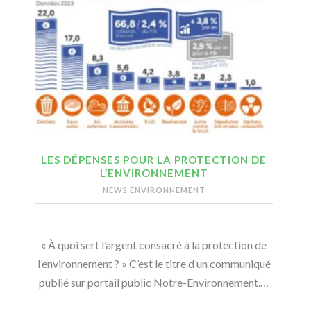
LES DÉPENSES POUR LA PROTECTION DE
L’ENVIRONNEMENT
NEWS ENVIRONNEMENT
« À quoi sert l’argent consacré à la protection de
l’environnement ? » C’est le titre d’un communiqué
publié sur portail public Notre-Environnement.…