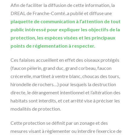
Afin de faciliter la diffusion de cette information, la
DREAL de Franche-Comté..a publié et diffuse une
plaquette de communication à l’attention de tout
public intéressé pour expliquer les objectifs de la
protection, les espèces visées et les principaux
points de réglementation à respecter.
Ces falaises accueillent en effet des oiseaux protégés
(faucon pèlerin, grand duc, grand corbeau, faucon
crécerelle, martinet à ventre blanc, choucas des tours,
hirondelle de rochers…) pour lesquels la destruction
directe, le dérangement intentionnel et l’altération des
habitats sont interdits, et cet arrêté vise à préciser les
modalités de protection.
Cette protection se définit par un zonage et des
mesures visant à règlementer ou interdire l’exercice de