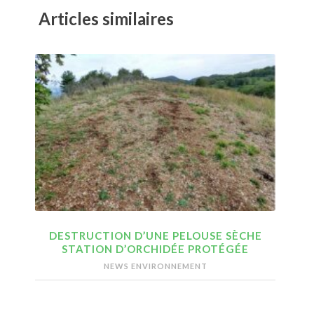
Articles similaires
DESTRUCTION D’UNE PELOUSE SÈCHE
STATION D’ORCHIDÉE PROTÉGÉE
NEWS ENVIRONNEMENT