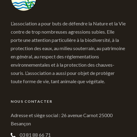
L’association a pour buts de défendre la Nature et la Vie
contre de trop nombreuses agressions subies. Elle
porte une attention particulière à la biodiversité, à la
protection des eaux, au milieu souterrain, au patrimoine
en général, au respect des réglementations
environnementales et à la protection des chauves-
souris. L’association a aussi pour objet de protéger
toute forme de vie, tant animale que végétale.
NOUS CONTACTER
Adresse et siège social : 26 avenue Carnot 25000
Besançon
03 81 88 66 71