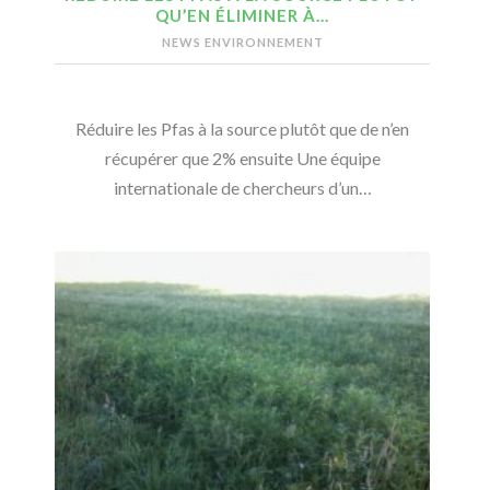
QU’EN ÉLIMINER À…
NEWS ENVIRONNEMENT
Réduire les Pfas à la source plutôt que de n’en
récupérer que 2% ensuite Une équipe
internationale de chercheurs d’un…