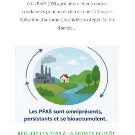
A CUISIA (39) agriculteur et entreprise
condamnés pour avoir détruit une station de
Spiranthe d’automne, orchidée protégée En fin
d’année…
RÉDUIRE LES PFAS À LA SOURCE PLUTÔT