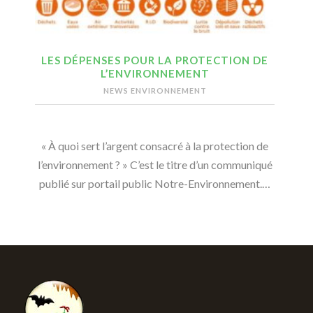
LES DÉPENSES POUR LA PROTECTION DE
L’ENVIRONNEMENT
NEWS ENVIRONNEMENT
« À quoi sert l’argent consacré à la protection de
l’environnement ? » C’est le titre d’un communiqué
publié sur portail public Notre-Environnement.…