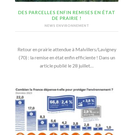
DES PARCELLES ENFIN REMISES EN ÉTAT
DE PRAIRIE !
NEWS ENVIRONNEMENT
Retour en prairie attendue à Malvillers/Lavigney
(70) : la remise en état enfin efficiente ! Dans un
article publié le 28 juillet…