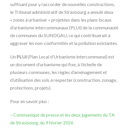
suffisant pour y raccorder de nouvelles constructions,
le Tribunal administratif de Strasbourg a annulé deux
« zones à urbaniser » projetées dans les plans locaux
d’urbanisme intercommunaux (PLUi) de la communauté
de communes du SUNDGAU, ce qui contribuerait à
aggraver les non-conformités et la pollution existantes.
Un
PLUi
(Plan Local d’Urbanisme intercommunal) est
un document d’urbanisme qui fixe, à l’échelle de
plusieurs communes, les règles d’aménagement et
d’utilisation des sols à respecter (construction, zonage,
protections, projets).
Pour en savoir plus :
– Communiqué de presse et les deux jugements du TA
de Strasbourg, du 9 février 2026