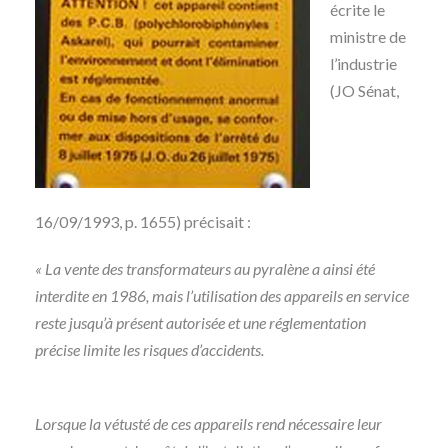
écrite le
ministre de
l’industrie
(JO Sénat,
16/09/1993, p. 1655) précisait :
« La vente des transformateurs au pyralène a ainsi été
interdite en 1986, mais l’utilisation des appareils en service
reste jusqu’à présent autorisée et une réglementation
précise limite les risques d’accidents.
Lorsque la vétusté de ces appareils rend nécessaire leur