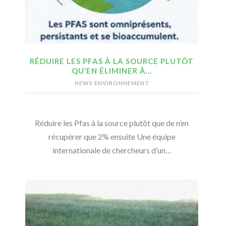
RÉDUIRE LES PFAS À LA SOURCE PLUTÔT
QU’EN ÉLIMINER À…
NEWS ENVIRONNEMENT
Réduire les Pfas à la source plutôt que de n’en
récupérer que 2% ensuite Une équipe
internationale de chercheurs d’un…