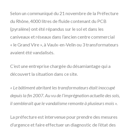
Selon un communiqué du 21 novembre de la Préfecture
du Rhône, 4000 litres de fluide contenant du PCB
(pyralène) ont été répandus sur le sol et dans les
caniveaux et réseaux dans l’ancien centre commercial
« le Grand Vire », à Vaulx-en-Velin ou 3 transformateurs
avaient été vandalisés.
C’est une entreprise chargée du désamiantage qui a
découvert la situation dans ce site.
« Le bâtiment abritant les transformateurs était inoccupé
depuis la fin 2007. Au vu de l’imprégnation actuelle des sols,
il semblerait que le vandalisme remonte à plusieurs mois ».
La préfecture est intervenue pour prendre des mesures
d’urgence et faire effectuer un diagnostic de l’état des