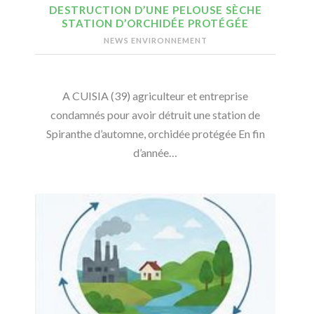
DESTRUCTION D’UNE PELOUSE SÈCHE
STATION D’ORCHIDÉE PROTÉGÉE
NEWS ENVIRONNEMENT
A CUISIA (39) agriculteur et entreprise
condamnés pour avoir détruit une station de
Spiranthe d’automne, orchidée protégée En fin
d’année…