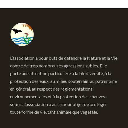
L’association a pour buts de défendre la Nature et la Vie
contre de trop nombreuses agressions subies. Elle
porte une attention particulière à la biodiversité, à la
protection des eaux, au milieu souterrain, au patrimoine
en général, au respect des réglementations
environnementales et à la protection des chauves-
souris. L’association a aussi pour objet de protéger
toute forme de vie, tant animale que végétale.