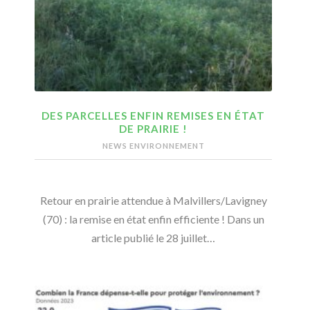
DES PARCELLES ENFIN REMISES EN ÉTAT
DE PRAIRIE !
NEWS ENVIRONNEMENT
Retour en prairie attendue à Malvillers/Lavigney
(70) : la remise en état enfin efficiente ! Dans un
article publié le 28 juillet…