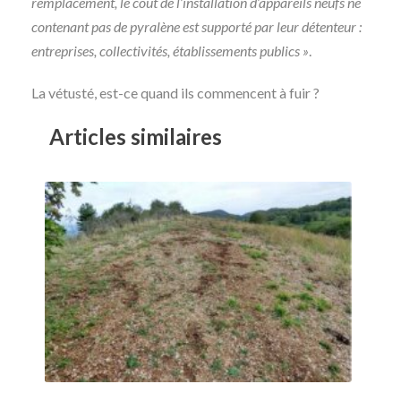
remplacement, le coût de l’installation d’appareils neufs ne
contenant pas de pyralène est supporté par leur détenteur :
entreprises, collectivités, établissements publics »
.
La vétusté, est-ce quand ils commencent à fuir ?
Articles similaires