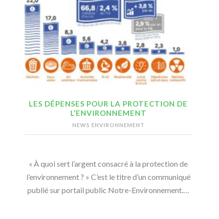
LES DÉPENSES POUR LA PROTECTION DE
L’ENVIRONNEMENT
NEWS ENVIRONNEMENT
« À quoi sert l’argent consacré à la protection de
l’environnement ? » C’est le titre d’un communiqué
publié sur portail public Notre-Environnement.…