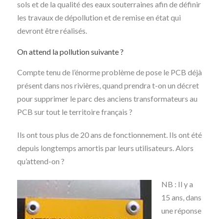
sols et de la qualité des eaux souterraines afin de définir
les travaux de dépollution et de remise en état qui
devront être réalisés.
On attend la pollution suivante ?
Compte tenu de l’énorme problème de pose le PCB déjà
présent dans nos rivières, quand prendra t-on un décret
pour supprimer le parc des anciens transformateurs au
PCB sur tout le territoire français ?
Ils ont tous plus de 20 ans de fonctionnement. Ils ont été
depuis longtemps amortis par leurs utilisateurs. Alors
qu’attend-on ?
NB : Il y a
15 ans, dans
une réponse