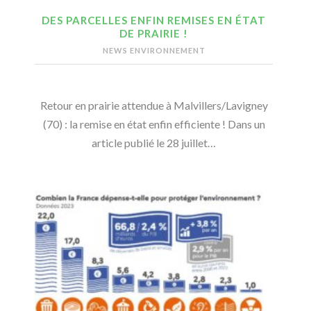
DES PARCELLES ENFIN REMISES EN ÉTAT
DE PRAIRIE !
NEWS ENVIRONNEMENT
Retour en prairie attendue à Malvillers/Lavigney
(70) : la remise en état enfin efficiente ! Dans un
article publié le 28 juillet…