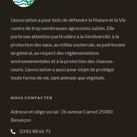
L’association a pour buts de défendre la Nature et la Vie
contre de trop nombreuses agressions subies. Elle
porte une attention particulière à la biodiversité, à la
protection des eaux, au milieu souterrain, au patrimoine
en général, au respect des réglementations
environnementales et à la protection des chauves-
souris. L’association a aussi pour objet de protéger
toute forme de vie, tant animale que végétale.
NOUS CONTACTER
Adresse et siège social : 26 avenue Carnot 25000
Besançon
03 81 88 66 71