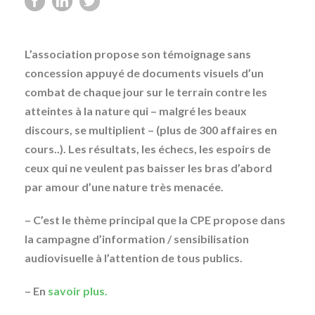
L’association propose son témoignage sans
concession appuyé de documents visuels d’un
combat de chaque jour sur le terrain contre les
atteintes à la nature qui – malgré les beaux
discours, se multiplient – (plus de 300 affaires en
cours..). Les résultats, les échecs, les espoirs de
ceux qui ne veulent pas baisser les bras d’abord
par amour d’une nature très menacée.
– C’est le thème principal que la CPE propose dans
la campagne d’information / sensibilisation
audiovisuelle à l’attention de tous publics.
– En
savoir plus.