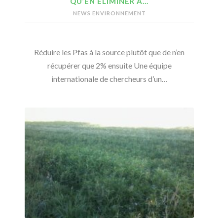
QU’EN ÉLIMINER À…
NEWS ENVIRONNEMENT
Réduire les Pfas à la source plutôt que de n’en
récupérer que 2% ensuite Une équipe
internationale de chercheurs d’un…