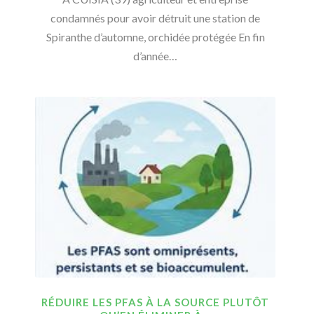
condamnés pour avoir détruit une station de
Spiranthe d’automne, orchidée protégée En fin
d’année…
RÉDUIRE LES PFAS À LA SOURCE PLUTÔT