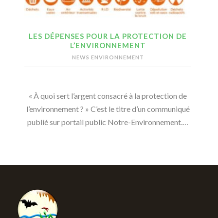
LES DÉPENSES POUR LA PROTECTION DE
L’ENVIRONNEMENT
NEWS ENVIRONNEMENT
« À quoi sert l’argent consacré à la protection de
l’environnement ? » C’est le titre d’un communiqué
publié sur portail public Notre-Environnement.…