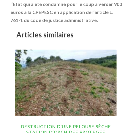
l’Etat qui a été condamné pour le coup à verser 900
euros à la CPEPESC en application de l’article L.
761-1 du code de justice administrative.
Articles similaires
DESTRUCTION D’UNE PELOUSE SÈCHE
STATION D’ORCHIDÉE PROTÉGÉE