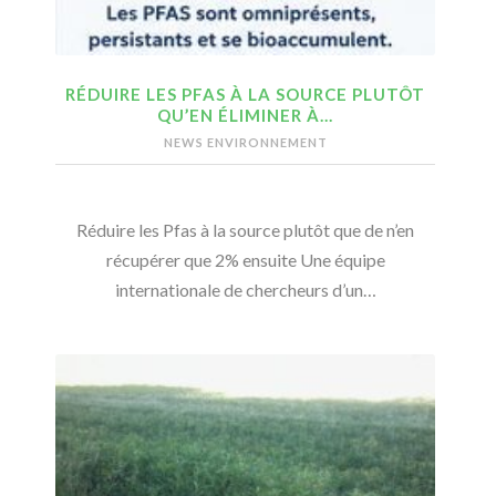
RÉDUIRE LES PFAS À LA SOURCE PLUTÔT
QU’EN ÉLIMINER À…
NEWS ENVIRONNEMENT
Réduire les Pfas à la source plutôt que de n’en
récupérer que 2% ensuite Une équipe
internationale de chercheurs d’un…