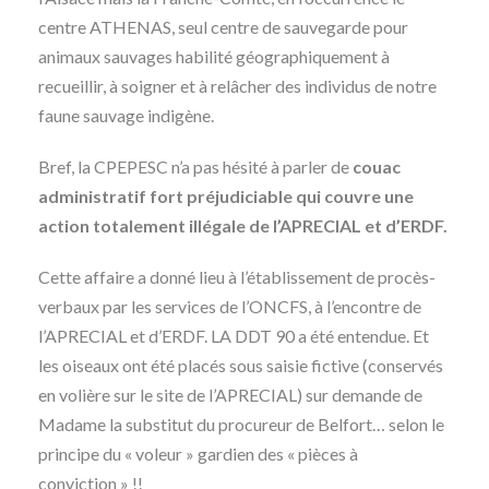
centre ATHENAS, seul centre de sauvegarde pour
animaux sauvages habilité géographiquement à
recueillir, à soigner et à relâcher des individus de notre
faune sauvage indigène.
Bref, la CPEPESC n’a pas hésité à parler de
couac
administratif fort préjudiciable qui couvre une
action totalement illégale de l’APRECIAL et d’ERDF.
Cette affaire a donné lieu à l’établissement de procès-
verbaux par les services de l’ONCFS, à l’encontre de
l’APRECIAL et d’ERDF. LA DDT 90 a été entendue. Et
les oiseaux ont été placés sous saisie fictive (conservés
en volière sur le site de l’APRECIAL) sur demande de
Madame la substitut du procureur de Belfort… selon le
principe du « voleur » gardien des « pièces à
conviction » !!