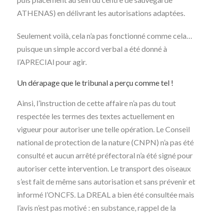
ATHENAS) en délivrant les autorisations adaptées.
Seulement voilà, cela n’a pas fonctionné comme cela…
puisque un simple accord verbal a été donné à
l’APRECIAl pour agir.
Un dérapage que le tribunal a perçu comme tel !
Ainsi, l’instruction de cette affaire n’a pas du tout
respectée les termes des textes actuellement en
vigueur pour autoriser une telle opération. Le Conseil
national de protection de la nature (CNPN) n’a pas été
consulté et aucun arrêté préfectoral n’a été signé pour
autoriser cette intervention. Le transport des oiseaux
s’est fait de même sans autorisation et sans prévenir et
informé l’ONCFS. La DREAL a bien été consultée mais
l’avis n’est pas motivé : en substance, rappel de la