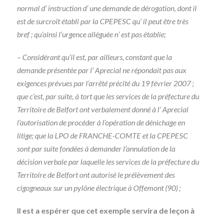
normal d’ instruction d’ une demande de dérogation, dont il
est de surcroît établi par la CPEPESC qu’ il peut être très
bref ; qu’ainsi l’urgence alléguée n’ est pas établie;
– Considérant qu’il est, par ailleurs, constant que la
demande présentée par l’ Aprecial ne répondait pas aux
exigences prévues par l’arrêté précité du 19 février 2007 ;
que c’est, par suite, à tort que les services de la préfecture du
Territoire de Belfort ont verbalement donné à l’ Aprecial
l’autorisation de procéder à l’opération de dénichage en
litige; que la LPO de FRANCHE-COMTE et la CPEPESC
sont par suite fondées à demander l’annulation de la
décision verbale par laquelle les services de la préfecture du
Territoire de Belfort ont autorisé le prélèvement des
cigogneaux sur un pylône électrique à Offemont (90) ;
Il est a espérer que cet exemple servira de leçon à