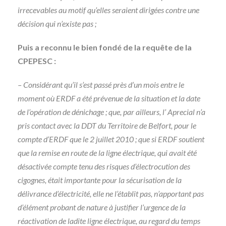
irrecevables au motif qu’elles seraient dirigées contre une
décision qui n’existe pas ;
Puis a reconnu le bien fondé de la requête de la
CPEPESC :
– Considérant qu’il s’est passé près d’un mois entre le
moment où ERDF a été prévenue de la situation et la date
de l’opération de dénichage ; que, par ailleurs, l’ Aprecial n’a
pris contact avec la DDT du Territoire de Belfort, pour le
compte d’ERDF que le 2 juillet 2010 ; que si ERDF soutient
que la remise en route de la ligne électrique, qui avait été
désactivée compte tenu des risques d’électrocution des
cigognes, était importante pour la sécurisation de la
délivrance d’électricité, elle ne l’établit pas, n’apportant pas
d’élément probant de nature à justifier l’urgence de la
réactivation de ladite ligne électrique, au regard du temps