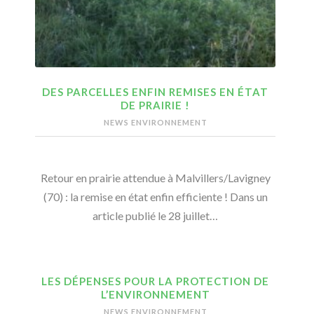
DES PARCELLES ENFIN REMISES EN ÉTAT
DE PRAIRIE !
NEWS ENVIRONNEMENT
Retour en prairie attendue à Malvillers/Lavigney
(70) : la remise en état enfin efficiente ! Dans un
article publié le 28 juillet…
LES DÉPENSES POUR LA PROTECTION DE
L’ENVIRONNEMENT
NEWS ENVIRONNEMENT