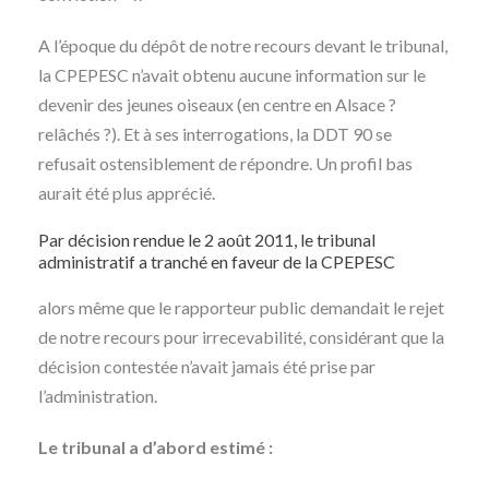
A l’époque du dépôt de notre recours devant le tribunal,
la CPEPESC n’avait obtenu aucune information sur le
devenir des jeunes oiseaux (en centre en Alsace ?
relâchés ?). Et à ses interrogations, la DDT 90 se
refusait ostensiblement de répondre. Un profil bas
aurait été plus apprécié.
Par décision rendue le 2 août 2011, le tribunal
administratif a tranché en faveur de la CPEPESC
alors même que le rapporteur public demandait le rejet
de notre recours pour irrecevabilité, considérant que la
décision contestée n’avait jamais été prise par
l’administration.
Le tribunal a d’abord estimé :