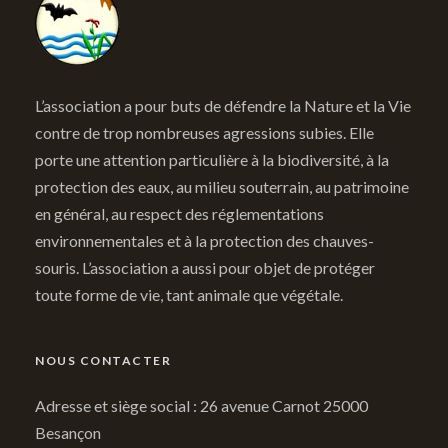
L’association a pour buts de défendre la Nature et la Vie
contre de trop nombreuses agressions subies. Elle
porte une attention particulière à la biodiversité, à la
protection des eaux, au milieu souterrain, au patrimoine
en général, au respect des réglementations
environnementales et à la protection des chauves-
souris. L’association a aussi pour objet de protéger
toute forme de vie, tant animale que végétale.
NOUS CONTACTER
Adresse et siège social : 26 avenue Carnot 25000
Besançon