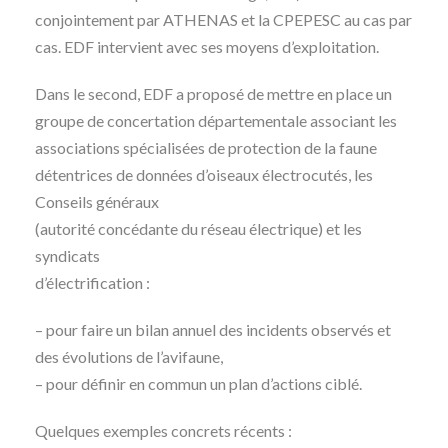
conjointement par ATHENAS et la CPEPESC au cas par
cas. EDF intervient avec ses moyens d’exploitation.
Dans le second, EDF a proposé de mettre en place un
groupe de concertation départementale associant les
associations spécialisées de protection de la faune
détentrices de données d’oiseaux électrocutés, les
Conseils généraux
(autorité concédante du réseau électrique) et les
syndicats
d’électrification :
– pour faire un bilan annuel des incidents observés et
des évolutions de l’avifaune,
– pour définir en commun un plan d’actions ciblé.
Quelques exemples concrets récents :