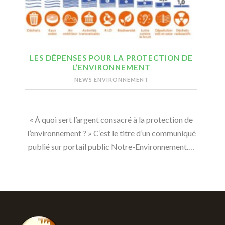
LES DÉPENSES POUR LA PROTECTION DE
L’ENVIRONNEMENT
NEWS ENVIRONNEMENT
« À quoi sert l’argent consacré à la protection de
l’environnement ? » C’est le titre d’un communiqué
publié sur portail public Notre-Environnement.…