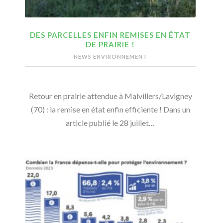
DES PARCELLES ENFIN REMISES EN ÉTAT
DE PRAIRIE !
NEWS ENVIRONNEMENT
Retour en prairie attendue à Malvillers/Lavigney
(70) : la remise en état enfin efficiente ! Dans un
article publié le 28 juillet…