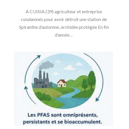
A CUISIA (39) agriculteur et entreprise
condamnés pour avoir détruit une station de
Spiranthe d’automne, orchidée protégée En fin
d’année…