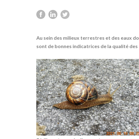
Au sein des milieux terrestres et des eaux d
sont de bonnes indicatrices de la qualité de