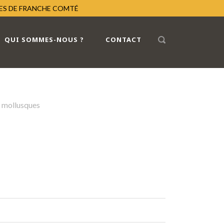
RES DE FRANCHE COMTÉ
QUI SOMMES-NOUS ?
CONTACT
s mollusques