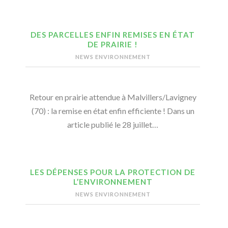
DES PARCELLES ENFIN REMISES EN ÉTAT
DE PRAIRIE !
NEWS ENVIRONNEMENT
Retour en prairie attendue à Malvillers/Lavigney
(70) : la remise en état enfin efficiente ! Dans un
article publié le 28 juillet…
LES DÉPENSES POUR LA PROTECTION DE
L’ENVIRONNEMENT
NEWS ENVIRONNEMENT