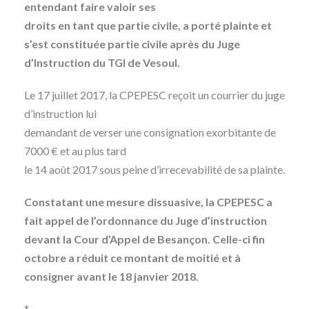
entendant faire valoir ses
droits en tant que partie civile, a porté plainte et
s’est constituée partie civile après du Juge
d’Instruction du TGI de Vesoul.
Le 17 juillet 2017, la CPEPESC reçoit un courrier du juge
d’instruction lui
demandant de verser une consignation exorbitante de
7000 € et au plus tard
le 14 août 2017 sous peine d’irrecevabilité de sa plainte.
Constatant une mesure dissuasive, la CPEPESC a
fait appel de l’ordonnance du Juge d’instruction
devant la Cour d’Appel de Besançon. Celle-ci fin
octobre a réduit ce montant de moitié et à
consigner avant le 18 janvier 2018.
*