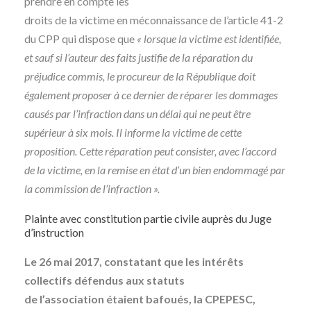
prendre en compte les
droits de la victime en méconnaissance de l’article 41-2
du CPP qui dispose que
« lorsque la victime est identifiée,
et sauf si l’auteur des faits justifie de la réparation du
préjudice commis, le procureur de la République doit
également proposer à ce dernier de réparer les dommages
causés par l’infraction dans un délai qui ne peut être
supérieur à six mois. Il informe la victime de cette
proposition. Cette réparation peut consister, avec l’accord
de la victime, en la remise en état d’un bien endommagé par
la commission de l’infraction ».
Plainte avec constitution partie civile auprès du Juge
d’instruction
Le 26 mai 2017, constatant que les intérêts
collectifs défendus aux statuts
de l’association étaient bafoués, la CPEPESC,