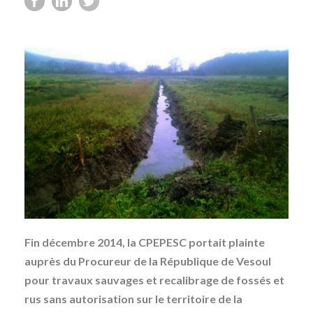
Fin décembre 2014, la CPEPESC portait plainte
auprès du Procureur de la République de Vesoul
pour travaux sauvages et recalibrage de fossés et
rus sans autorisation sur le territoire de la