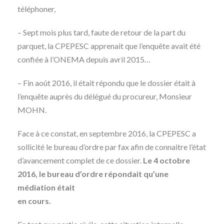
téléphoner,
– Sept mois plus tard, faute de retour de la part du
parquet, la CPEPESC apprenait que l’enquête avait été
confiée à l’ONEMA depuis avril 2015…
– Fin août 2016, il était répondu que le dossier était à
l’enquête auprès du délégué du procureur, Monsieur
MOHN.
Face à ce constat, en septembre 2016, la CPEPESC a
sollicité le bureau d’ordre par fax afin de connaitre l’état
d’avancement complet de ce dossier.
Le 4 octobre
2016, le bureau d’ordre répondait qu’une
médiation était
en cours.