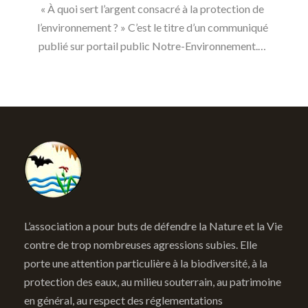
« À quoi sert l’argent consacré à la protection de
l’environnement ? » C’est le titre d’un communiqué
publié sur portail public Notre-Environnement.…
L’association a pour buts de défendre la Nature et la Vie
contre de trop nombreuses agressions subies. Elle
porte une attention particulière à la biodiversité, à la
protection des eaux, au milieu souterrain, au patrimoine
en général, au respect des réglementations