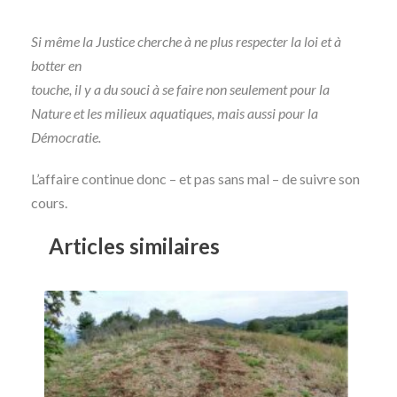
Si même la Justice cherche à ne plus respecter la loi et à
botter en
touche, il y a du souci à se faire non seulement pour la
Nature et les milieux aquatiques, mais aussi pour la
Démocratie.
L’affaire continue donc – et pas sans mal – de suivre son
cours.
Articles similaires