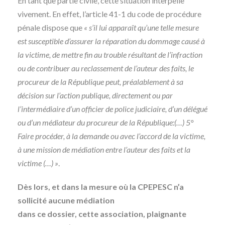
En tant que partie civile, cette situation interpelle
vivement. En effet, l’article 41-1 du code de procédure
pénale dispose que
« s’il lui apparaît qu’une telle mesure
est susceptible d’assurer la réparation du dommage causé à
la victime, de mettre fin au trouble résultant de l’infraction
ou de contribuer au reclassement de l’auteur des faits, le
procureur de la République peut, préalablement à sa
décision sur l’action publique, directement ou par
l’intermédiaire d’un officier de police judiciaire, d’un délégué
ou d’un médiateur du procureur de la République:(…) 5°
Faire procéder, à la demande ou avec l’accord de la victime,
à une mission de médiation entre l’auteur des faits et la
victime (…) »
.
Dès lors, et dans la mesure où la CPEPESC n’a
sollicité aucune médiation
dans ce dossier, cette association, plaignante