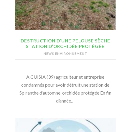
DESTRUCTION D’UNE PELOUSE SÈCHE
STATION D’ORCHIDÉE PROTÉGÉE
NEWS ENVIRONNEMENT
A CUISIA (39) agriculteur et entreprise
condamnés pour avoir détruit une station de
Spiranthe d’automne, orchidée protégée En fin
d’année…