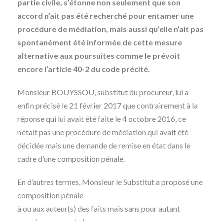
partie civile, s’étonne non seulement que son
accord n’ait pas été recherché pour entamer une
procédure de médiation, mais aussi qu’elle n’ait pas
spontanément été informée de cette mesure
alternative aux poursuites comme le prévoit
encore l’article 40-2 du code précité.
Monsieur BOUYSSOU, substitut du procureur, lui a
enfin précisé le 21 février 2017 que contrairement à la
réponse qui lui avait été faite le 4 octobre 2016, ce
n’était pas une procédure de médiation qui avait été
décidée mais une demande de remise en état dans le
cadre d’une composition pénale.
En d’autres termes, Monsieur le Substitut a proposé une
composition pénale
à ou aux auteur(s) des faits mais sans pour autant