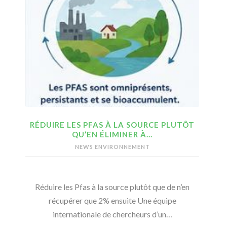
RÉDUIRE LES PFAS À LA SOURCE PLUTÔT
QU’EN ÉLIMINER À…
NEWS ENVIRONNEMENT
Réduire les Pfas à la source plutôt que de n’en
récupérer que 2% ensuite Une équipe
internationale de chercheurs d’un…