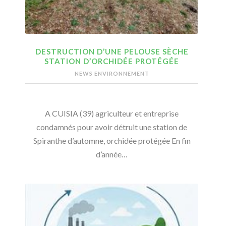
DESTRUCTION D’UNE PELOUSE SÈCHE
STATION D’ORCHIDÉE PROTÉGÉE
NEWS ENVIRONNEMENT
A CUISIA (39) agriculteur et entreprise
condamnés pour avoir détruit une station de
Spiranthe d’automne, orchidée protégée En fin
d’année…