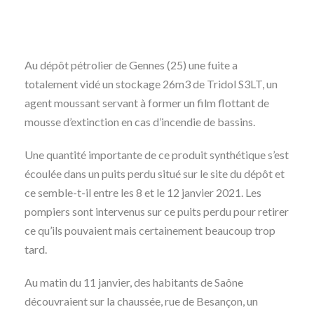
Au dépôt pétrolier de Gennes (25) une fuite a
totalement vidé un stockage 26m3 de Tridol S3LT, un
agent moussant servant à former un film flottant de
mousse d’extinction en cas d’incendie de bassins.
Une quantité importante de ce produit synthétique s’est
écoulée dans un puits perdu situé sur le site du dépôt et
ce semble-t-il entre les 8 et le 12 janvier 2021. Les
pompiers sont intervenus sur ce puits perdu pour retirer
ce qu’ils pouvaient mais certainement beaucoup trop
tard.
Au matin du 11 janvier, des habitants de Saône
découvraient sur la chaussée, rue de Besançon, un