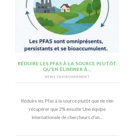
RÉDUIRE LES PFAS À LA SOURCE PLUTÔT
QU’EN ÉLIMINER À…
NEWS ENVIRONNEMENT
Réduire les Pfas à la source plutôt que de n’en
récupérer que 2% ensuite Une équipe
internationale de chercheurs d’un…