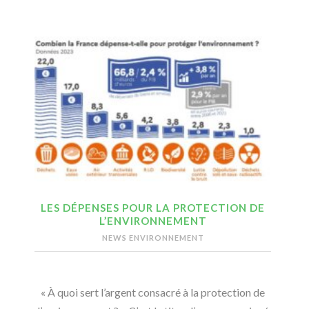
LES DÉPENSES POUR LA PROTECTION DE
L’ENVIRONNEMENT
NEWS ENVIRONNEMENT
« À quoi sert l’argent consacré à la protection de