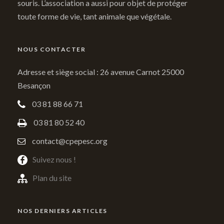
souris. L’association a aussi pour objet de protéger
toute forme de vie, tant animale que végétale.
NOUS CONTACTER
Adresse et siège social : 26 avenue Carnot 25000
Besançon
03 81 88 66 71
03 81 80 52 40
contact@cpepesc.org
Suivez nous !
Plan du site
NOS DERNIERS ARTICLES