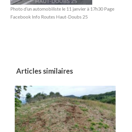
Photo d’un automobiliste le 11 janvier à 17h30 Page
Facebook Info Routes Haut-Doubs 25
Articles similaires