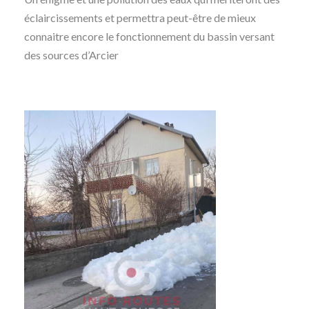
éclaircissements et permettra peut-être de mieux
connaitre encore le fonctionnement du bassin versant
des sources d’Arcier