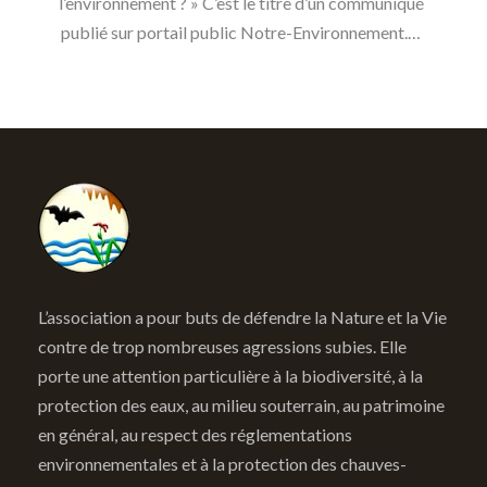
l’environnement ? » C’est le titre d’un communiqué
publié sur portail public Notre-Environnement.…
L’association a pour buts de défendre la Nature et la Vie
contre de trop nombreuses agressions subies. Elle
porte une attention particulière à la biodiversité, à la
protection des eaux, au milieu souterrain, au patrimoine
en général, au respect des réglementations
environnementales et à la protection des chauves-