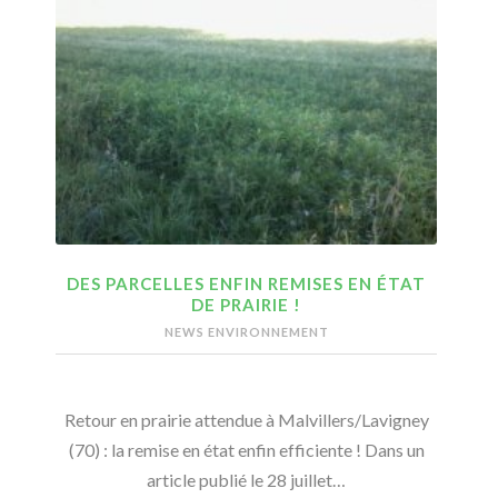
DES PARCELLES ENFIN REMISES EN ÉTAT
DE PRAIRIE !
NEWS ENVIRONNEMENT
Retour en prairie attendue à Malvillers/Lavigney
(70) : la remise en état enfin efficiente ! Dans un
article publié le 28 juillet…