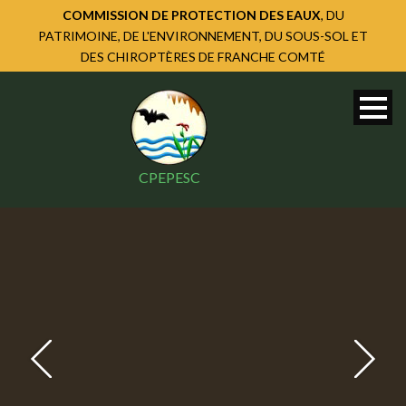
COMMISSION DE PROTECTION DES EAUX
, DU
PATRIMOINE, DE L'ENVIRONNEMENT, DU SOUS-SOL ET
DES CHIROPTÈRES DE FRANCHE COMTÉ
CPEPESC