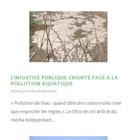
L’INJUSTICE PUBLIQUE CRIANTE FACE À LA
POLLUTION AQUATIQUE
NEWS ENVIRONNEMENT
« Pollution de l’eau : quand détruire coûte moins cher
que respecter les règles ». Le titre de cet article du
média indépendant…