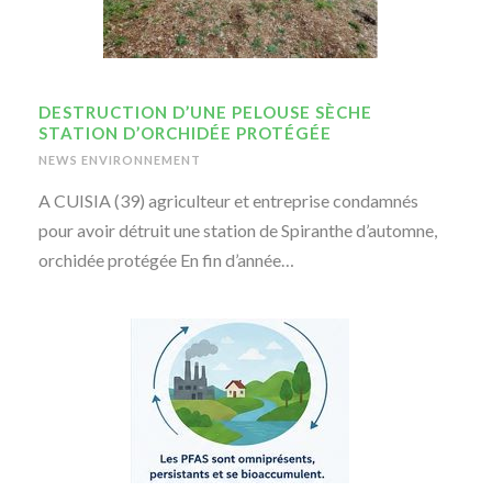
DESTRUCTION D’UNE PELOUSE SÈCHE
STATION D’ORCHIDÉE PROTÉGÉE
NEWS ENVIRONNEMENT
A CUISIA (39) agriculteur et entreprise condamnés
pour avoir détruit une station de Spiranthe d’automne,
orchidée protégée En fin d’année…