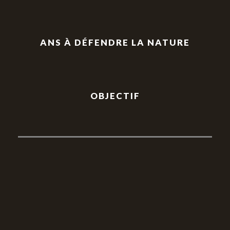
ANS À DÉFENDRE LA NATURE
OBJECTIF