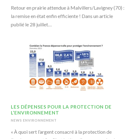
Retour en prairie attendue à Malvillers/Lavigney (70) :
la remise en état enfin efficiente ! Dans un article
publié le 28 juillet…
LES DÉPENSES POUR LA PROTECTION DE
L’ENVIRONNEMENT
NEWS ENVIRONNEMENT
« À quoi sert l’argent consacré à la protection de