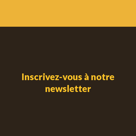
Inscrivez-vous à notre
newsletter