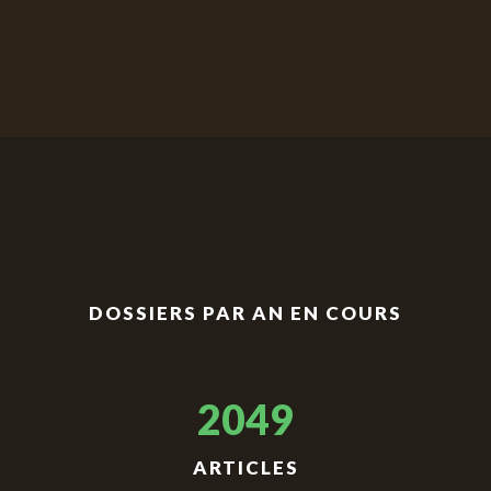
DOSSIERS PAR AN EN COURS
2049
ARTICLES