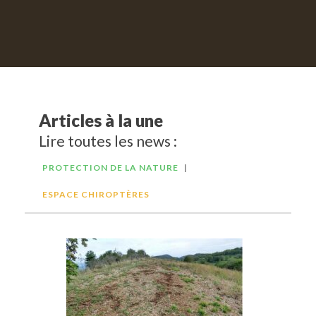
Rechercher
Articles à la une
Lire toutes les news :
PROTECTION DE LA NATURE
|
ESPACE CHIROPTÈRES