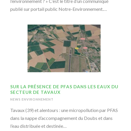
l’environnement ? » C’est le titre d’un communiqué
publié sur portail public Notre-Environnement.…
SUR LA PRÉSENCE DE PFAS DANS LES EAUX DU
SECTEUR DE TAVAUX
NEWS ENVIRONNEMENT
Tavaux (39) et alentours : une micropollution par PFAS
dans la nappe d’accompagnement du Doubs et dans
l’eau distribuée et destinée…