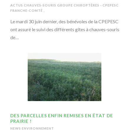
ACTUS CHAUVES-SOURIS
GROUPE CHIROPTÈRES - CPEPESC
FRANCHE-COMTÉ
,
Le mardi 30 juin dernier, des bénévoles de la CPEPESC
ont assuré le suivi des différents gîtes à chauves-souris
de…
DES PARCELLES ENFIN REMISES EN ÉTAT DE
PRAIRIE !
NEWS ENVIRONNEMENT