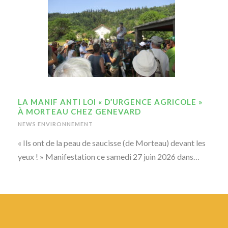
LA MANIF ANTI LOI « D’URGENCE AGRICOLE »
À MORTEAU CHEZ GENEVARD
NEWS ENVIRONNEMENT
« Ils ont de la peau de saucisse (de Morteau) devant les
yeux ! » Manifestation ce samedi 27 juin 2026 dans…