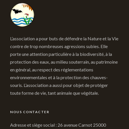
L’association a pour buts de défendre la Nature et la Vie
contre de trop nombreuses agressions subies. Elle
porte une attention particulière à la biodiversité, à la
protection des eaux, au milieu souterrain, au patrimoine
en général, au respect des réglementations
environnementales et à la protection des chauves-
souris. L’association a aussi pour objet de protéger
toute forme de vie, tant animale que végétale.
NOUS CONTACTER
Adresse et siège social : 26 avenue Carnot 25000