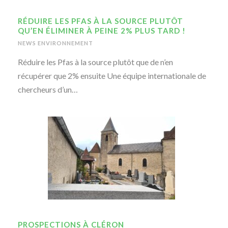
RÉDUIRE LES PFAS À LA SOURCE PLUTÔT
QU’EN ÉLIMINER À PEINE 2% PLUS TARD !
NEWS ENVIRONNEMENT
Réduire les Pfas à la source plutôt que de n’en
récupérer que 2% ensuite Une équipe internationale de
chercheurs d’un…
PROSPECTIONS À CLÉRON