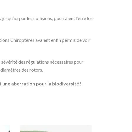
qu’ici par les collisions, pourraient l’être lors
ctions Chiroptères avaient enfin permis de voir
 sévérité des régulations nécessaires pour
 diamètres des rotors.
t une aberration pour la biodiversité !