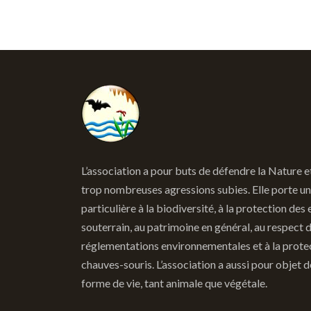
L’association a pour buts de défendre la Nature e
trop nombreuses agressions subies. Elle porte un
particulière à la biodiversité, à la protection des 
souterrain, au patrimoine en général, au respect 
réglementations environnementales et à la prote
chauves-souris. L’association a aussi pour objet 
forme de vie, tant animale que végétale.