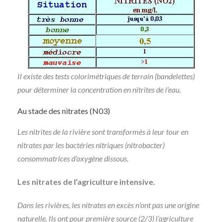
Il existe des tests colorimétriques de terrain (bandelettes)
pour déterminer la concentration en nitrites de l’eau.
Au stade des nitrates (N03)
Les nitrites de la rivière sont transformés à leur tour en
nitrates par les bactéries nitriques (nitrobacter)
consommatrices d’oxygène dissous.
Les nitrates de l’agriculture intensive.
Dans les rivières, les nitrates en excès n’ont pas une origine
naturelle. Ils ont pour première source (2/3) l’agriculture