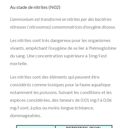
Au stade de nitrites (N02)
L’ammonium est transformé en nitrites par des bactéries
nitreuses ( nitrosomas) consommatrices d’oxygène dissous.
Les nitrites sont très dangereux pour les organismes
vivants, empêchant l’oxygène de se lier à l’hémoglobine
du sang. Une concentration supérieure à 1mg/l est
mortelle.
Les nitrites sont des éléments qui peuvent être
considérés comme toxiques pour la faune aquatique
notamment les poissons. Suivant les conditions et les
espèces considérées, des teneurs de 0.01 mg/l à 0.06
mg/l sont, à plus ou moins longue échéance,
dommageables.