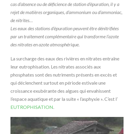
cas d’absence ou de déficience de station d’épuration, il y a
rejet de matières organiques, d’ammonium ou d’ammoniac,
de nitrites…
Les eaux des stations d’épuration peuvent être dénitrifiées
par un traitement complémentaire qui transforme l’azote
des nitrates en azote atmosphérique.
La surcharge des eaux des rivières en nitrates entraîne
leur eutrophisation. Les nitrates associés aux
phosphates sont des nutriments présents en excès et
qui déclenchent surtout en période estivale une
croissance exubérante des algues qui envahissent
l’espace aquatique et par la suite « l’asphyxie ». C’est l’
EUTROPHISATION
.