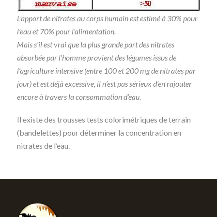
L’apport de nitrates au corps humain est estimé à 30% pour
l’eau et 70% pour l’alimentation.
Mais s’il est vrai que la plus grande part des nitrates
absorbée par l’homme provient des légumes issus de
l’agriculture intensive (entre 100 et 200 mg de nitrates par
jour) et est déjà excessive, il n’est pas sérieux d’en rajouter
encore à travers la consommation d’eau.
Il existe des trousses tests colorimétriques de terrain
(bandelettes) pour déterminer la concentration en
nitrates de l’eau.