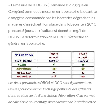
– La mesure de la DBO5 ( Demande Biologique en
Oxygène) permet de mesurer en laboratoire la quantité
d’oxygène consommée par les bactéries dégradant les
matières d’un échantillon placé dans l’obscurité à 20° C
pendant 5 jours. Le résultat est donné en mg/l. de
DBO5. La détermination de la DBO5 s’effectue en
général en laboratoire.
Les deux paramètres DBO5 et DCO sont également très
utilisés pour comparer la charge polluante des effluents
d’entrée et de sortie d’une station d’épuration. Cela permet
de calculer le pourcentage de rendement de la station en ce