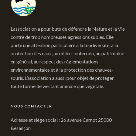
L’association a pour buts de défendre la Nature et la Vie
contre de trop nombreuses agressions subies. Elle
porte une attention particulière à la biodiversité, à la
protection des eaux, au milieu souterrain, au patrimoine
en général, au respect des réglementations
environnementales et à la protection des chauves-
souris. L’association a aussi pour objet de protéger
toute forme de vie, tant animale que végétale.
NOUS CONTACTER
Adresse et siège social : 26 avenue Carnot 25000
Besançon