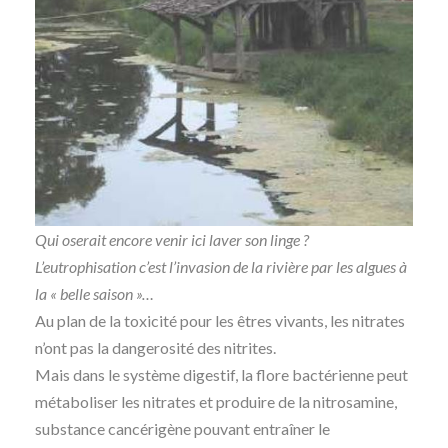
Qui oserait encore venir ici laver son linge ?
L’eutrophisation c’est l’invasion de la rivière par les algues à
la « belle saison »…
Au plan de la toxicité pour les êtres vivants, les nitrates
n’ont pas la dangerosité des nitrites.
Mais dans le système digestif, la flore bactérienne peut
métaboliser les nitrates et produire de la nitrosamine,
substance cancérigène pouvant entraîner le