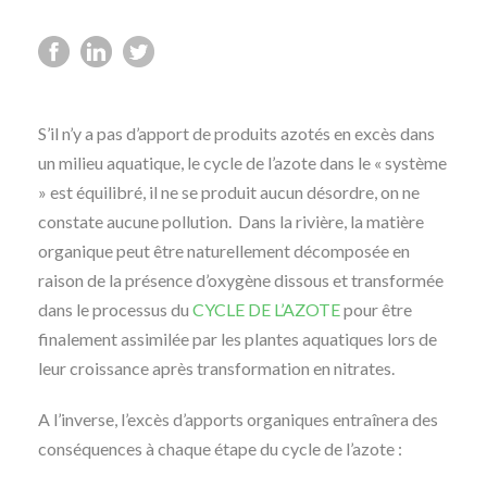
S’il n’y a pas d’apport de produits azotés en excès dans
un milieu aquatique, le cycle de l’azote dans le « système
» est équilibré, il ne se produit aucun désordre, on ne
constate aucune pollution. Dans la rivière, la matière
organique peut être naturellement décomposée en
raison de la présence d’oxygène dissous et transformée
dans le processus du
CYCLE DE L’AZOTE
pour être
finalement assimilée par les plantes aquatiques lors de
leur croissance après transformation en nitrates.
A l’inverse, l’excès d’apports organiques entraînera des
conséquences à chaque étape du cycle de l’azote :