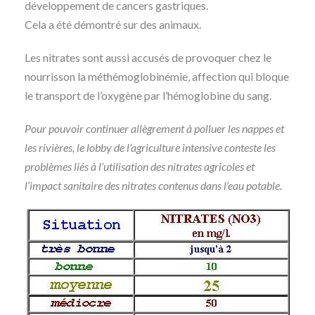
développement de cancers gastriques.
Cela a été démontré sur des animaux.
Les nitrates sont aussi accusés de provoquer chez le
nourrisson la méthémoglobinémie, affection qui bloque
le transport de l’oxygène par l’hémoglobine du sang.
Pour pouvoir continuer allègrement à polluer les nappes et
les rivières, le lobby de l’agriculture intensive conteste les
problèmes liés à l’utilisation des nitrates agricoles et
l’impact sanitaire des nitrates contenus dans l’eau potable.