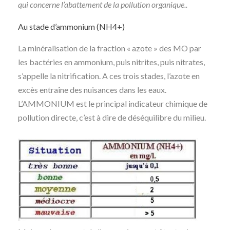
qui concerne l’abattement de la pollution organique..
Au stade d’ammonium (NH4+)
La minéralisation de la fraction « azote » des MO par
les bactéries en ammonium, puis nitrites, puis nitrates,
s’appelle la nitrification. A ces trois stades, l’azote en
excès entraîne des nuisances dans les eaux.
L’AMMONIUM est le principal indicateur chimique de
pollution directe, c’est à dire de déséquilibre du milieu.