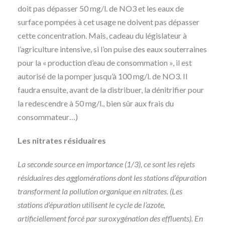
doit pas dépasser 50 mg/l. de NO3 et les eaux de
surface pompées à cet usage ne doivent pas dépasser
cette concentration. Mais, cadeau du législateur à
l’agriculture intensive, si l’on puise des eaux souterraines
pour la « production d’eau de consommation », il est
autorisé de la pomper jusqu’à 100 mg/l. de NO3. Il
faudra ensuite, avant de la distribuer, la dénitrifier pour
la redescendre à 50 mg/l., bien sûr aux frais du
consommateur…)
Les nitrates résiduaires
La seconde source en importance (1/3), ce sont les rejets
résiduaires des agglomérations dont les stations d’épuration
transforment la pollution organique en nitrates. (Les
stations d’épuration utilisent le cycle de l’azote,
artificiellement forcé par suroxygénation des effluents). En