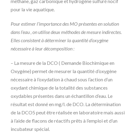
méthane, gaz carbonique et hydrogène sulfuré nocif
pour la vie aquatique.
Pour estimer l’importance des MO présentes en solution
dans l’eau , on utilise deux méthodes de mesure indirectes.
Elles consistent à déterminer la quantité d’oxygène
nécessaire à leur décomposition :
– La mesure de la DCO ( Demande Biochimique en
Oxygène) permet de mesurer la quantité d’oxygène
nécessaire à l’oxydation à chaud sous l’action d’un
oxydant chimique de la totalité des substances
oxydables présentes dans un échantillon d’eau. Le
résultat est donné en mg/l. de DCO. La détermination
de la DCO5 peut être réalisée en laboratoire mais aussi
à l’aide de flacons de réactifs prêts à l’emploi et d’un
incubateur spécial.