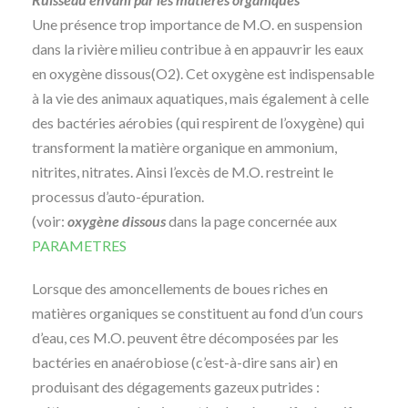
Une présence trop importance de M.O. en suspension
dans la rivière milieu contribue à en appauvrir les eaux
en oxygène dissous(O2). Cet oxygène est indispensable
à la vie des animaux aquatiques, mais également à celle
des bactéries aérobies (qui respirent de l’oxygène) qui
transforment la matière organique en ammonium,
nitrites, nitrates. Ainsi l’excès de M.O. restreint le
processus d’auto-épuration.
(voir:
oxygène dissous
dans la page concernée aux
PARAMETRES
Lorsque des amoncellements de boues riches en
matières organiques se constituent au fond d’un cours
d’eau, ces M.O. peuvent être décomposées par les
bactéries en anaérobiose (c’est-à-dire sans air) en
produisant des dégagements gazeux putrides :