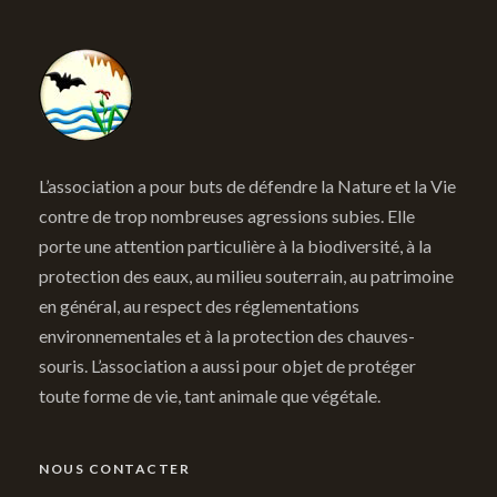
L’association a pour buts de défendre la Nature et la Vie
contre de trop nombreuses agressions subies. Elle
porte une attention particulière à la biodiversité, à la
protection des eaux, au milieu souterrain, au patrimoine
en général, au respect des réglementations
environnementales et à la protection des chauves-
souris. L’association a aussi pour objet de protéger
toute forme de vie, tant animale que végétale.
NOUS CONTACTER