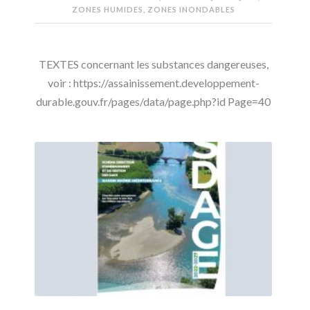
ZONES HUMIDES, ZONES INONDABLES
TEXTES concernant les substances dangereuses,
voir : https://assainissement.developpement-
durable.gouv.fr/pages/data/page.php?id Page=40