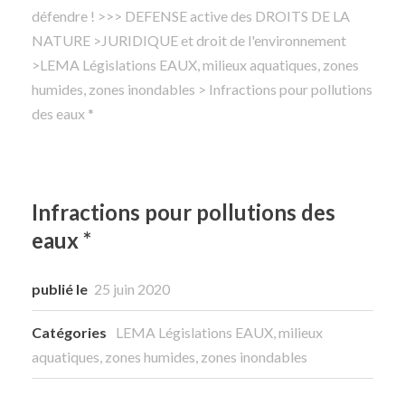
défendre !
>
>> DEFENSE active des DROITS DE LA
NATURE
Rechercher
>
JURIDIQUE et droit de l'environnement
>
LEMA Législations EAUX, milieux aquatiques, zones
humides, zones inondables
> Infractions pour pollutions
des eaux *
Infractions pour pollutions des
eaux *
publié le
25 juin 2020
Catégories
LEMA Législations EAUX, milieux
aquatiques, zones humides, zones inondables