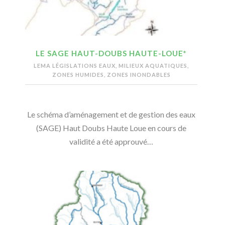
LE SAGE HAUT-DOUBS HAUTE-LOUE*
LEMA LÉGISLATIONS EAUX, MILIEUX AQUATIQUES,
ZONES HUMIDES, ZONES INONDABLES
Le schéma d’aménagement et de gestion des eaux
(SAGE) Haut Doubs Haute Loue en cours de
validité a été approuvé…