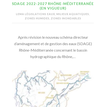
SDAGE 2022-2027 RHÔNE-MÉDITERRANÉE
(EN VIGUEUR)
LEMA LÉGISLATIONS EAUX, MILIEUX AQUATIQUES,
ZONES HUMIDES, ZONES INONDABLES
Après révision le nouveau schéma directeur
d’aménagement et de gestion des eaux (SDAGE)
Rhône-Méditerranée concernant le bassin
hydrographique du Rhône,…