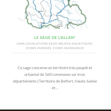
LE SAGE DE L’ALLAN*
LEMA LÉGISLATIONS EAUX, MILIEUX AQUATIQUES,
ZONES HUMIDES, ZONES INONDABLES
Ce sage concerne un territoire très peuplé et
urbanisé de 160 communes sur trois
départements (Territoire de Belfort, Haute-Saône
et…