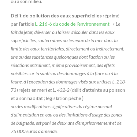
ou a son milieu.
Délit de pollution des eaux superficielles
réprimé
par l’article
L. 216-6 du code de l’environnement
:
« Le
fait de jeter, déverser ou laisser s’écouler dans les eaux
superficielles, souterraines ou les eaux de la mer dans la
limite des eaux territoriales, directement ou indirectement,
une ou des substances quelconques dont l’action ou les
réactions entraînent, même provisoirement, des effets
nuisibles sur la santé ou des dommages à la flore ou à la
faune, à l’exception des dommages visés aux articles L. 218-
73
(rejets en mer)
et L. 432-2
(délit d’atteinte au poisson
et à son habitat ; législation pêche )
ou des modifications significatives du régime normal
d’alimentation en eau ou des limitations d’usage des zones
de baignade, est puni de deux ans d’emprisonnement et de
75 000 euros d’amende.