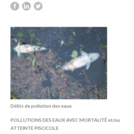
Délits de pollution des eaux
POLLUTIONS DES EAUX AVEC MORTALITÉ et/ou
ATTEINTE PISCICOLE