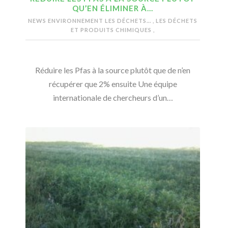
QU’EN ÉLIMINER À…
NEWS ENVIRONNEMENT
LES DÉCHETS...
,
LES DÉCHETS
ET PRODUITS CHIMIQUES
,
Réduire les Pfas à la source plutôt que de n’en
récupérer que 2% ensuite Une équipe
internationale de chercheurs d’un…