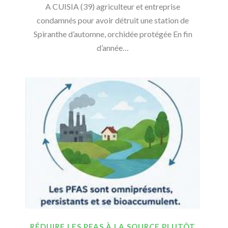
A CUISIA (39) agriculteur et entreprise
condamnés pour avoir détruit une station de
Spiranthe d’automne, orchidée protégée En fin
d’année…
RÉDUIRE LES PFAS À LA SOURCE PLUTÔT