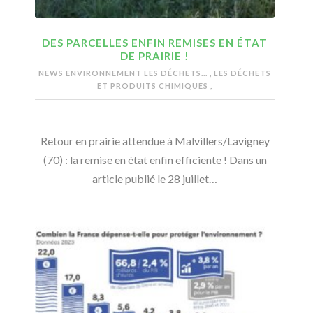
DES PARCELLES ENFIN REMISES EN ÉTAT
DE PRAIRIE !
NEWS ENVIRONNEMENT
LES DÉCHETS...
,
LES DÉCHETS
ET PRODUITS CHIMIQUES
,
Retour en prairie attendue à Malvillers/Lavigney
(70) : la remise en état enfin efficiente ! Dans un
article publié le 28 juillet…