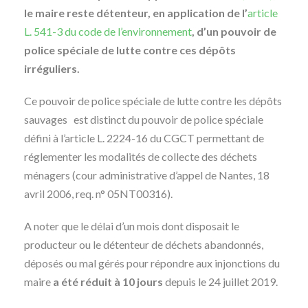
le maire reste détenteur, en application de l’
article
L. 541-3 du code de l’environnement
, d’un pouvoir de
police spéciale de lutte contre ces dépôts
irréguliers.
Ce pouvoir de police spéciale de lutte contre les dépôts
sauvages est distinct du pouvoir de police spéciale
défini à l’article L. 2224-16 du CGCT permettant de
réglementer les modalités de collecte des déchets
ménagers (cour administrative d’appel de Nantes, 18
avril 2006, req. n° 05NT00316).
A noter que le délai d’un mois dont disposait le
producteur ou le détenteur de déchets abandonnés,
déposés ou mal gérés pour répondre aux injonctions du
maire
a été réduit à 10 jours
depuis le 24 juillet 2019.