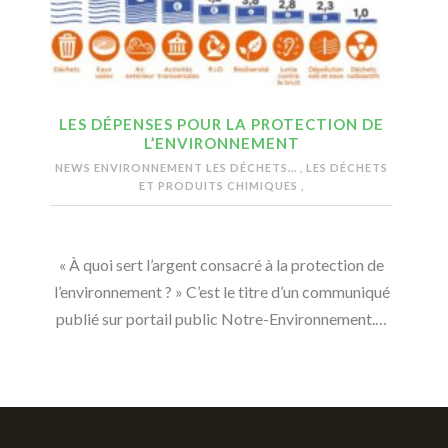
LES DÉPENSES POUR LA PROTECTION DE
L’ENVIRONNEMENT
NEWS ENVIRONNEMENT
LES DÉCHETS...
,
LES DÉCHETS
ET PRODUITS CHIMIQUES
,
« À quoi sert l’argent consacré à la protection de
l’environnement ? » C’est le titre d’un communiqué
publié sur portail public Notre-Environnement.…