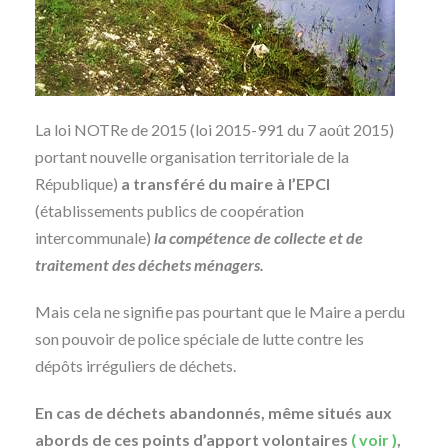
La loi NOTRe de 2015 (loi 2015-991 du 7 août 2015)
portant nouvelle organisation territoriale de la
République)
a transféré
du maire à l’EPCI
(établissements publics de coopération
intercommunale)
la compétence de collecte et de
traitement des déchets ménagers.
Mais cela ne signifie pas pourtant que le Maire a perdu
son pouvoir de police spéciale de lutte contre les
dépôts irréguliers de déchets.
En cas de déchets abandonnés, même situés aux
abords de ces points d’apport volontaires
( voir )
,