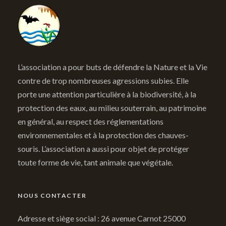
L’association a pour buts de défendre la Nature et la Vie
contre de trop nombreuses agressions subies. Elle
porte une attention particulière à la biodiversité, à la
protection des eaux, au milieu souterrain, au patrimoine
en général, au respect des réglementations
environnementales et à la protection des chauves-
souris. L’association a aussi pour objet de protéger
toute forme de vie, tant animale que végétale.
NOUS CONTACTER
Adresse et siège social : 26 avenue Carnot 25000