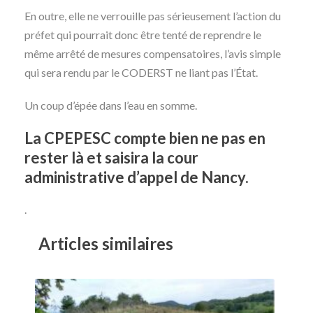
En outre, elle ne verrouille pas sérieusement l’action du
préfet qui pourrait donc être tenté de reprendre le
même arrêté de mesures compensatoires, l’avis simple
qui sera rendu par le CODERST ne liant pas l’État.
Un coup d’épée dans l’eau en somme.
La CPEPESC compte bien ne pas en
rester là et saisira la cour
administrative d’appel de Nancy.
.
Articles similaires