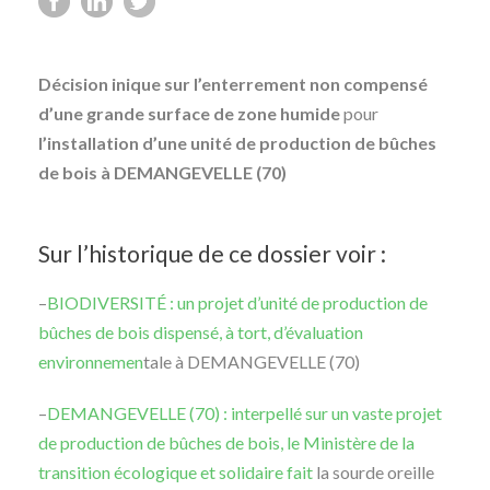
Décision inique sur l’enterrement non compensé
d’une grande surface de zone humide
pour
l’installation d’une unité de production de bûches
de bois à DEMANGEVELLE (70)
Sur l’historique de ce dossier voir :
–
BIODIVERSITÉ : un projet d’unité de production de
bûches de bois dispensé, à tort, d’évaluation
environnemen
tale à DEMANGEVELLE (70)
–
DEMANGEVELLE (70) : interpellé sur un vaste projet
de production de bûches de bois, le Ministère de la
transition écologique et solidaire fait
la sourde oreille