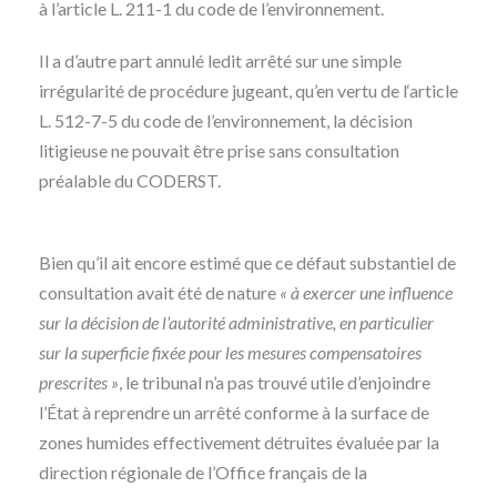
à l’article L. 211-1 du code de l’environnement.
Il a d’autre part annulé ledit arrêté sur une simple
irrégularité de procédure jugeant, qu’en vertu de l‘article
L. 512-7-5 du code de l’environnement, la décision
litigieuse ne pouvait être prise sans consultation
préalable du CODERST.
Bien qu’il ait encore estimé que ce défaut substantiel de
consultation avait été de nature
« à exercer une influence
sur la décision de l’autorité administrative, en particulier
sur la superficie fixée pour les mesures compensatoires
prescrites »
, le tribunal n’a pas trouvé utile d’enjoindre
l’État à reprendre un arrêté conforme à la surface de
zones humides effectivement détruites évaluée par la
direction régionale de l’Office français de la