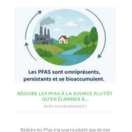
RÉDUIRE LES PFAS À LA SOURCE PLUTÔT
QU’EN ÉLIMINER À…
NEWS ENVIRONNEMENT
Réduire les Pfas à la source plutôt que de n’en