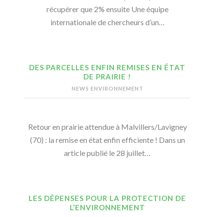
récupérer que 2% ensuite Une équipe
internationale de chercheurs d’un…
DES PARCELLES ENFIN REMISES EN ÉTAT
DE PRAIRIE !
NEWS ENVIRONNEMENT
Retour en prairie attendue à Malvillers/Lavigney
(70) : la remise en état enfin efficiente ! Dans un
article publié le 28 juillet…
LES DÉPENSES POUR LA PROTECTION DE
L’ENVIRONNEMENT