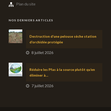
Plan du site
NOS DERNIERS ARTICLES
Destruction d’une pelouse sèche station
d’orchidée protégée
8 juillet 2026
Réduire les Pfas à la source plutôt qu’en
éliminer à…
7 juillet 2026