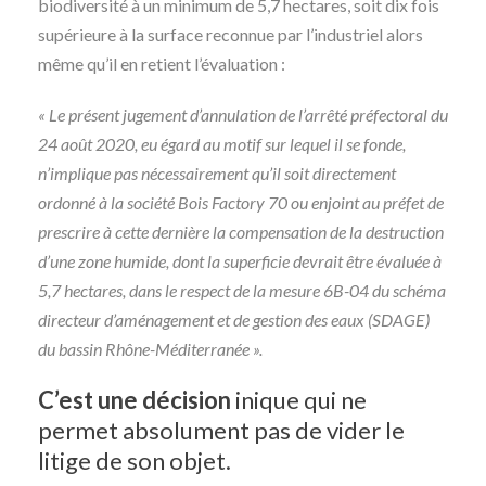
biodiversité à un minimum de 5,7 hectares, soit dix fois
supérieure à la surface reconnue par l’industriel alors
même qu’il en retient l’évaluation :
« Le présent jugement d’annulation de l’arrêté préfectoral du
24 août 2020, eu égard au motif sur lequel il se fonde,
n’implique pas nécessairement qu’il soit directement
ordonné à la société Bois Factory 70 ou enjoint au préfet de
prescrire à cette dernière la compensation de la destruction
d’une zone humide, dont la superficie devrait être évaluée à
5,7 hectares, dans le respect de la mesure 6B-04 du schéma
directeur d’aménagement et de gestion des eaux (SDAGE)
du bassin Rhône-Méditerranée ».
C’est une décision
inique qui ne
permet absolument pas de vider le
litige de son objet.