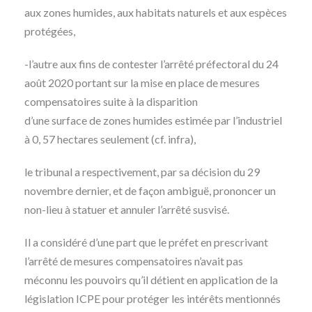
aux zones humides, aux habitats naturels et aux espèces
protégées,
-l’autre aux fins de contester l’arrêté préfectoral du 24
août 2020 portant sur la mise en place de mesures
compensatoires suite à la disparition
d’une surface de zones humides estimée par l’industriel
à 0, 57 hectares seulement (cf. infra),
le tribunal a respectivement, par sa décision du 29
novembre dernier, et de façon ambiguë, prononcer un
non-lieu à statuer et annuler l’arrêté susvisé.
Il a considéré d’une part que le préfet en prescrivant
l’arrêté de mesures compensatoires n’avait pas
méconnu les pouvoirs qu’il détient en application de la
législation ICPE pour protéger les intérêts mentionnés