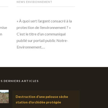
NEWS ENVIRONNEMENT
« À quoi sert l’argent consacré à la
emise
protection de l’environnement ? »
un
C’est le titre d’un communiqué
publié sur portail public Notre-
Environnement.…
S DERNIERS ARTICLES
Destruction d’une pelouse sèche
station d’orchidée protégée