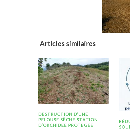
Articles similaires
DESTRUCTION D’UNE
PELOUSE SÈCHE STATION
RÉDU
D’ORCHIDÉE PROTÉGÉE
SOU