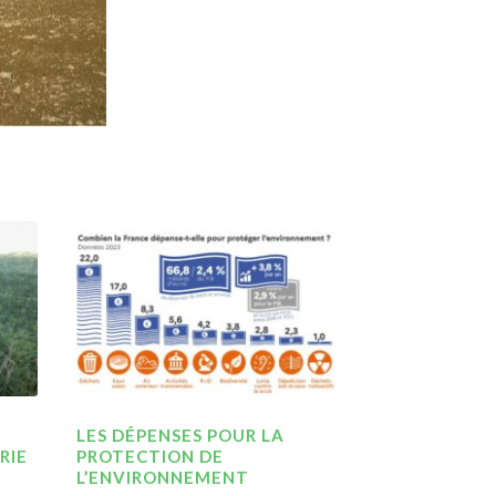
LES DÉPENSES POUR LA
RIE
PROTECTION DE
L’ENVIRONNEMENT