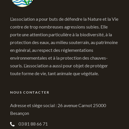
L’association a pour buts de défendre la Nature et la Vie
contre de trop nombreuses agressions subies. Elle
porte une attention particulière à la biodiversité, à la
protection des eaux, au milieu souterrain, au patrimoine
en général, au respect des réglementations
environnementales et à la protection des chauves-
souris. L’association a aussi pour objet de protéger
toute forme de vie, tant animale que végétale.
NOUS CONTACTER
Adresse et siège social : 26 avenue Carnot 25000
Besançon
03 81 88 66 71