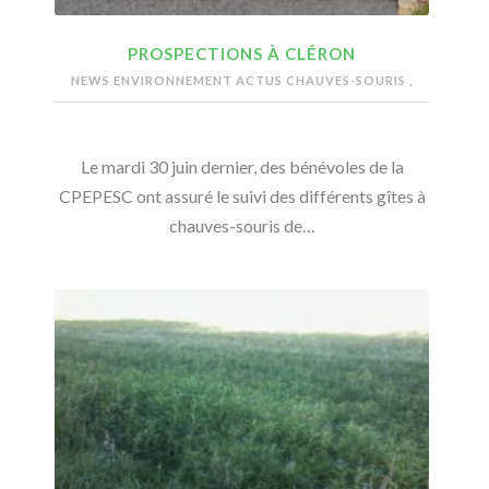
PROSPECTIONS À CLÉRON
NEWS ENVIRONNEMENT
ACTUS CHAUVES-SOURIS
,
Le mardi 30 juin dernier, des bénévoles de la
CPEPESC ont assuré le suivi des différents gîtes à
chauves-souris de…