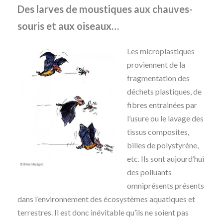
Des larves de moustiques aux chauves-
souris et aux oiseaux…
Les microplastiques
proviennent de la
fragmentation des
déchets plastiques, de
fibres entrainées par
l’usure ou le lavage des
tissus composites,
billes de polystyrène,
etc. Ils sont aujourd’hui
des polluants
omniprésents présents
dans l’environnement des écosystèmes aquatiques et
terrestres. Il est donc inévitable qu’ils ne soient pas