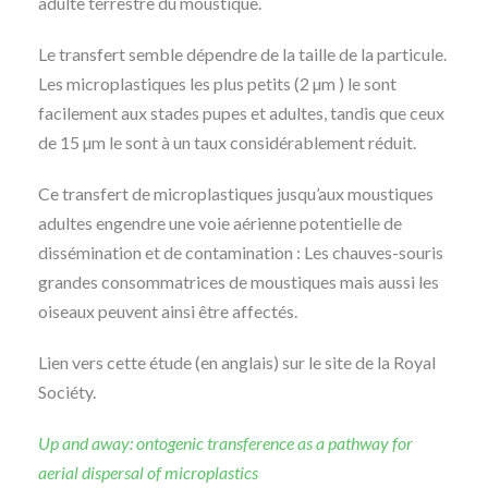
adulte terrestre du moustique.
Le transfert semble dépendre de la taille de la particule.
Les microplastiques les plus petits (2 µm ) le sont
facilement aux stades pupes et adultes, tandis que ceux
de 15 µm le sont à un taux considérablement réduit.
Ce transfert de microplastiques jusqu’aux moustiques
adultes engendre une voie aérienne potentielle de
dissémination et de contamination : Les chauves-souris
grandes consommatrices de moustiques mais aussi les
oiseaux peuvent ainsi être affectés.
Lien vers cette étude (en anglais) sur le site de la Royal
Sociéty.
Up and away: ontogenic transference as a pathway for
aerial dispersal of microplastics