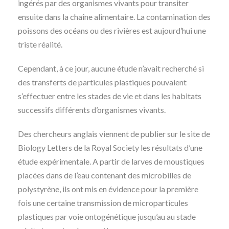
ingérés par des organismes vivants pour transiter
ensuite dans la chaîne alimentaire. La contamination des
poissons des océans ou des rivières est aujourd’hui une
triste réalité.
Cependant, à ce jour, aucune étude n’avait recherché si
des transferts de particules plastiques pouvaient
s’effectuer entre les stades de vie et dans les habitats
successifs différents d’organismes vivants.
Des chercheurs anglais viennent de publier sur le site de
Biology Letters de la Royal Society les résultats d’une
étude expérimentale. A partir de larves de moustiques
placées dans de l’eau contenant des microbilles de
polystyrène, ils ont mis en évidence pour la première
fois une certaine transmission de microparticules
plastiques par voie ontogénétique jusqu’au au stade