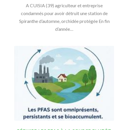
A CUISIA (39) agriculteur et entreprise
condamnés pour avoir détruit une station de
Spiranthe d’automne, orchidée protégée En fin
d’année…