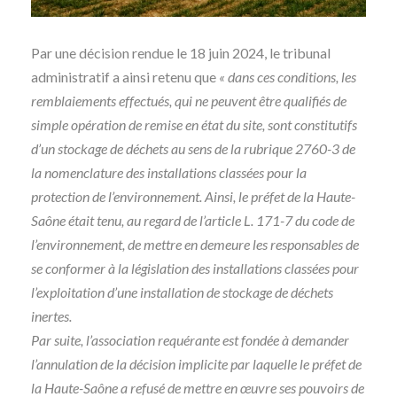
Par une décision rendue le 18 juin 2024, le tribunal
administratif a ainsi retenu que
« dans ces conditions, les
remblaiements effectués, qui ne peuvent être qualifiés de
simple opération de remise en état du site, sont constitutifs
d’un stockage de déchets au sens de la rubrique 2760-3 de
la nomenclature des installations classées pour la
protection de l’environnement. Ainsi, le préfet de la Haute-
Saône était tenu, au regard de l’article L. 171-7 du code de
l’environnement, de mettre en demeure les responsables de
se conformer à la législation des installations classées pour
l’exploitation d’une installation de stockage de déchets
inertes.
Par suite, l’association requérante est fondée à demander
l’annulation de la décision implicite par laquelle le préfet de
la Haute-Saône a refusé de mettre en œuvre ses pouvoirs de