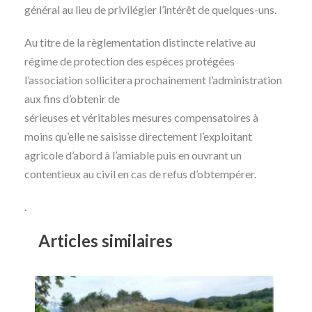
général au lieu de privilégier l’intérêt de quelques-uns.
Au titre de la règlementation distincte relative au
régime de protection des espèces protégées
l’association sollicitera prochainement l’administration
aux fins d’obtenir de
sérieuses et véritables mesures compensatoires à
moins qu’elle ne saisisse directement l’exploitant
agricole d’abord à l’amiable puis en ouvrant un
contentieux au civil en cas de refus d’obtempérer.
.
Articles similaires