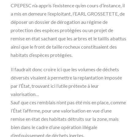
CPEPESC n’a appris l’existence qu’en cours d’instance, il
a mis en demeure l’exploitant, l’EARL GROSSETETE, de
déposer un dossier de dérogation au régime de
protection des espèces protégées ou un projet de
remise en état sachant que les arbres et le taillis abattus
ainsi que le front de taille rocheux constituaient des
habitats d’espèces protégées.
Il faudrait donc croire ici que les volumes de déchets
déversés visaient à permettre la replantation imposée
par l’État, trouvant ici l’utile prétexte à leur
valorisation…
Sauf que ces remblais n’ont pas été mis en place, comme
l’État l’affirme, pour une valorisation en vue d’une
remise en état des habitats détruits sur la zone, mais
bien dans le cadre d’une opération illégale
d’enfouissement de déchets inertes.