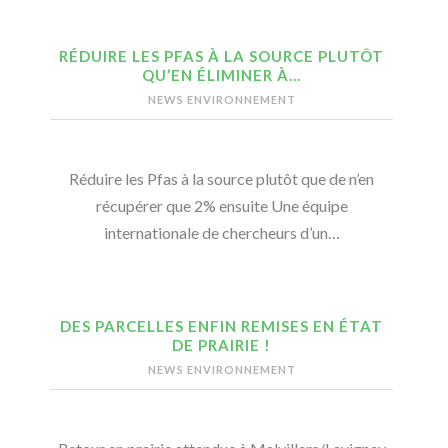
RÉDUIRE LES PFAS À LA SOURCE PLUTÔT
QU’EN ÉLIMINER À…
NEWS ENVIRONNEMENT
Réduire les Pfas à la source plutôt que de n’en
récupérer que 2% ensuite Une équipe
internationale de chercheurs d’un…
DES PARCELLES ENFIN REMISES EN ÉTAT
DE PRAIRIE !
NEWS ENVIRONNEMENT