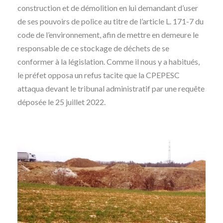
construction et de démolition en lui demandant d’user
de ses pouvoirs de police au titre de l’article L. 171-7 du
code de l’environnement, afin de mettre en demeure le
responsable de ce stockage de déchets de se
conformer à la législation. Comme il nous y a habitués,
le préfet opposa un refus tacite que la CPEPESC
attaqua devant le tribunal administratif par une requête
déposée le 25 juillet 2022.