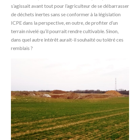
s’agissait avant tout pour l’agriculteur de se débarrasser
de déchets inertes sans se conformer à la législation
ICPE dans la perspective, en outre, de profiter d’un
terrain nivelé qu’il pourrait rendre cultivable. Sinon,
dans quel autre intérêt aurait-il souhaité ou toléré ces
remblais ?