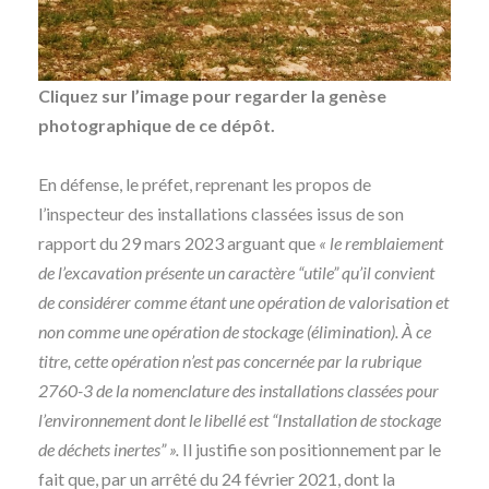
Cliquez sur l’image pour regarder la genèse
photographique de ce dépôt.
En défense, le préfet, reprenant les propos de
l’inspecteur des installations classées issus de son
rapport du 29 mars 2023 arguant que
« le remblaiement
de l’excavation présente un caractère “utile” qu’il convient
de considérer comme étant une opération de valorisation et
non comme une opération de stockage (élimination). À ce
titre, cette opération n’est pas concernée par la rubrique
2760-3 de la nomenclature des installations classées pour
l’environnement dont le libellé est “Installation de stockage
de déchets inertes” ».
Il justifie son positionnement par le
fait que, par un arrêté du 24 février 2021, dont la