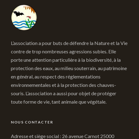
L’association a pour buts de défendre la Nature et la Vie
contre de trop nombreuses agressions subies. Elle
porte une attention particulière à la biodiversité, à la
protection des eaux, au milieu souterrain, au patrimoine
en général, au respect des réglementations
environnementales et à la protection des chauves-
souris. L’association a aussi pour objet de protéger
toute forme de vie, tant animale que végétale.
NOUS CONTACTER
Adresse et siège social : 26 avenue Carnot 25000