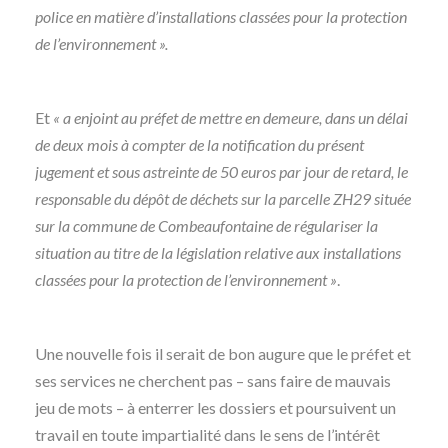
police en matière d’installations classées pour la protection
de l’environnement ».
Et
« a enjoint au préfet de mettre en demeure, dans un délai
de deux mois à compter de la notification du présent
jugement et sous astreinte de 50 euros par jour de retard, le
responsable du dépôt de déchets sur la parcelle ZH29 située
sur la commune de Combeaufontaine de régulariser la
situation au titre de la législation relative aux installations
classées pour la protection de l’environnement »
.
Une nouvelle fois il serait de bon augure que le préfet et
ses services ne cherchent pas – sans faire de mauvais
jeu de mots – à enterrer les dossiers et poursuivent un
travail en toute impartialité dans le sens de l’intérêt