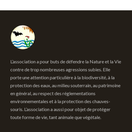
L’association a pour buts de défendre la Nature et la Vie
contre de trop nombreuses agressions subies. Elle
porte une attention particulière à la biodiversité, à la
protection des eaux, au milieu souterrain, au patrimoine
en général, au respect des réglementations
environnementales et à la protection des chauves-
souris. L’association a aussi pour objet de protéger
toute forme de vie, tant animale que végétale.