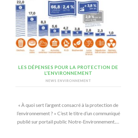
LES DÉPENSES POUR LA PROTECTION DE
L’ENVIRONNEMENT
NEWS ENVIRONNEMENT
« À quoi sert l’argent consacré à la protection de
l’environnement ? » C’est le titre d’un communiqué
publié sur portail public Notre-Environnement.…