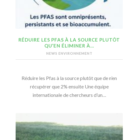
RÉDUIRE LES PFAS À LA SOURCE PLUTÔT
QU’EN ÉLIMINER À…
NEWS ENVIRONNEMENT
Réduire les Pfas à la source plutôt que de n’en
récupérer que 2% ensuite Une équipe
internationale de chercheurs d’un…