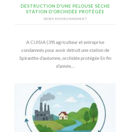
DESTRUCTION D’UNE PELOUSE SÈCHE
STATION D’ORCHIDÉE PROTÉGÉE
NEWS ENVIRONNEMENT
A CUISIA (39) agriculteur et entreprise
condamnés pour avoir détruit une station de
Spiranthe d’automne, orchidée protégée En fin
d’année…