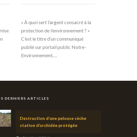
« À quoi sert l’argent consacré à la
emise
protection de l’environnement ? »
un
C’est le titre d’un communiqué
publié sur portail public Notre-
Environnement.…
S DERNIERS ARTICLES
Destruction d’une pelouse sèche
station d’orchidée protégée