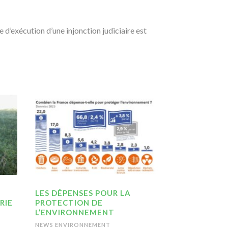
e d’exécution d’une injonction judiciaire est
LES DÉPENSES POUR LA
RIE
PROTECTION DE
L’ENVIRONNEMENT
NEWS ENVIRONNEMENT