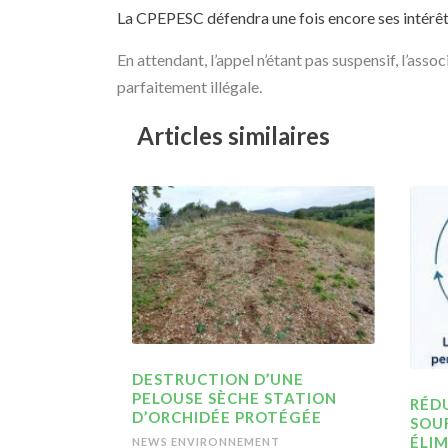
La CPEPESC défendra une fois encore ses intérêt
En attendant, l’appel n’étant pas suspensif, l’asso
parfaitement illégale.
Articles similaires
DESTRUCTION D’UNE
PELOUSE SÈCHE STATION
RÉDU
D’ORCHIDÉE PROTÉGÉE
SOU
ÉLIM
NEWS ENVIRONNEMENT