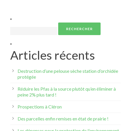
Rechercher :
Articles récents
Destruction d’une pelouse sèche station d’orchidée
protégée
Réduire les Pfas à la source plutôt qu’en éliminer à
peine 2% plus tard !
Prospections à Cléron
Des parcelles enfin remises en état de prairie !
Les dépenses pour la protection de l’environnement