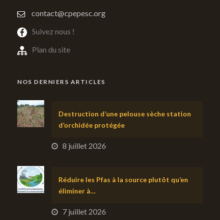
contact@cpepesc.org
Suivez nous !
Plan du site
NOS DERNIERS ARTICLES
Destruction d’une pelouse sèche station
d’orchidée protégée
8 juillet 2026
Réduire les Pfas à la source plutôt qu’en
éliminer à…
7 juillet 2026