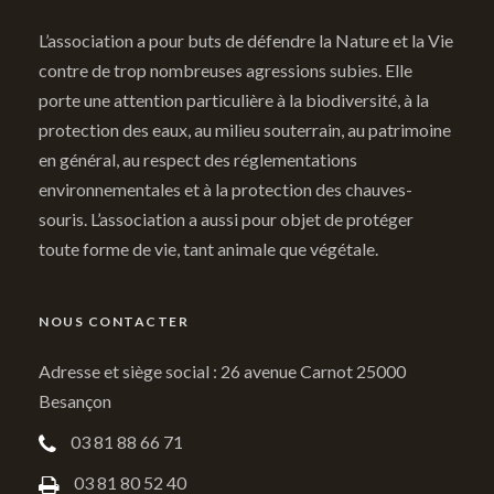
L’association a pour buts de défendre la Nature et la Vie
contre de trop nombreuses agressions subies. Elle
porte une attention particulière à la biodiversité, à la
protection des eaux, au milieu souterrain, au patrimoine
en général, au respect des réglementations
environnementales et à la protection des chauves-
souris. L’association a aussi pour objet de protéger
toute forme de vie, tant animale que végétale.
NOUS CONTACTER
Adresse et siège social : 26 avenue Carnot 25000
Besançon
03 81 88 66 71
03 81 80 52 40