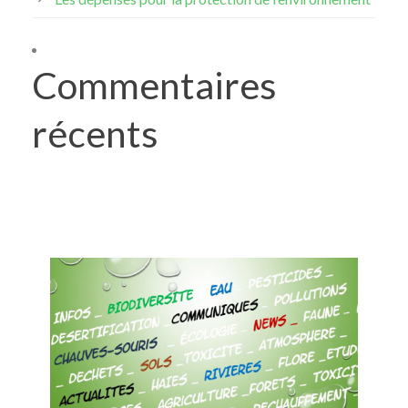
Commentaires
récents