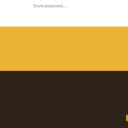
Environnement.…