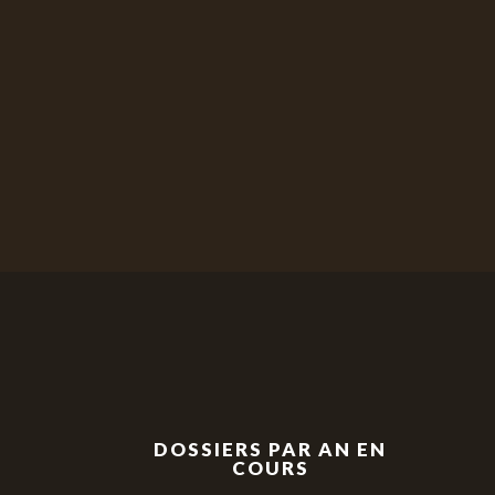
DOSSIERS PAR AN EN
COURS