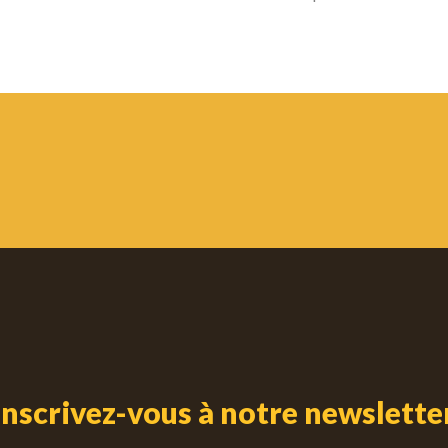
Inscrivez-vous à notre newslette