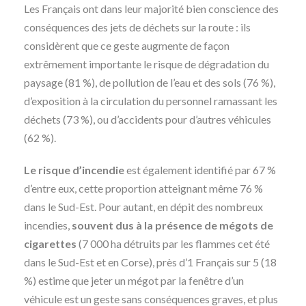
Les Français ont dans leur majorité bien conscience des
conséquences des jets de déchets sur la route : ils
considèrent que ce geste augmente de façon
extrêmement importante le risque de dégradation du
paysage (81 %), de pollution de l’eau et des sols (76 %),
d’exposition à la circulation du personnel ramassant les
déchets (73 %), ou d’accidents pour d’autres véhicules
(62 %).
Le risque d’incendie
est également identifié par 67 %
d’entre eux, cette proportion atteignant même 76 %
dans le Sud-Est. Pour autant, en dépit des nombreux
incendies,
souvent dus à la présence de mégots de
cigarettes
(7 000 ha détruits par les flammes cet été
dans le Sud-Est et en Corse), près d’1 Français sur 5 (18
%) estime que jeter un mégot par la fenêtre d’un
véhicule est un geste sans conséquences graves, et plus