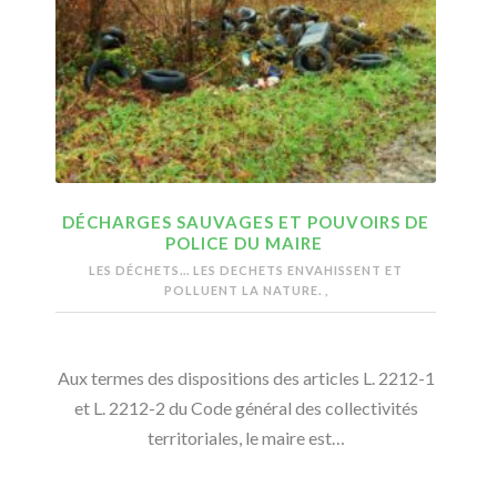
DÉCHARGES SAUVAGES ET POUVOIRS DE
POLICE DU MAIRE
LES DÉCHETS...
LES DECHETS ENVAHISSENT ET
POLLUENT LA NATURE.
,
Aux termes des dispositions des articles L. 2212-1
et L. 2212-2 du Code général des collectivités
territoriales, le maire est…