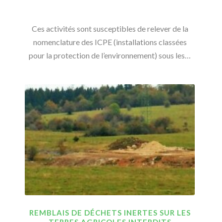
Ces activités sont susceptibles de relever de la
nomenclature des ICPE (installations classées
pour la protection de l’environnement) sous les…
REMBLAIS DE DÉCHETS INERTES SUR LES