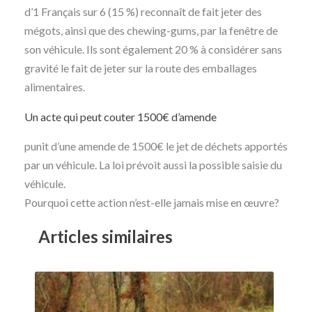
d’1 Français sur 6 (15 %) reconnaît de fait jeter des
mégots, ainsi que des chewing-gums, par la fenêtre de
son véhicule. Ils sont également 20 % à considérer sans
gravité le fait de jeter sur la route des emballages
alimentaires.
Un acte qui peut couter 1500€ d’amende
punit d’une amende de 1500€ le jet de déchets apportés
par un véhicule. La loi prévoit aussi la possible saisie du
véhicule.
Pourquoi cette action n’est-elle jamais mise en œuvre?
Articles similaires