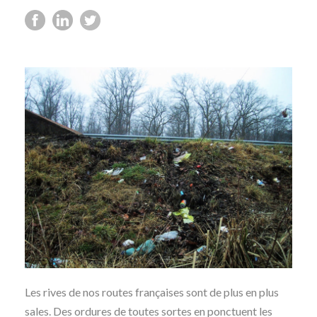
Les rives de nos routes françaises sont de plus en plus
sales. Des ordures de toutes sortes en ponctuent les