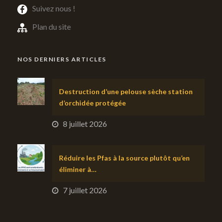
Suivez nous !
Plan du site
NOS DERNIERS ARTICLES
Destruction d’une pelouse sèche station
d’orchidée protégée
8 juillet 2026
Réduire les Pfas à la source plutôt qu’en
éliminer à…
7 juillet 2026