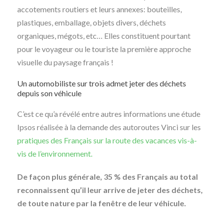
accotements routiers et leurs annexes: bouteilles,
plastiques, emballage, objets divers, déchets
organiques, mégots, etc… Elles constituent pourtant
pour le voyageur ou le touriste la première approche
visuelle du paysage français !
Un automobiliste sur trois admet jeter des déchets
depuis son véhicule
C’est ce qu’a révélé entre autres informations une étude
Ipsos réalisée à la demande des autoroutes Vinci sur les
pratiques des Français sur la route des vacances vis-à-
vis de l’environnement.
De façon plus générale, 35 % des Français au total
reconnaissent qu’il leur arrive de jeter des déchets,
de toute nature par la fenêtre de leur véhicule.