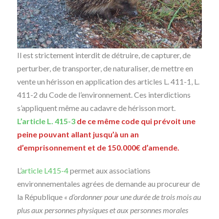
Il est strictement interdit de détruire, de capturer, de
perturber, de transporter, de naturaliser, de mettre en
vente un hérisson en application des articles L. 411-1, L.
411-2 du Code de l’environnement. Ces interdictions
s’appliquent même au cadavre de hérisson mort.
L’article L. 415-3
de ce même code qui prévoit une
peine pouvant allant jusqu’à un an
d’emprisonnement et de 150.000€ d’amende.
L’
article L415-4
permet aux associations
environnementales agrées de demande au procureur de
la République
« d’ordonner pour une durée de trois mois au
plus aux personnes physiques et aux personnes morales