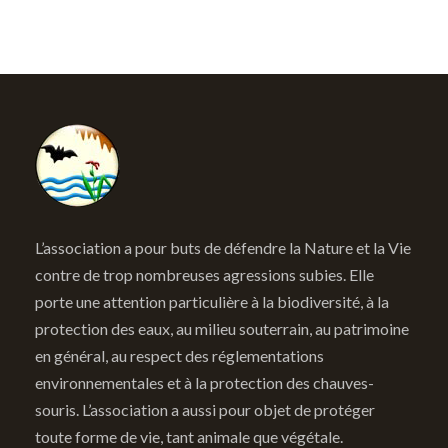
L’association a pour buts de défendre la Nature et la Vie
contre de trop nombreuses agressions subies. Elle
porte une attention particulière à la biodiversité, à la
protection des eaux, au milieu souterrain, au patrimoine
en général, au respect des réglementations
environnementales et à la protection des chauves-
souris. L’association a aussi pour objet de protéger
toute forme de vie, tant animale que végétale.