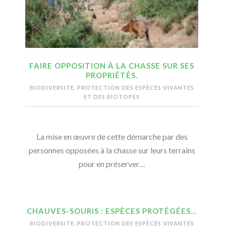
FAIRE OPPOSITION À LA CHASSE SUR SES
PROPRIÉTÉS.
BIODIVERSITE. PROTECTION DES ESPÈCES VIVANTES
ET DES BIOTOPES
La mise en œuvre de cette démarche par des
personnes opposées à la chasse sur leurs terrains
pour en préserver…
CHAUVES-SOURIS : ESPÈCES PROTÉGÉES…
BIODIVERSITE. PROTECTION DES ESPÈCES VIVANTES