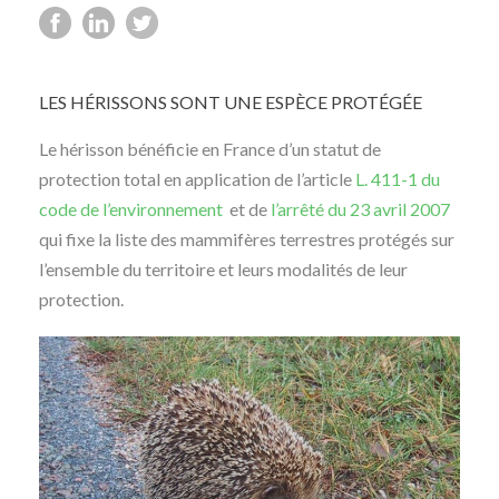
LES HÉRISSONS SONT UNE ESPÈCE PROTÉGÉE
Le hérisson bénéficie en France d’un statut de
protection total en application de l’article
L. 411-1 du
code de l’environnement
et de
l’arrêté du 23 avril 2007
qui fixe la liste des mammifères terrestres protégés sur
l’ensemble du territoire et leurs modalités de leur
protection.