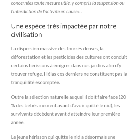
concernées toute mesure utile, y compris la suspension ou
l’interdiction de l’activité en cause
« .
Une espèce très impactée par notre
civilisation
La dispersion massive des fourrés denses, la
déforestation et les pesticides des cultures ont conduit
certains hérissons à émigrer dans nos jardins afin d’y
trouver refuge. Hélas ces derniers ne constituent pas la
tranquillité escomptée.
Outre la sélection naturelle auquel il doit faire face (20
% des bébés meurent avant d’avoir quitté le nid), les
survivants décèdent avant d’atteindre leur première
année.
Le jeune hérisson qui quitte le nid a désormais une