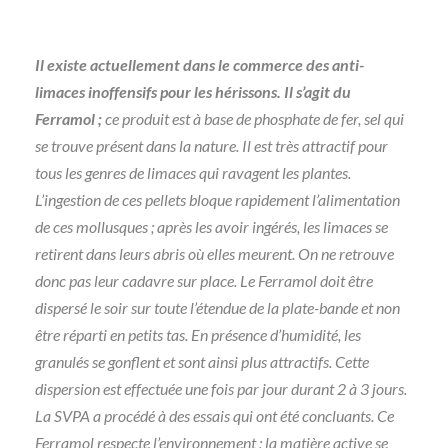
Il existe actuellement dans le commerce des anti-
limaces inoffensifs pour les hérissons. Il s’agit du
Ferramol ;
ce produit est à base de phosphate de fer, sel qui
se trouve présent dans la nature. Il est très attractif pour
tous les genres de limaces qui ravagent les plantes.
L’ingestion de ces pellets bloque rapidement l’alimentation
de ces mollusques ; après les avoir ingérés, les limaces se
retirent dans leurs abris où elles meurent. On ne retrouve
donc pas leur cadavre sur place. Le Ferramol doit être
dispersé le soir sur toute l’étendue de la plate-bande et non
être réparti en petits tas. En présence d’humidité, les
granulés se gonflent et sont ainsi plus attractifs. Cette
dispersion est effectuée une fois par jour durant 2 à 3 jours.
La SVPA a procédé à des essais qui ont été concluants. Ce
Ferramol respecte l’environnement ; la matière active se