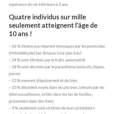
espérance de vie inférieure à 2 ans.
Quatre individus sur mille
seulement atteignent l’âge de
10 ans !
– 26 % d’entre eux meurent intoxiqués par les pesticides
(Métaldéhyde) tue-limaces (voir plus bas)
– 24 % sont éliminés par le trafic automobile
– 18 % sont décimés par le parasitisme (asticots, tiques,
puces)
– 13 % meurent d’épuisement et de faim
– 10 % décèdent noyés dans les piscines, blessés par les
débroussailleuses, brûlés dans les tas de feuilles,
prisonniers dans des filets
– 9 % seulement sont victimes de leurs prédateurs