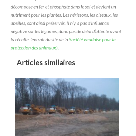
décompose en fer et phosphate dans le sol et devient un
nutriment pour les plantes. Les hérissons, les oiseaux, les
abeilles, sont ainsi préservés. Il n’y a pas d’influence
négative sur les légumes, donc pas de délai d’attente avant
la récolte. (extrait du site de la
Société vaudoise pour la
protection des animaux
)
.
Articles similaires