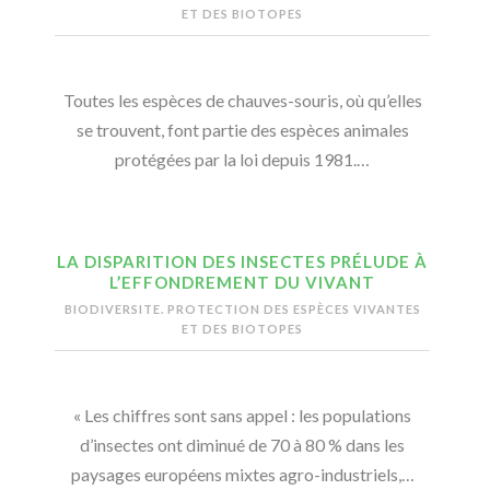
ET DES BIOTOPES
Toutes les espèces de chauves-souris, où qu’elles
se trouvent, font partie des espèces animales
protégées par la loi depuis 1981.…
LA DISPARITION DES INSECTES PRÉLUDE À
L’EFFONDREMENT DU VIVANT
BIODIVERSITE. PROTECTION DES ESPÈCES VIVANTES
ET DES BIOTOPES
« Les chiffres sont sans appel : les populations
d’insectes ont diminué de 70 à 80 % dans les
paysages européens mixtes agro-industriels,…