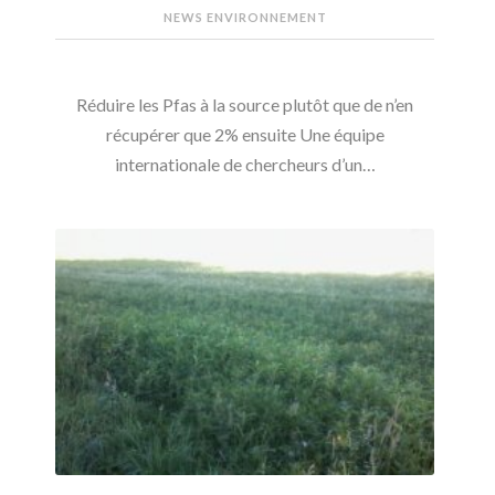
NEWS ENVIRONNEMENT
Réduire les Pfas à la source plutôt que de n’en
récupérer que 2% ensuite Une équipe
internationale de chercheurs d’un…