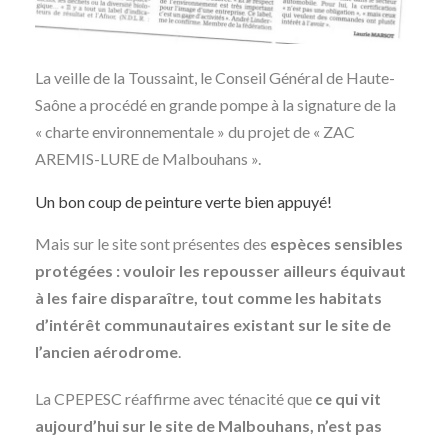
La veille de la Toussaint, le Conseil Général de Haute-
Saône a procédé en grande pompe à la signature de la
« charte environnementale » du projet de « ZAC
AREMIS-LURE de Malbouhans ».
Un bon coup de peinture verte bien appuyé!
Mais sur le site sont présentes des
espèces sensibles
protégées : vouloir les repousser ailleurs équivaut
à les faire disparaître, tout comme les habitats
d’intérêt communautaires existant sur le site de
l’ancien aérodrome
.
La CPEPESC réaffirme avec ténacité que
ce qui vit
aujourd’hui sur le site de Malbouhans, n’est pas