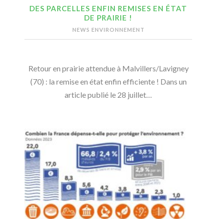
DES PARCELLES ENFIN REMISES EN ÉTAT
DE PRAIRIE !
NEWS ENVIRONNEMENT
Retour en prairie attendue à Malvillers/Lavigney
(70) : la remise en état enfin efficiente ! Dans un
article publié le 28 juillet…