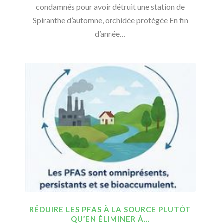
condamnés pour avoir détruit une station de
Spiranthe d’automne, orchidée protégée En fin
d’année…
RÉDUIRE LES PFAS À LA SOURCE PLUTÔT
QU’EN ÉLIMINER À…