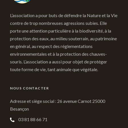
L’association a pour buts de défendre la Nature et la Vie
contre de trop nombreuses agressions subies. Elle
porte une attention particulière à la biodiversité, à la
protection des eaux, au milieu souterrain, au patrimoine
en général, au respect des réglementations
environnementales et à la protection des chauves-
souris. L’association a aussi pour objet de protéger
toute forme de vie, tant animale que végétale.
NOUS CONTACTER
Adresse et siège social : 26 avenue Carnot 25000
Besançon
03 81 88 66 71