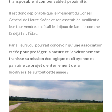
transposable ni compensable à proximité
.
Il est donc déplorable que le Président du Conseil
Général de Haute-Saône et son assemblée, veuillent à
leur tour vendre au détail les bijoux de famille, comme
l’a déjà fait l’État.
Par ailleurs, qui pourrait concevoir
qu’une association
créée pour protéger la nature et l’environnement
trahisse sa mission écologique et citoyenne et
parraine ce projet d’enterrement de la
biodiversité
, surtout cette année ?