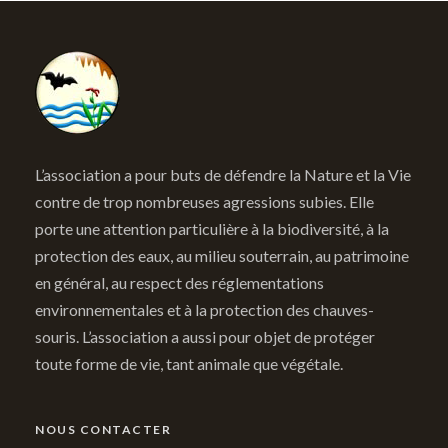
L’association a pour buts de défendre la Nature et la Vie
contre de trop nombreuses agressions subies. Elle
porte une attention particulière à la biodiversité, à la
protection des eaux, au milieu souterrain, au patrimoine
en général, au respect des réglementations
environnementales et à la protection des chauves-
souris. L’association a aussi pour objet de protéger
toute forme de vie, tant animale que végétale.
NOUS CONTACTER