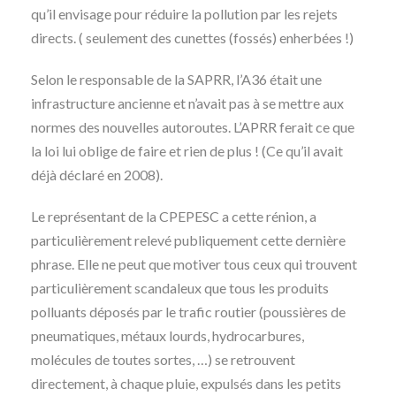
qu’il envisage pour réduire la pollution par les rejets
directs. ( seulement des cunettes (fossés) enherbées !)
Selon le responsable de la SAPRR, l’A36 était une
infrastructure ancienne et n’avait pas à se mettre aux
normes des nouvelles autoroutes. L’APRR ferait ce que
la loi lui oblige de faire et rien de plus ! (Ce qu’il avait
déjà déclaré en 2008).
Le représentant de la CPEPESC a cette rénion, a
particulièrement relevé publiquement cette dernière
phrase. Elle ne peut que motiver tous ceux qui trouvent
particulièrement scandaleux que tous les produits
polluants déposés par le trafic routier (poussières de
pneumatiques, métaux lourds, hydrocarbures,
molécules de toutes sortes, …) se retrouvent
directement, à chaque pluie, expulsés dans les petits