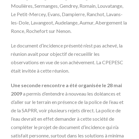
Moulières, Sermanges, Gendrey, Romain, Louvatange,
Le Petit-Mercey, Evans, Dampierre, Ranchot, Lavans-
les-Dole, Lavangeot, Audelange, Aumur, Abergement la
Ronce, Rochefort sur Nenon.
Le document d’incidence présenté n’est pas achevé, la
réunion avait pour objectif de recueillir les
observations en vue de son achèvement. La CPEPESC
était invitée à cette réunion.
Une seconde rencontre a été organisée le 28 mai
2009
a permis d’entendre à nouveau les doléances et
d’aller sur le terrain en présence de la police de l’eau et
de la SAPRR, voir plusieurs rejets direct. La police de
l’eau devrait en effet demander à cette société de
compléter le projet de document d’incidence qui n’a
satisfait personne, surtout dans les solutions à minima