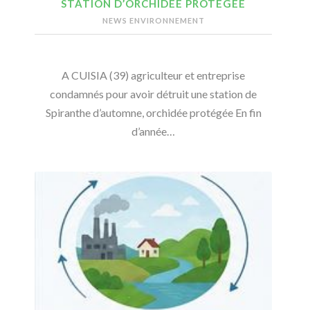
STATION D’ORCHIDÉE PROTÉGÉE
NEWS ENVIRONNEMENT
A CUISIA (39) agriculteur et entreprise
condamnés pour avoir détruit une station de
Spiranthe d’automne, orchidée protégée En fin
d’année…