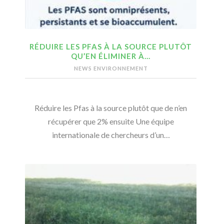
RÉDUIRE LES PFAS À LA SOURCE PLUTÔT
QU’EN ÉLIMINER À…
NEWS ENVIRONNEMENT
Réduire les Pfas à la source plutôt que de n’en
récupérer que 2% ensuite Une équipe
internationale de chercheurs d’un…