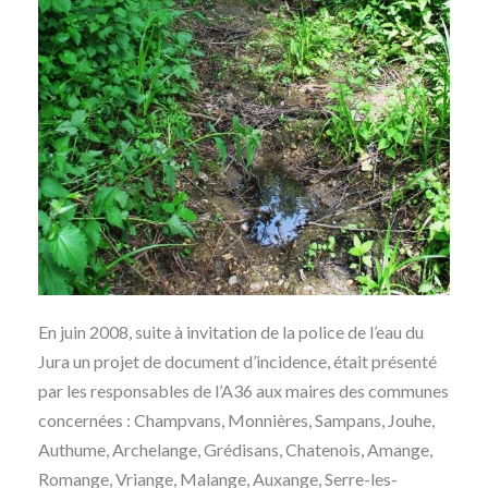
En juin 2008, suite à invitation de la police de l’eau du
Jura un projet de document d’incidence, était présenté
par les responsables de l’A36 aux maires des communes
concernées : Champvans, Monnières, Sampans, Jouhe,
Authume, Archelange, Grédisans, Chatenois, Amange,
Romange, Vriange, Malange, Auxange, Serre-les-