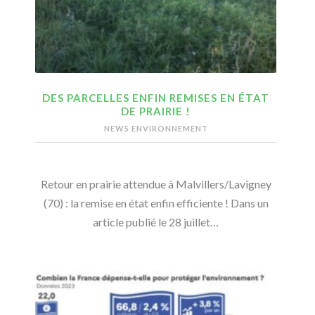
DES PARCELLES ENFIN REMISES EN ÉTAT
DE PRAIRIE !
NEWS ENVIRONNEMENT
Retour en prairie attendue à Malvillers/Lavigney
(70) : la remise en état enfin efficiente ! Dans un
article publié le 28 juillet…