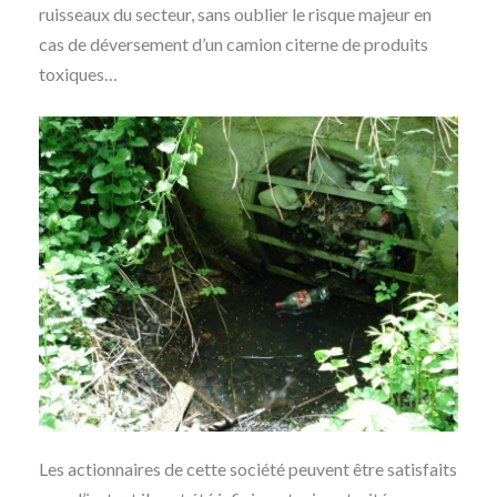
ruisseaux du secteur, sans oublier le risque majeur en
cas de déversement d’un camion citerne de produits
toxiques…
Les actionnaires de cette société peuvent être satisfaits