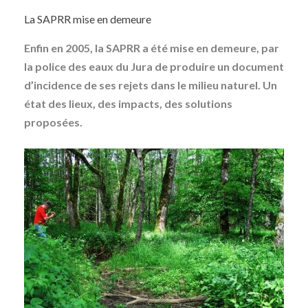
La SAPRR mise en demeure
Enfin en 2005, la SAPRR a été mise en demeure, par
la police des eaux du Jura de produire un document
d’incidence de ses rejets dans le milieu naturel. Un
état des lieux, des impacts, des solutions
proposées.