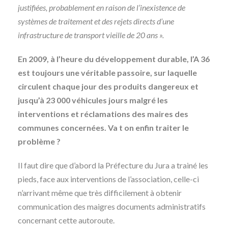
justifiées, probablement en raison de l’inexistence de
systèmes de traitement et des rejets directs d’une
infrastructure de transport vieille de 20 ans ».
En 2009, à l’heure du développement durable, l’A 36
est toujours une véritable passoire, sur laquelle
circulent chaque jour des produits dangereux et
jusqu’à 23 000 véhicules jours malgré les
interventions et réclamations des maires des
communes concernées. Va t on enfin traiter le
problème ?
Il faut dire que d’abord la Préfecture du Jura a trainé les
pieds, face aux interventions de l’association, celle-ci
n’arrivant même que très difficilement à obtenir
communication des maigres documents administratifs
concernant cette autoroute.