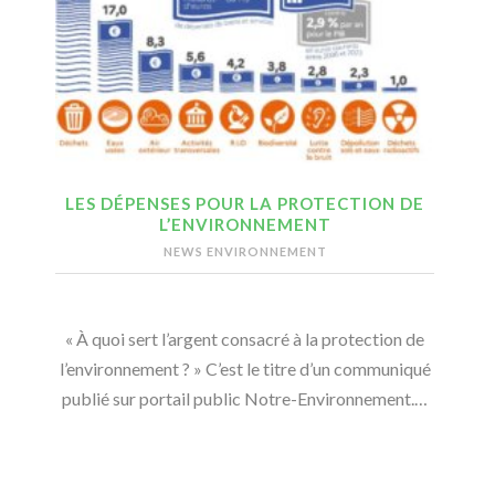
LES DÉPENSES POUR LA PROTECTION DE
L’ENVIRONNEMENT
NEWS ENVIRONNEMENT
« À quoi sert l’argent consacré à la protection de
l’environnement ? » C’est le titre d’un communiqué
publié sur portail public Notre-Environnement.…