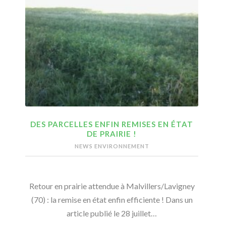
DES PARCELLES ENFIN REMISES EN ÉTAT
DE PRAIRIE !
NEWS ENVIRONNEMENT
Retour en prairie attendue à Malvillers/Lavigney
(70) : la remise en état enfin efficiente ! Dans un
article publié le 28 juillet…