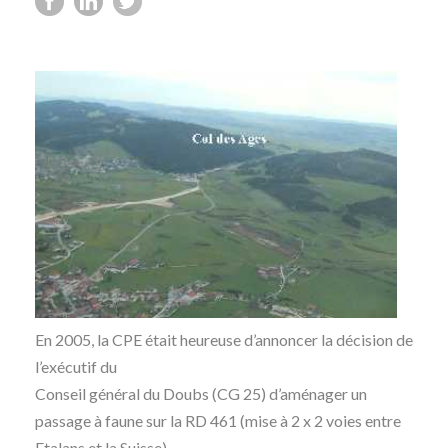
En 2005, la CPE était heureuse d’annoncer la décision de
l’exécutif du
Conseil général du Doubs (CG 25) d’aménager un
passage à faune sur la RD 461 (mise à 2 x 2 voies entre
Etalans et la Suisse).