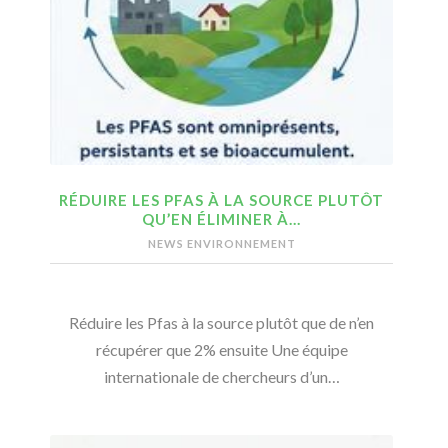
RÉDUIRE LES PFAS À LA SOURCE PLUTÔT
QU’EN ÉLIMINER À…
NEWS ENVIRONNEMENT
Réduire les Pfas à la source plutôt que de n’en
récupérer que 2% ensuite Une équipe
internationale de chercheurs d’un…