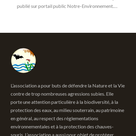
publié sur portail public Notre-Environnement.…
L’association a pour buts de défendre la Nature et la Vie
contre de trop nombreuses agressions subies. Elle
porte une attention particulière à la biodiversité, à la
protection des eaux, au milieu souterrain, au patrimoine
en général, au respect des réglementations
environnementales et à la protection des chauves-
souris. L’association a aussi pour objet de protéger