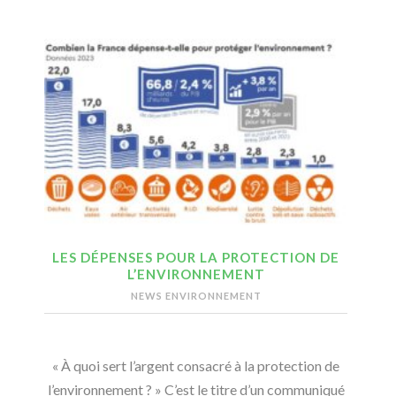
LES DÉPENSES POUR LA PROTECTION DE
L’ENVIRONNEMENT
NEWS ENVIRONNEMENT
« À quoi sert l’argent consacré à la protection de
l’environnement ? » C’est le titre d’un communiqué