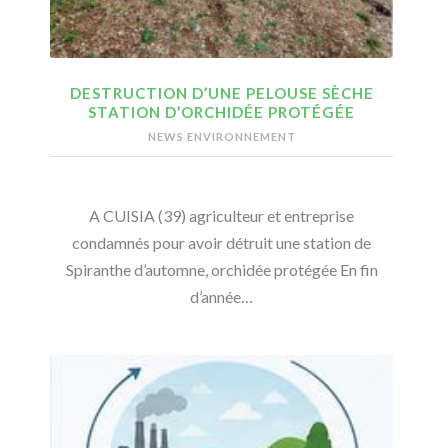
DESTRUCTION D’UNE PELOUSE SÈCHE
STATION D’ORCHIDÉE PROTÉGÉE
NEWS ENVIRONNEMENT
A CUISIA (39) agriculteur et entreprise
condamnés pour avoir détruit une station de
Spiranthe d’automne, orchidée protégée En fin
d’année…