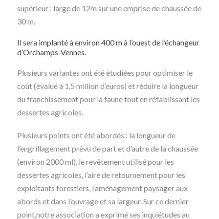
supérieur : large de 12m sur une emprise de chaussée de
30 m.
Il sera implanté à environ 400 m à l’ouest de l’échangeur
d’Orchamps-Vennes.
Plusieurs variantes ont été étudiées pour optimiser le
coût (évalué à 1,5 million d’euros) et réduire la longueur
du franchissement pour la faune tout en rétablissant les
dessertes agricoles.
Plusieurs points ont été abordés : la longueur de
l’engrillagement prévu de part et d’autre de la chaussée
(environ 2000 ml), le revêtement utilisé pour les
dessertes agricoles, l’aire de retournement pour les
exploitants forestiers, l’aménagement paysager aux
abords et dans l’ouvrage et sa largeur. Sur ce dernier
point,notre association a exprimé ses inquiétudes au