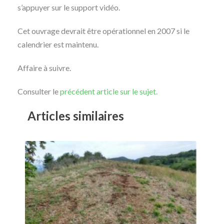
s’appuyer sur le support vidéo.
Cet ouvrage devrait être opérationnel en 2007 si le
calendrier est maintenu.
Affaire à suivre.
Consulter le
précédent article sur le sujet.
Articles similaires