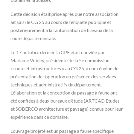
Cette décision était prise après que notre association
ait saisi le CG 25 au cours de l’enquête publique et
postérieurement à la l’autorisation de travaux de la
route départementale.
Le 17 octobre dernier, la CPE était conviée par
Madame Voidey, présidente de la 5e commission
« route et infrastructures » au CG 25, à une réunion de
présentation de l’opération en présence des services
techniques et administratifs du département.
L’élaboration et la conception du passage à faune ont
été confiées à deux bureaux d’étude (ARTCAD Etudes
et SOBERCO architecture et paysage) connus pour leur
expérience dans ce domaine.
L’ouvrage projeté est un passage à faune spécifique