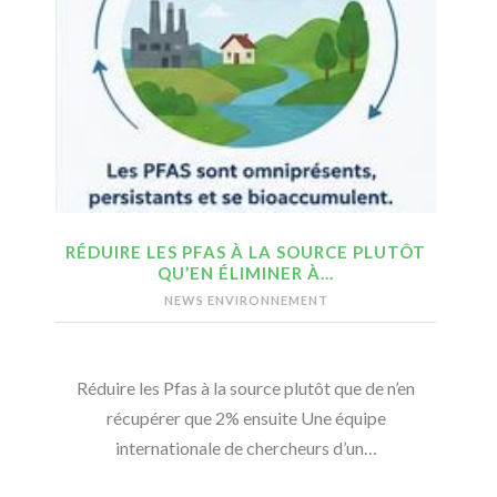
RÉDUIRE LES PFAS À LA SOURCE PLUTÔT
QU’EN ÉLIMINER À…
NEWS ENVIRONNEMENT
Réduire les Pfas à la source plutôt que de n’en
récupérer que 2% ensuite Une équipe
internationale de chercheurs d’un…