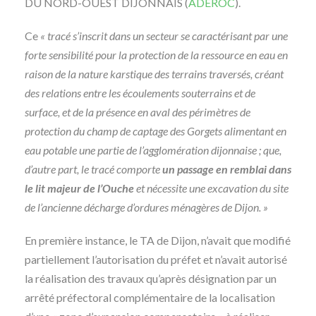
DU NORD-OUEST DIJONNAIS (
ADEROC
).
Ce
« tracé s’inscrit dans un secteur se caractérisant par une
forte sensibilité pour la protection de la ressource en eau en
raison de la nature karstique des terrains traversés, créant
des relations entre les écoulements souterrains et de
surface, et de la présence en aval des périmètres de
protection du champ de captage des Gorgets alimentant en
eau potable une partie de l’agglomération dijonnaise ; que,
d’autre part, le tracé comporte
un passage en remblai dans
le lit majeur de l’Ouche
et nécessite une excavation du site
de l’ancienne décharge d’ordures ménagères de Dijon. »
En première instance, le TA de Dijon, n’avait que modifié
partiellement l’autorisation du préfet et n’avait autorisé
la réalisation des travaux qu’après désignation par un
arrêté préfectoral complémentaire de la localisation