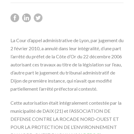
La Cour d’appel administrative de Lyon, par jugement du
2 février 2010, a annulé dans leur intégralité, d’une part
l’arrêté du préfet de la Côte d’Or du 22 décembre 2006
autorisant ces travaux au titre de la législation sur l’eau,
d’autre part le jugement du tribunal administratif de
Dijon de première instance, qui n’avait que modifié
partiellement l’arrêté préfectoral contesté.
Cette autorisation était intégralement contestée par la
municipalité de DAIX (21) et l’ASSOCIATION DE
DEFENSE CONTRE LA ROCADE NORD-OUEST ET
POUR LA PROTECTION DE L’ENVIRONNEMENT