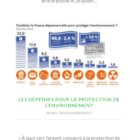
article publié le 28 juillet…
LES DÉPENSES POUR LA PROTECTION DE
L’ENVIRONNEMENT
NEWS ENVIRONNEMENT
« À quoi sert l’argent consacré à la protection de