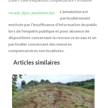
d’une « zone d’expansion compensatoire » à réaliser.
L’annulation est
rocade_dijon_annulation.doc
particulièrement
motivée par l’insuffisance d’information du public
lors de l’enquête publique et pour absence de
dispositions concernant la ressource en eau et en
particulier concernant des mesures
compensatoires non localisées.
Articles similaires