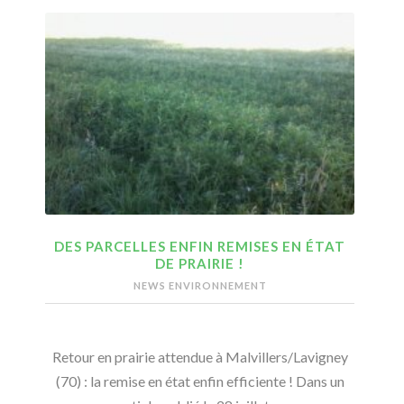
DES PARCELLES ENFIN REMISES EN ÉTAT
DE PRAIRIE !
NEWS ENVIRONNEMENT
Retour en prairie attendue à Malvillers/Lavigney
(70) : la remise en état enfin efficiente ! Dans un