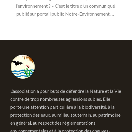
l’environnement ? » C’est le titre d’un communiqué
publié sur portail public Notre-Environnement.…
L’association a pour buts de défendre la Nature et la Vie
contre de trop nombreuses agressions subies. Elle
porte une attention particulière à la biodiversité, à la
protection des eaux, au milieu souterrain, au patrimoine
en général, au respect des réglementations
environnementales et à la protection des chauves-