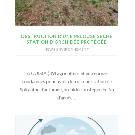
DESTRUCTION D’UNE PELOUSE SÈCHE
STATION D’ORCHIDÉE PROTÉGÉE
NEWS ENVIRONNEMENT
A CUISIA (39) agriculteur et entreprise
condamnés pour avoir détruit une station de
Spiranthe d’automne, orchidée protégée En fin
d’année…