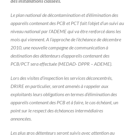
des installations classées.
Le plan national de décontamination et d’élimination des
appareils contenant des PCB et PCT fait l’objet d’un suivi au
niveau national par l’ADEME qui va être renforcé dans les
mois qui viennent. A l’approche de l’échéance de décembre
2010, une nouvelle campagne de communication à
destination des détenteurs d’appareils contenant des
PCB/PCT sera effectuée (MEDAD- DPPR – ADEME).
Lors des visites d’inspection les services déconcentrés,
DRIRE en particulier, seront amenés à rappeler aux
exploitants leurs obligations en termes d’élimination des
appareils contenant des PCB et à faire, le cas échéant, un
point sur le respect des échéances intermédiaires
annoncées.
Les plus gros détenteurs seront suivis avec attention au