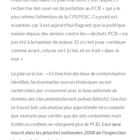
recherche des sources de pollution au PCB » qui a le
plus retenu l’attention de la CPEPESC. Ce point est
essentiel, car il est aujourd’hui flagrant que la politique
menée depuis des années contre les « déchets PCB » n’a
pas été à la hauteur de enjeux. Et si c’est pour continuer
comme avant, cela ne sert à rien, et on irait « dans le
mur ».
Le plan précise :
« En fonction des lieux de contamination
identifiés, les éventuelles sources historiques seront
recherchées, par croisement avec la base nationale de
données des sites potentiellement pollués BASIAS. Une fois
ce travail fait, une analyse plus approfondie sera conduite
(par exemple pour vérifier que des sols contaminés mais
traités ou confinés ne relarguent plus de PCB).
Ceci sera
inscrit dans les priorités nationales 2008 de l’inspection