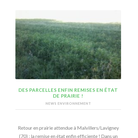
DES PARCELLES ENFIN REMISES EN ÉTAT
DE PRAIRIE !
NEWS ENVIRONNEMENT
Retour en prairie attendue à Malvillers/Lavigney
(70) : la remise en état enfin efficiente ! Dans un