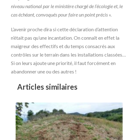
niveau national par le ministère chargé de l’écologie et, le
cas échéant, convoqués pour faire un point précis ».
L’avenir proche dira si cette déclaration d’attention
n’était pas qu’une incantation. On connaît en effet la
maigreur des effectifs et du temps consacrés aux
contrôles sur le terrain dans les installations classées…
Si on leurs ajoute une priorité, il faut forcément en
abandonner une ou des autres !
Articles similaires