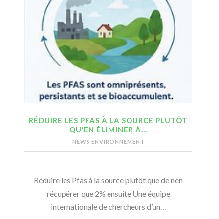
RÉDUIRE LES PFAS À LA SOURCE PLUTÔT
QU’EN ÉLIMINER À…
NEWS ENVIRONNEMENT
Réduire les Pfas à la source plutôt que de n’en
récupérer que 2% ensuite Une équipe
internationale de chercheurs d’un…