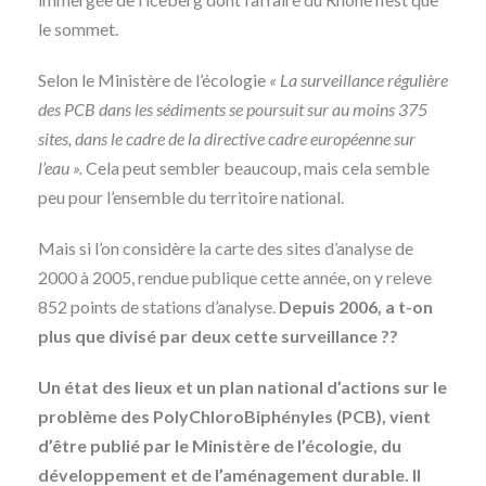
le sommet.
Selon le Ministère de l’écologie
« La surveillance régulière
des PCB dans les sédiments se poursuit sur au moins 375
sites, dans le cadre de la directive cadre européenne sur
l’eau ».
Cela peut sembler beaucoup, mais cela semble
peu pour l’ensemble du territoire national.
Mais si l’on considère la carte des sites d’analyse de
2000 à 2005, rendue publique cette année, on y releve
852 points de stations d’analyse.
Depuis 2006, a t-on
plus que divisé par deux cette surveillance ??
Un état des lieux et un plan national d’actions sur le
problème des PolyChloroBiphényles (PCB), vient
d’être publié par le Ministère de l’écologie, du
développement et de l’aménagement durable. Il