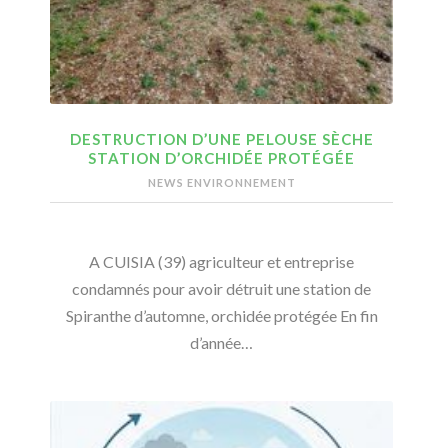
DESTRUCTION D’UNE PELOUSE SÈCHE
STATION D’ORCHIDÉE PROTÉGÉE
NEWS ENVIRONNEMENT
A CUISIA (39) agriculteur et entreprise
condamnés pour avoir détruit une station de
Spiranthe d’automne, orchidée protégée En fin
d’année…