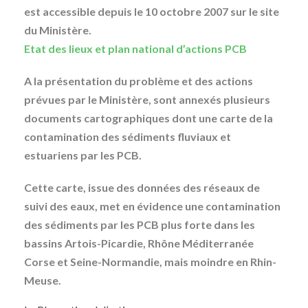
est accessible depuis le 10 octobre 2007 sur le site
du Ministère.
Etat des lieux et plan national d’actions PCB
A la présentation du problème et des actions
prévues par le Ministère, sont annexés plusieurs
documents cartographiques dont une carte de la
contamination des sédiments fluviaux et
estuariens par les PCB.
Cette carte, issue des données des réseaux de
suivi des eaux, met en évidence une contamination
des sédiments par les PCB plus forte dans les
bassins Artois-Picardie, Rhône Méditerranée
Corse et Seine-Normandie, mais moindre en Rhin-
Meuse.