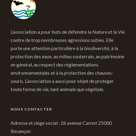
L’association a pour buts de défendre la Nature et la Vie
contre de trop nombreuses agressions subies. Elle
porte une attention particulière à la biodiversité, à la
protection des eaux, au milieu souterrain, au patrimoine
en général, au respect des réglementations
environnementales et à la protection des chauves-
souris. L’association a aussi pour objet de protéger
toute forme de vie, tant animale que végétale.
NOUS CONTACTER
Adresse et siège social : 26 avenue Carnot 25000
Besançon