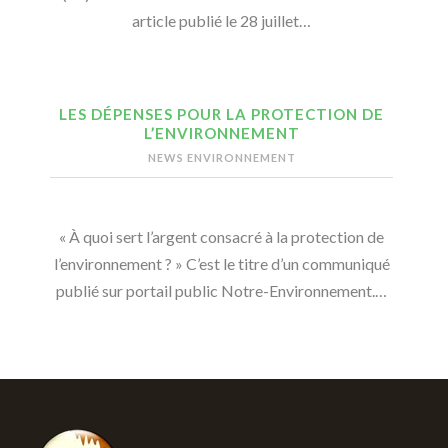
article publié le 28 juillet…
LES DÉPENSES POUR LA PROTECTION DE
L’ENVIRONNEMENT
NEWS ENVIRONNEMENT
« À quoi sert l’argent consacré à la protection de
l’environnement ? » C’est le titre d’un communiqué
publié sur portail public Notre-Environnement.…