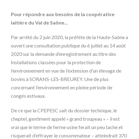
Pour répondre aux besoins de la coopérative
laitière du Val de Saône…
Par arrêté du 2 juin 2020, la préfète de la Haute-Saône a
ouvert une consultation publique du 6 juillet au 14 août
2020 sur la demande d’enregistrement au titre des
Installations classées pour la protection de
l’environnement en vue de l’extension d’un élevage de
bovins à SORANS-LES-BREUREY. Une de plus
concernant l’environnement en pleine période de
congés estivaux.
De ce que la CPEPESC sait du dossier technique, le
cheptel, gentiment appelé « grand troupeau » – il est
vrai que le terme de ferme usine ferait un peu tache et
risquerait d’effrayer le consommateur – atteindrait 370