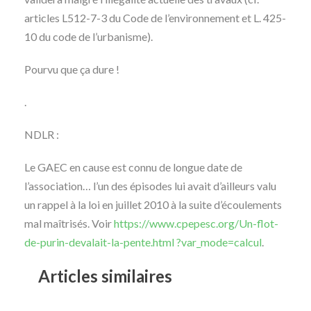
articles L512-7-3 du Code de l’environnement et L. 425-
10 du code de l’urbanisme).
Pourvu que ça dure !
.
NDLR :
Le GAEC en cause est connu de longue date de
l’association… l’un des épisodes lui avait d’ailleurs valu
un rappel à la loi en juillet 2010 à la suite d’écoulements
mal maîtrisés. Voir
https://www.cpepesc.org/Un-flot-
de-purin-devalait-la-pente.html ?var_mode=calcul
.
Articles similaires