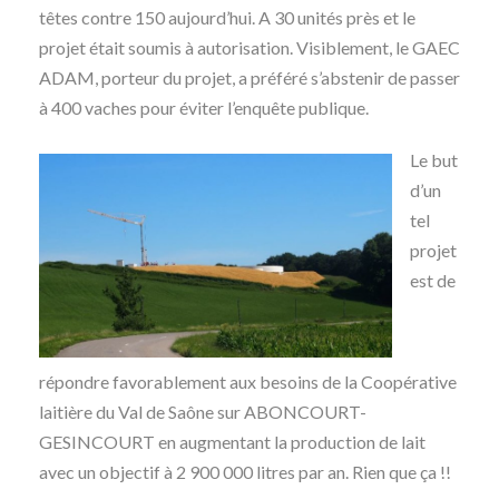
têtes contre 150 aujourd’hui. A 30 unités près et le
projet était soumis à autorisation. Visiblement, le GAEC
ADAM, porteur du projet, a préféré s’abstenir de passer
à 400 vaches pour éviter l’enquête publique.
Le but
d’un
tel
projet
est de
répondre favorablement aux besoins de la Coopérative
laitière du Val de Saône sur ABONCOURT-
GESINCOURT en augmentant la production de lait
avec un objectif à 2 900 000 litres par an. Rien que ça !!