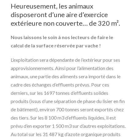
Heureusement, les animaux
disposeront d’une aire d’exercice
extérieure non couverte… de 320 m².
Nous laissons le soin à nos lecteurs de faire le
calcul de la surface réservée par vache !
L’exploitation sera dépendante de l’extérieur pour ses
approvisionnements. Ainsi pour l’alimentation des
animaux, une partie des aliments sera importé dans le
cadre des échanges d’effluents prévus. Pour ces
derniers, sur les 1697 tonnes d’effluents solides
produits (issus d’une séparation de phase du lisier en fin
de bâtiment), environ 700 tonnes seront exportés chez
des tiers. Sur les 8 100 m3 d’effluents liquides, il est
prévu d’en exporter 1 500 m3 sur d’autres exploitations.
Au total sur les 31 487 kg d’azote organique produits