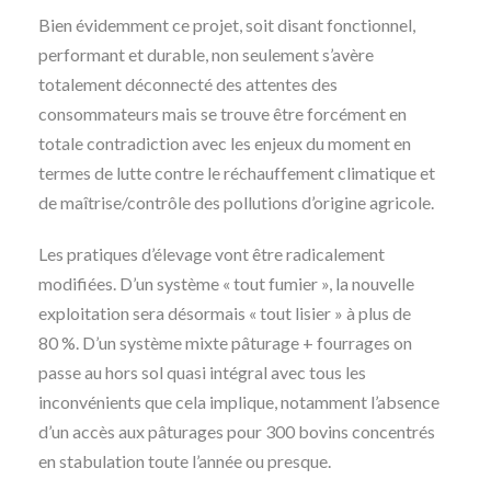
Bien évidemment ce projet, soit disant fonctionnel,
performant et durable, non seulement s’avère
totalement déconnecté des attentes des
consommateurs mais se trouve être forcément en
totale contradiction avec les enjeux du moment en
termes de lutte contre le réchauffement climatique et
de maîtrise/contrôle des pollutions d’origine agricole.
Les pratiques d’élevage vont être radicalement
modifiées. D’un système « tout fumier », la nouvelle
exploitation sera désormais « tout lisier » à plus de
80 %. D’un système mixte pâturage + fourrages on
passe au hors sol quasi intégral avec tous les
inconvénients que cela implique, notamment l’absence
d’un accès aux pâturages pour 300 bovins concentrés
en stabulation toute l’année ou presque.