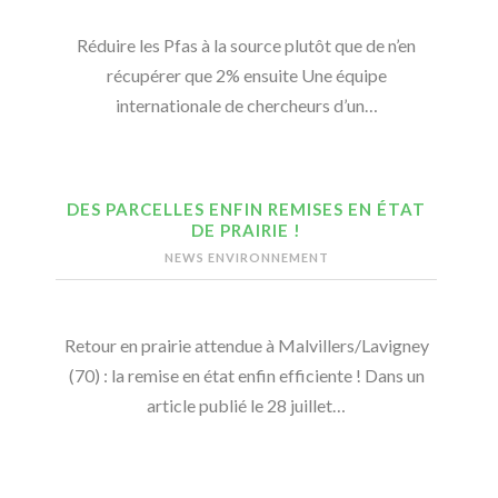
Réduire les Pfas à la source plutôt que de n’en
récupérer que 2% ensuite Une équipe
internationale de chercheurs d’un…
DES PARCELLES ENFIN REMISES EN ÉTAT
DE PRAIRIE !
NEWS ENVIRONNEMENT
Retour en prairie attendue à Malvillers/Lavigney
(70) : la remise en état enfin efficiente ! Dans un
article publié le 28 juillet…