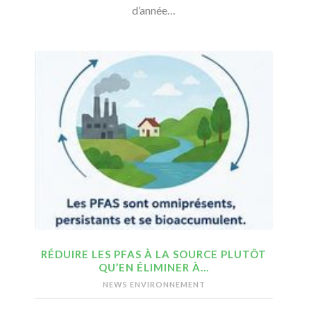
d’année…
RÉDUIRE LES PFAS À LA SOURCE PLUTÔT
QU’EN ÉLIMINER À…
NEWS ENVIRONNEMENT