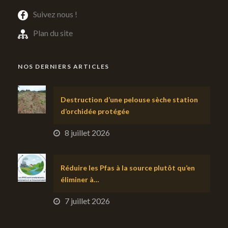
Suivez nous !
Plan du site
NOS DERNIERS ARTICLES
Destruction d’une pelouse sèche station
d’orchidée protégée
8 juillet 2026
Réduire les Pfas à la source plutôt qu’en
éliminer à…
7 juillet 2026