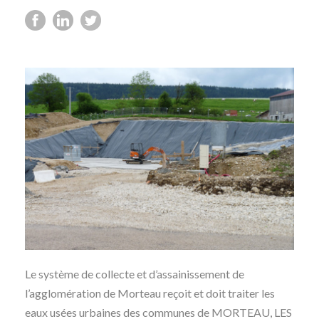
Le système de collecte et d’assainissement de
l’agglomération de Morteau reçoit et doit traiter les
eaux usées urbaines des communes de MORTEAU, LES