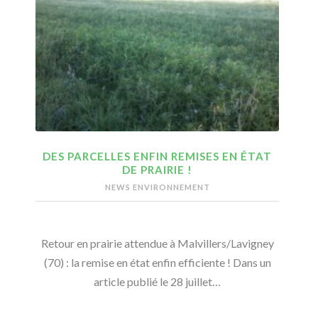
DES PARCELLES ENFIN REMISES EN ÉTAT
DE PRAIRIE !
NEWS ENVIRONNEMENT
Retour en prairie attendue à Malvillers/Lavigney
(70) : la remise en état enfin efficiente ! Dans un
article publié le 28 juillet…