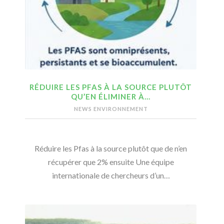
RÉDUIRE LES PFAS À LA SOURCE PLUTÔT
QU’EN ÉLIMINER À…
NEWS ENVIRONNEMENT
Réduire les Pfas à la source plutôt que de n’en
récupérer que 2% ensuite Une équipe
internationale de chercheurs d’un…