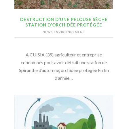
DESTRUCTION D’UNE PELOUSE SÈCHE
STATION D’ORCHIDÉE PROTÉGÉE
NEWS ENVIRONNEMENT
A CUISIA (39) agriculteur et entreprise
condamnés pour avoir détruit une station de
Spiranthe d’automne, orchidée protégée En fin
d’année…