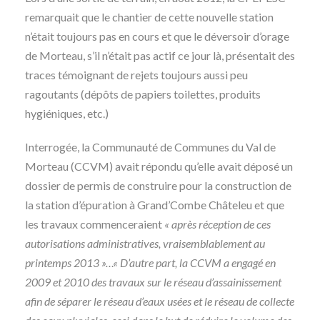
remarquait que le chantier de cette nouvelle station
n’était toujours pas en cours et que le déversoir d’orage
de Morteau, s’il n’était pas actif ce jour là, présentait des
traces témoignant de rejets toujours aussi peu
ragoutants (dépôts de papiers toilettes, produits
hygiéniques, etc.)
Interrogée, la Communauté de Communes du Val de
Morteau (CCVM) avait répondu qu’elle avait déposé un
dossier de permis de construire pour la construction de
la station d’épuration à Grand’Combe Châteleu et que
les travaux commenceraient
« après réception de ces
autorisations administratives, vraisemblablement au
printemps 2013 »…« D’autre part, la CCVM a engagé en
2009 et 2010 des travaux sur le réseau d’assainissement
afin de séparer le réseau d’eaux usées et le réseau de collecte