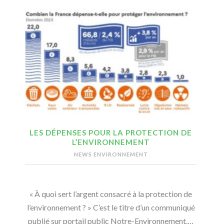
LES DÉPENSES POUR LA PROTECTION DE
L’ENVIRONNEMENT
NEWS ENVIRONNEMENT
« À quoi sert l’argent consacré à la protection de
l’environnement ? » C’est le titre d’un communiqué
publié sur portail public Notre-Environnement.…