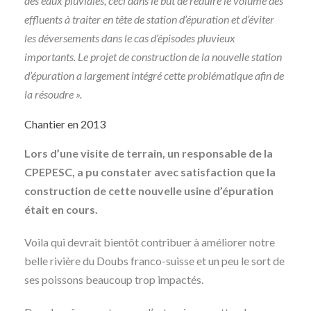
des eaux pluviales, ceci dans le but de réduire le volume des
effluents à traiter en tête de station d’épuration et d’éviter
les déversements dans le cas d’épisodes pluvieux
importants. Le projet de construction de la nouvelle station
d’épuration a largement intégré cette problématique afin de
la résoudre ».
Chantier en 2013
Lors d’une visite de terrain, un responsable de la
CPEPESC, a pu constater avec satisfaction que la
construction de cette nouvelle usine d’épuration
était en cours.
Voila qui devrait bientôt contribuer à améliorer notre
belle rivière du Doubs franco-suisse et un peu le sort de
ses poissons beaucoup trop impactés.