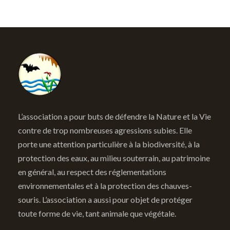
L’association a pour buts de défendre la Nature et la Vie
contre de trop nombreuses agressions subies. Elle
porte une attention particulière à la biodiversité, à la
protection des eaux, au milieu souterrain, au patrimoine
en général, au respect des réglementations
environnementales et à la protection des chauves-
souris. L’association a aussi pour objet de protéger
toute forme de vie, tant animale que végétale.