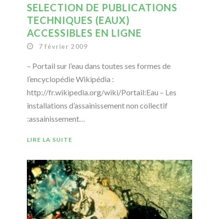
SELECTION DE PUBLICATIONS
TECHNIQUES (EAUX)
ACCESSIBLES EN LIGNE
7 février 2009
– Portail sur l’eau dans toutes ses formes de
l’encyclopédie Wikipédia :
http://fr.wikipedia.org/wiki/Portail:Eau – Les
installations d’assainissement non collectif
:assainissement…
LIRE LA SUITE