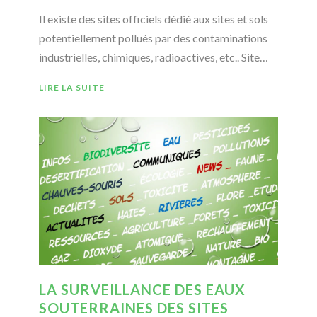
Il existe des sites officiels dédié aux sites et sols
potentiellement pollués par des contaminations
industrielles, chimiques, radioactives, etc.. Site…
LIRE LA SUITE
LA SURVEILLANCE DES EAUX
SOUTERRAINES DES SITES