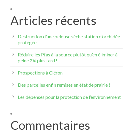
Articles récents
Destruction d’une pelouse sèche station d’orchidée
protégée
Réduire les Pfas à la source plutôt qu’en éliminer à
peine 2% plus tard !
Prospections à Cléron
Des parcelles enfin remises en état de prairie !
Les dépenses pour la protection de l’environnement
Commentaires