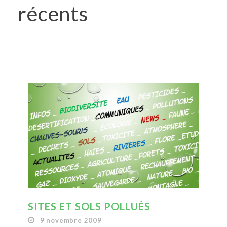
récents
SITES ET SOLS POLLUÉS
9 novembre 2009