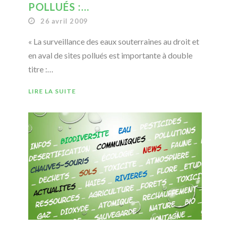
POLLUÉS :…
26 avril 2009
« La surveillance des eaux souterraines au droit et
en aval de sites pollués est importante à double
titre :…
LIRE LA SUITE