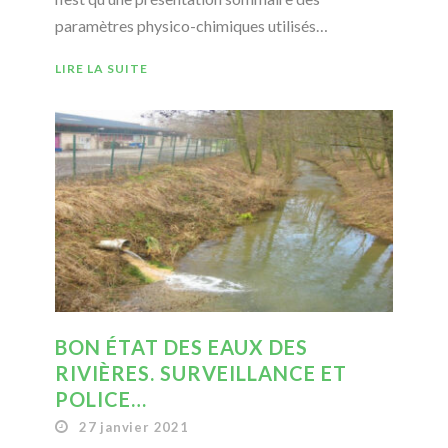
paramètres physico-chimiques utilisés…
LIRE LA SUITE
BON ÉTAT DES EAUX DES
RIVIÈRES. SURVEILLANCE ET
POLICE…
27 janvier 2021