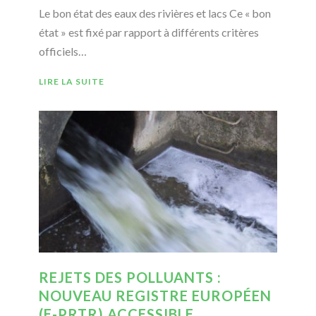
Le bon état des eaux des rivières et lacs Ce « bon
état » est fixé par rapport à différents critères
officiels…
LIRE LA SUITE
REJETS DES POLLUANTS :
NOUVEAU REGISTRE EUROPÉEN
(E-PRTR) ACCESSIBLE…