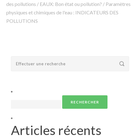
des pollutions
/
EAUX: Bon état ou pollution?
/
Paramètres
physiques et chimiques de l'eau : INDICATEURS DES
POLLUTIONS
Rechercher :
Articles récents