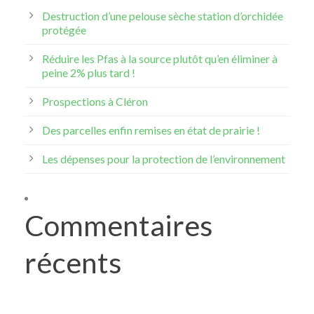
Destruction d’une pelouse sèche station d’orchidée
protégée
Réduire les Pfas à la source plutôt qu’en éliminer à
peine 2% plus tard !
Prospections à Cléron
Des parcelles enfin remises en état de prairie !
Les dépenses pour la protection de l’environnement
Commentaires
récents