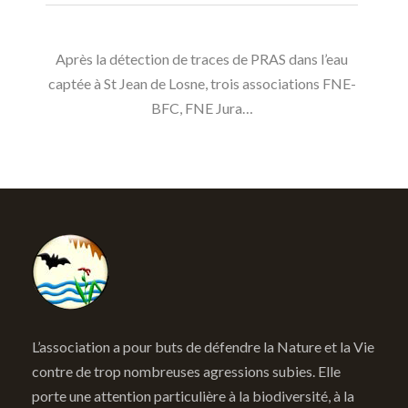
Après la détection de traces de PRAS dans l’eau
captée à St Jean de Losne, trois associations FNE-
BFC, FNE Jura…
L’association a pour buts de défendre la Nature et la Vie
contre de trop nombreuses agressions subies. Elle
porte une attention particulière à la biodiversité, à la