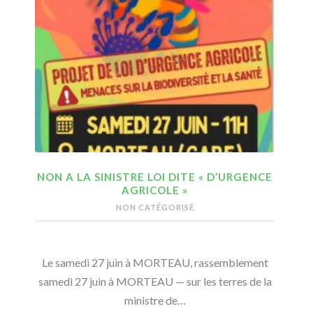
NON A LA SINISTRE LOI DITE « D’URGENCE
AGRICOLE »
NON CATÉGORISÉ
Le samedi 27 juin à MORTEAU, rassemblement
samedi 27 juin à MORTEAU — sur les terres de la
ministre de…