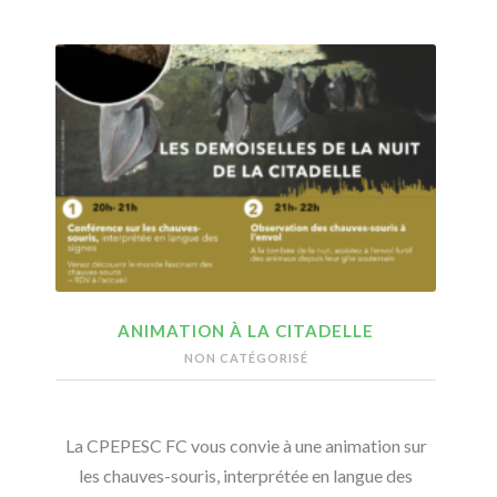
ANIMATION À LA CITADELLE
NON CATÉGORISÉ
La CPEPESC FC vous convie à une animation sur
les chauves-souris, interprétée en langue des