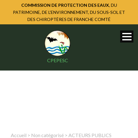
COMMISSION DE PROTECTION DES EAUX
, DU
PATRIMOINE, DE L'ENVIRONNEMENT, DU SOUS-SOL ET
DES CHIROPTÈRES DE FRANCHE COMTÉ
CPEPESC
Accueil
>
Non catégorisé
> ACTEURS PUBLICS