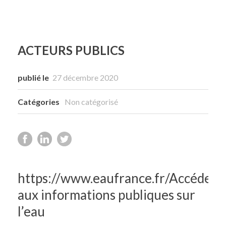
Rechercher
ACTEURS PUBLICS
publié le
27 décembre 2020
Catégories
Non catégorisé
https://www.eaufrance.fr/Accéder
aux informations publiques sur
l’eau