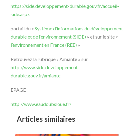
https://side.developpement-durable.gouv.fr/accueil-
side.aspx
portail du «
Système d’informations du développement
durable et de l’environnement (SIDE)
» et sur le site «
l’environnement en France (REE)
»
Retrouvez la rubrique « Amiante » sur
http://www.side.developpement-
durable.gouv.fr/amiante
.
EPAGE
http://www.eaudoubsloue.fr/
Articles similaires