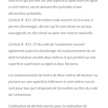
mètres et qui portent sur une superficie supérieure ou égale
à cent mètres carrés doivent être précédés d’une
déclaration préalable.
L’article R. 421-20 du même code soumet ces travaux à
permis d’aménager, dès lors qu’ils sont situés en secteur
sauvegardé, en site classé ou dans une réserve naturelle.
L’article R. 421-19 du code de l’urbanisme soumet
également à permis d’aménager les exhaussements du sol
dont la hauteur excède deux mètres et qui portent sur une
superficie supérieure ou égale à deux hectares.
Les exhaussements de moins de deux mètres de hauteur ou
portant sur une superficie inférieure à cent mètres carrés
sont pour leur part dispensés de formalités au titre du code
de l’urbanisme.
L’utilisation de déchets inertes pour la réalisation de