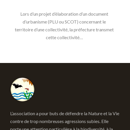
Lors d’un projet d’élaboration d’un document
d’urbanisme (PLU ou SCOT) concernant le
territoire d’une collectivité, la préfecture transmet
cette collectivité…
L’association a pour buts de défendre la Nature et la Vie
contre de trop nombreuses agressions subies. Elle
porte une attention particulière à la biodiversité, à la