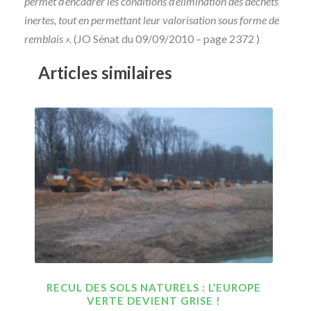
permet d’encadrer les conditions d’élimination des déchets
inertes, tout en permettant leur valorisation sous forme de
remblais ».
(JO Sénat du 09/09/2010 – page 2372 )
Articles similaires
RECUL DES SOLS NATURELS : L’EUROPE
VERTE DEVIENT GRISE !