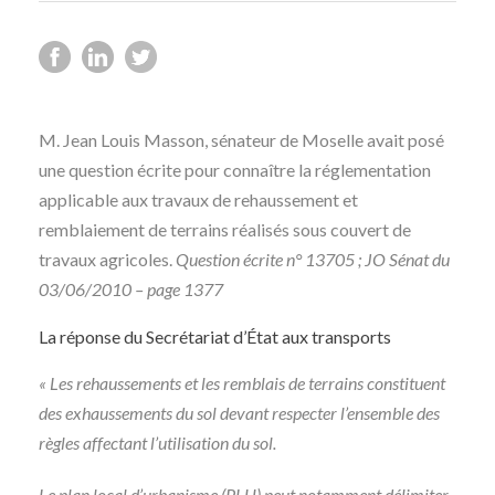
M. Jean Louis Masson, sénateur de Moselle avait posé
une question écrite pour connaître la réglementation
applicable aux travaux de rehaussement et
remblaiement de terrains réalisés sous couvert de
travaux agricoles.
Question écrite n° 13705 ; JO Sénat du
03/06/2010 – page 1377
La réponse du Secrétariat d’État aux transports
« Les rehaussements et les remblais de terrains constituent
des exhaussements du sol devant respecter l’ensemble des
règles affectant l’utilisation du sol.
Le plan local d’urbanisme (PLU) peut notamment délimiter