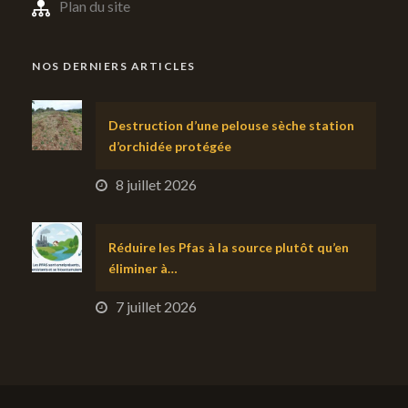
Plan du site
NOS DERNIERS ARTICLES
Destruction d’une pelouse sèche station
d’orchidée protégée
8 juillet 2026
Réduire les Pfas à la source plutôt qu’en
éliminer à…
7 juillet 2026