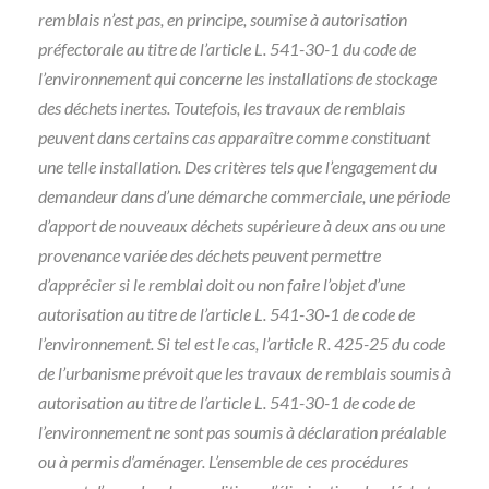
remblais n’est pas, en principe, soumise à autorisation
préfectorale au titre de l’article L. 541-30-1 du code de
l’environnement qui concerne les installations de stockage
des déchets inertes. Toutefois, les travaux de remblais
peuvent dans certains cas apparaître comme constituant
une telle installation. Des critères tels que l’engagement du
demandeur dans d’une démarche commerciale, une période
d’apport de nouveaux déchets supérieure à deux ans ou une
provenance variée des déchets peuvent permettre
d’apprécier si le remblai doit ou non faire l’objet d’une
autorisation au titre de l’article L. 541-30-1 de code de
l’environnement. Si tel est le cas, l’article R. 425-25 du code
de l’urbanisme prévoit que les travaux de remblais soumis à
autorisation au titre de l’article L. 541-30-1 de code de
l’environnement ne sont pas soumis à déclaration préalable
ou à permis d’aménager. L’ensemble de ces procédures