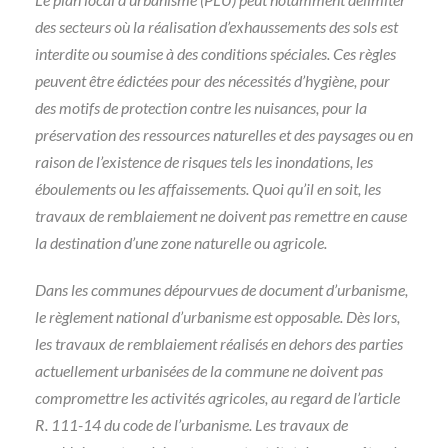
des secteurs où la réalisation d’exhaussements des sols est
interdite ou soumise à des conditions spéciales. Ces règles
peuvent être édictées pour des nécessités d’hygiène, pour
des motifs de protection contre les nuisances, pour la
préservation des ressources naturelles et des paysages ou en
raison de l’existence de risques tels les inondations, les
éboulements ou les affaissements. Quoi qu’il en soit, les
travaux de remblaiement ne doivent pas remettre en cause
la destination d’une zone naturelle ou agricole.
Dans les communes dépourvues de document d’urbanisme,
le règlement national d’urbanisme est opposable. Dès lors,
les travaux de remblaiement réalisés en dehors des parties
actuellement urbanisées de la commune ne doivent pas
compromettre les activités agricoles, au regard de l’article
R. 111-14 du code de l’urbanisme. Les travaux de