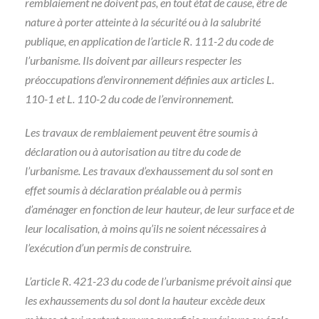
remblaiement ne doivent pas, en tout état de cause, être de
nature à porter atteinte à la sécurité ou à la salubrité
publique, en application de l’article R. 111-2 du code de
l’urbanisme. Ils doivent par ailleurs respecter les
préoccupations d’environnement définies aux articles L.
110-1 et L. 110-2 du code de l’environnement.
Les travaux de remblaiement peuvent être soumis à
déclaration ou à autorisation au titre du code de
l’urbanisme. Les travaux d’exhaussement du sol sont en
effet soumis à déclaration préalable ou à permis
d’aménager en fonction de leur hauteur, de leur surface et de
leur localisation, à moins qu’ils ne soient nécessaires à
l’exécution d’un permis de construire.
L’article R. 421-23 du code de l’urbanisme prévoit ainsi que
les exhaussements du sol dont la hauteur excède deux