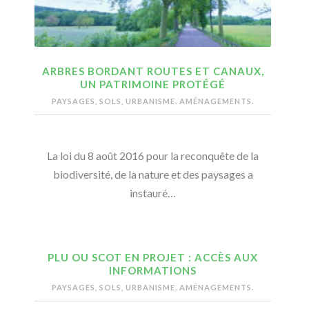
ARBRES BORDANT ROUTES ET CANAUX,
UN PATRIMOINE PROTÉGÉ
PAYSAGES, SOLS, URBANISME. AMÉNAGEMENTS.
La loi du 8 août 2016 pour la reconquête de la
biodiversité, de la nature et des paysages a
instauré…
PLU OU SCOT EN PROJET : ACCÈS AUX
INFORMATIONS
PAYSAGES, SOLS, URBANISME. AMÉNAGEMENTS.