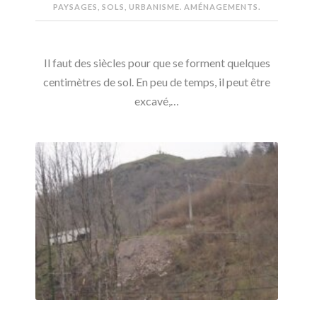
PAYSAGES, SOLS, URBANISME. AMÉNAGEMENTS.
Il faut des siècles pour que se forment quelques
centimètres de sol. En peu de temps, il peut être
excavé,…