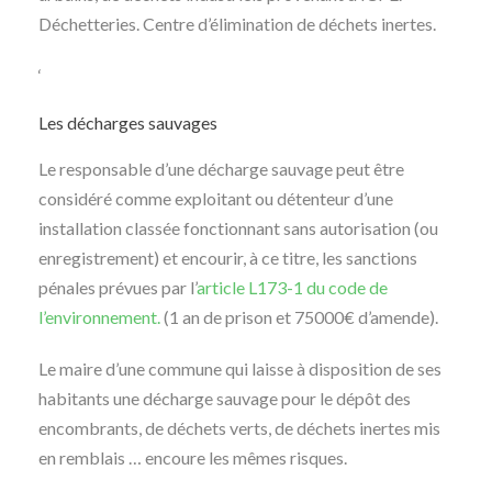
Déchetteries. Centre d’élimination de déchets inertes.
‘
Les décharges sauvages
Le responsable d’une décharge sauvage peut être
considéré comme exploitant ou détenteur d’une
installation classée fonctionnant sans autorisation (ou
enregistrement) et encourir, à ce titre, les sanctions
pénales prévues par l’
article L173-1 du code de
l’environnement.
(1 an de prison et 75000€ d’amende).
Le maire d’une commune qui laisse à disposition de ses
habitants une décharge sauvage pour le dépôt des
encombrants, de déchets verts, de déchets inertes mis
en remblais … encoure les mêmes risques.