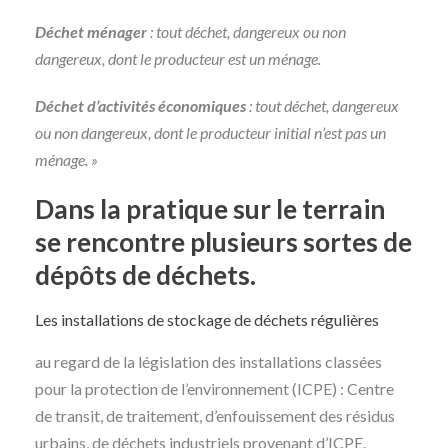
Déchet ménager
: tout déchet, dangereux ou non
dangereux, dont le producteur est un ménage.
Déchet d’activités économiques
: tout déchet, dangereux
ou non dangereux, dont le producteur initial n’est pas un
ménage. »
Dans la pratique sur le terrain
se rencontre plusieurs sortes de
dépôts de déchets.
Les installations de stockage de déchets régulières
au regard de la législation des installations classées
pour la protection de l’environnement (ICPE) : Centre
de transit, de traitement, d’enfouissement des résidus
urbains, de déchets industriels provenant d’ICPE.