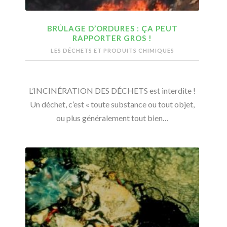
BRÛLAGE D’ORDURES : ÇA PEUT
RAPPORTER GROS !
LES DÉCHETS ET PRODUITS CHIMIQUES
L’INCINÉRATION DES DÉCHETS est interdite !
Un déchet, c’est « toute substance ou tout objet,
ou plus généralement tout bien…