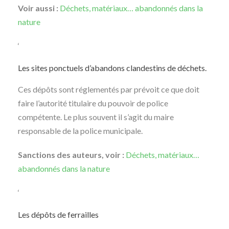
Voir aussi :
Déchets, matériaux… abandonnés dans la
nature
‘
Les sites ponctuels d’abandons clandestins de déchets.
Ces dépôts sont réglementés par prévoit ce que doit
faire l’autorité titulaire du pouvoir de police
compétente. Le plus souvent il s’agit du maire
responsable de la police municipale.
Sanctions des auteurs, voir :
Déchets, matériaux…
abandonnés dans la nature
‘
Les dépôts de ferrailles