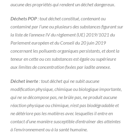
aucune des propriétés qui rendent un déchet dangereux.
Déchets POP
: tout déchet constitué, contenant ou
contaminé par l’une ou plusieurs des substances figurant sur
la liste de l’annexe IV du règlement (UE) 2019/1021 du
Parlement européen et du Conseil du 20 juin 2019
concernant les polluants organiques persistants, et dont la
teneur en cette ou ces substances est égale ou supérieure
aux limites de concentration fixées par ladite annexe.
Déchet inerte
: tout déchet qui ne subit aucune
modification physique, chimique ou biologique importante,
qui ne se décompose pas, ne brûle pas, ne produit aucune
réaction physique ou chimique, n’est pas biodégradable et
ne détériore pas les matières avec lesquelles il entre en
contact d’une manière susceptible d’entraîner des atteintes
à l’environnement ou à la santé humaine.