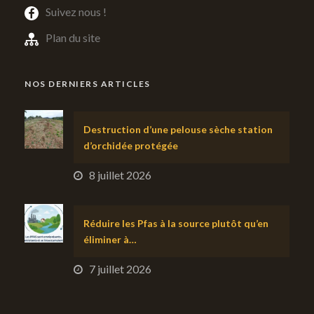
Suivez nous !
Plan du site
NOS DERNIERS ARTICLES
Destruction d’une pelouse sèche station
d’orchidée protégée
8 juillet 2026
Réduire les Pfas à la source plutôt qu’en
éliminer à…
7 juillet 2026