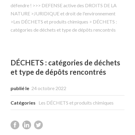
défendre !
>
>> DEFENSE active des DROITS DE LA
NATURE
Rechercher
>
JURIDIQUE et droit de l'environnement
>
Les DÉCHETS et produits chimiques
> DÉCHETS :
catégories de déchets et type de dépôts rencontrés
DÉCHETS : catégories de déchets
et type de dépôts rencontrés
publié le
24 octobre 2022
Catégories
Les DÉCHETS et produits chimiques