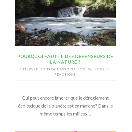
POURQUOI FAUT-IL DES DÉFENSEURS DE
LA NATURE ?
INTERVENTIONS DE L'ASSOCIATION: ACTIONS ET
RÉACTIONS
Qui peut encore ignorer que le dérèglement
écologique de la planète est en marche? Dans le
même temps les milieux…