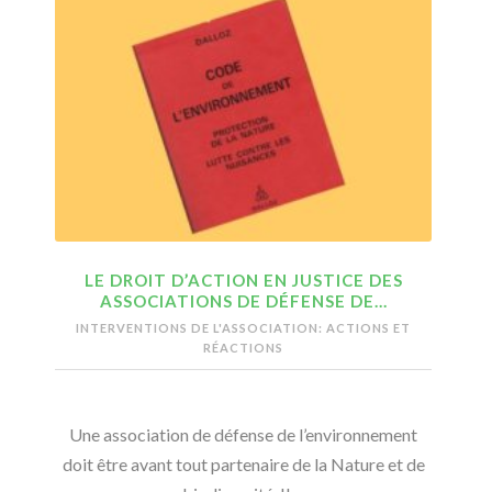
LE DROIT D’ACTION EN JUSTICE DES
ASSOCIATIONS DE DÉFENSE DE…
INTERVENTIONS DE L'ASSOCIATION: ACTIONS ET
RÉACTIONS
Une association de défense de l’environnement
doit être avant tout partenaire de la Nature et de