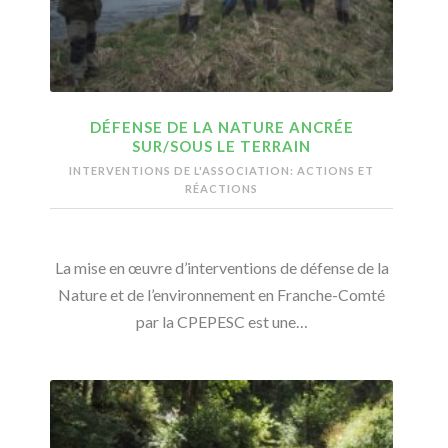
DÉFENSE DE LA NATURE ANCRÉE
SUR/SOUS LE TERRAIN
INTERVENTIONS DE L'ASSOCIATION: ACTIONS ET
RÉACTIONS
La mise en œuvre d’interventions de défense de la
Nature et de l’environnement en Franche-Comté
par la CPEPESC est une…