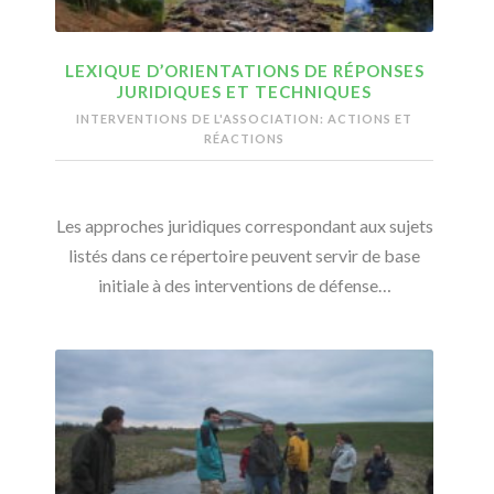
LEXIQUE D’ORIENTATIONS DE RÉPONSES
JURIDIQUES ET TECHNIQUES
INTERVENTIONS DE L'ASSOCIATION: ACTIONS ET
RÉACTIONS
Les approches juridiques correspondant aux sujets
listés dans ce répertoire peuvent servir de base
initiale à des interventions de défense…