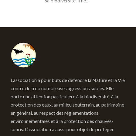
sa biodiversité. Il ne…
L’association a pour buts de défendre la Nature et la Vie
contre de trop nombreuses agressions subies. Elle
porte une attention particulière à la biodiversité, à la
protection des eaux, au milieu souterrain, au patrimoine
en général, au respect des réglementations
environnementales et à la protection des chauves-
souris. L’association a aussi pour objet de protéger