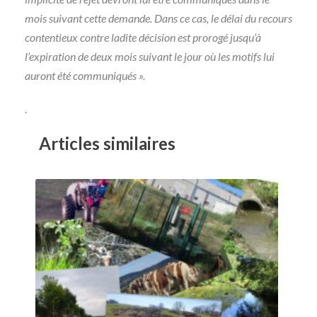
mois suivant cette demande. Dans ce cas, le délai du recours
contentieux contre ladite décision est prorogé jusqu’à
l’expiration de deux mois suivant le jour où les motifs lui
auront été communiqués ».
.
Articles similaires