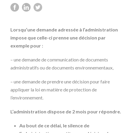
Lorsqu’une demande adressée à l’administration
impose que celle-ci prenne une décision par
exemple pour :
– une demande de communication de documents
administratifs ou de documents environnementaux,
– une demande de prendre une décision pour faire
appliquer la loi en matière de protection de
l’environnement.
L’administration dispose de 2 mois pour répondre.
Au bout de ce délai, le silence de