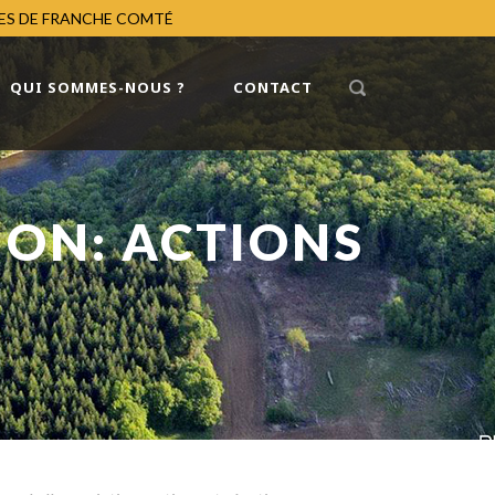
RES DE FRANCHE COMTÉ
QUI SOMMES-NOUS ?
CONTACT
ION: ACTIONS