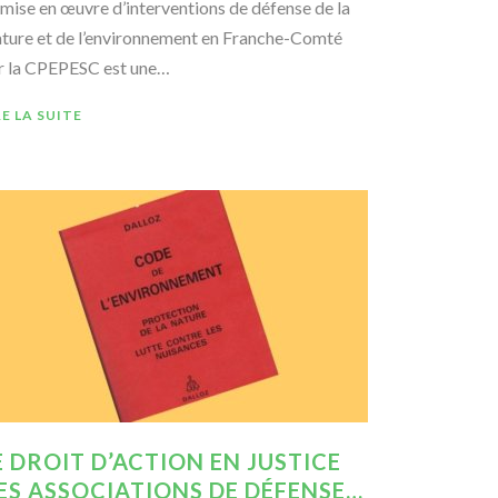
 mise en œuvre d’interventions de défense de la
ture et de l’environnement en Franche-Comté
r la CPEPESC est une…
RE LA SUITE
E DROIT D’ACTION EN JUSTICE
ES ASSOCIATIONS DE DÉFENSE…