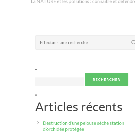
La NATURE et les pollutions : connaître et défendre
Rechercher :
Articles récents
Destruction d’une pelouse sèche station
d’orchidée protégée