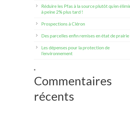
Réduire les Pfas à la source plutôt qu’en élimi
à peine 2% plus tard !
Prospections à Cléron
Des parcelles enfin remises en état de prairie 
Les dépenses pour la protection de
l’environnement
Commentaires
récents