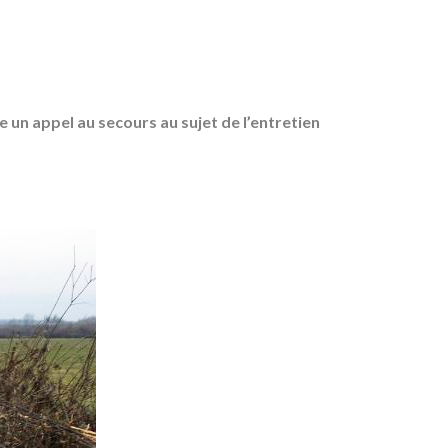
re un appel au secours au sujet de l’entretien