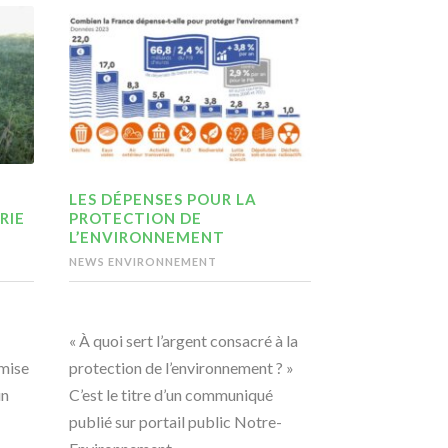
LES DÉPENSES POUR LA
RIE
PROTECTION DE
L’ENVIRONNEMENT
NEWS ENVIRONNEMENT
« À quoi sert l’argent consacré à la
emise
protection de l’environnement ? »
un
C’est le titre d’un communiqué
publié sur portail public Notre-