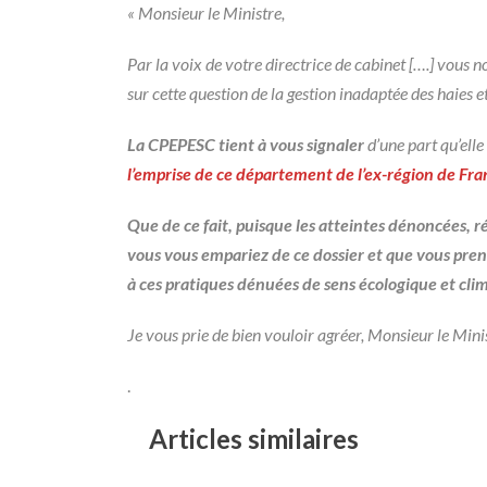
« Monsieur le Ministre,
Par la voix de votre directrice de cabinet [….] vous n
sur cette question de la gestion inadaptée des haies e
La CPEPESC tient à vous signaler
d’une part qu’elle
l’emprise de ce département de l’ex-région de Fra
Que de ce fait, puisque les atteintes dénoncées, ré
vous vous empariez de ce dossier et que vous pren
à ces pratiques dénuées de sens écologique et cli
Je vous prie de bien vouloir agréer, Monsieur le Mi
.
Articles similaires