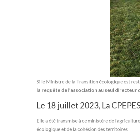
Si le
Ministre de la Transition écologique est rest
la requête de l’association au seul directeu
Le 18 juillet 2023, La CPEPES
Elle a été transmise à ce ministère de l’agricultur
écologique et de la cohésion des territoires