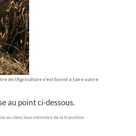
tre de l’Agriculture s’est borné à faire suivre
e au point ci-dessous.
pie au silencieux ministère de la transition