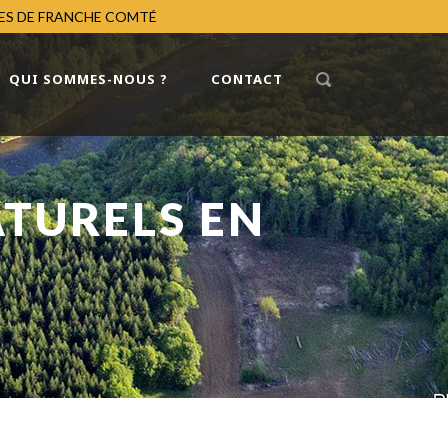
RES DE FRANCHE COMTÉ
QUI SOMMES-NOUS ?
CONTACT
ATURELS EN