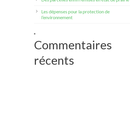
Les dépenses pour la protection de
l’environnement
Commentaires
récents