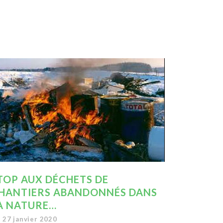
TOP AUX DÉCHETS DE
HANTIERS ABANDONNÉS DANS
A NATURE…
27 janvier 2020