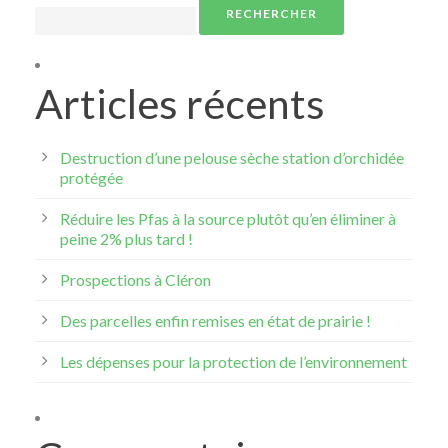
Rechercher :
Articles récents
Destruction d’une pelouse sèche station d’orchidée
protégée
Réduire les Pfas à la source plutôt qu’en éliminer à
peine 2% plus tard !
Prospections à Cléron
Des parcelles enfin remises en état de prairie !
Les dépenses pour la protection de l’environnement