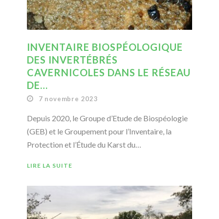
INVENTAIRE BIOSPÉOLOGIQUE
DES INVERTÉBRÉS
CAVERNICOLES DANS LE RÉSEAU
DE…
7 novembre 2023
Depuis 2020, le Groupe d’Etude de Biospéologie
(GEB) et le Groupement pour l’Inventaire, la
Protection et l’Étude du Karst du…
LIRE LA SUITE