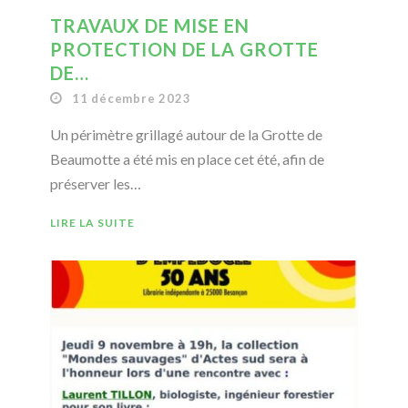
TRAVAUX DE MISE EN
PROTECTION DE LA GROTTE
DE…
11 décembre 2023
Un périmètre grillagé autour de la Grotte de
Beaumotte a été mis en place cet été, afin de
préserver les…
LIRE LA SUITE