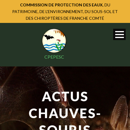
COMMISSION DE PROTECTION DES EAUX
, DU
PATRIMOINE, DE L'ENVIRONNEMENT, DU SOUS-SOL ET
DES CHIROPTÈRES DE FRANCHE COMTÉ
CPEPESC
ACTUS
CHAUVES-