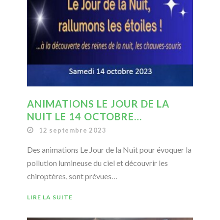
ANIMATIONS LE JOUR DE LA
NUIT LE 14 OCTOBRE…
12 septembre 2023
Des animations Le Jour de la Nuit pour évoquer la
pollution lumineuse du ciel et découvrir les
chiroptères, sont prévues…
LIRE LA SUITE