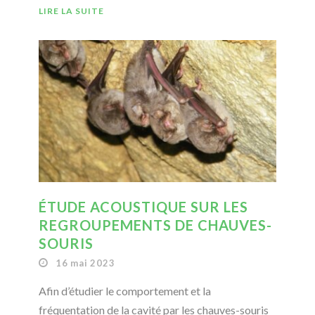
LIRE LA SUITE
ÉTUDE ACOUSTIQUE SUR LES
REGROUPEMENTS DE CHAUVES-
SOURIS
16 mai 2023
Afin d’étudier le comportement et la
fréquentation de la cavité par les chauves-souris