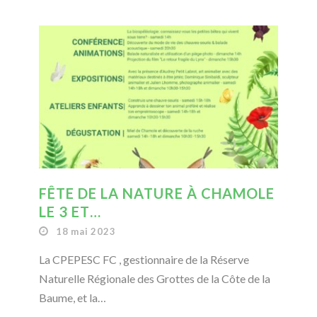
FÊTE DE LA NATURE À CHAMOLE
LE 3 ET…
18 mai 2023
La CPEPESC FC , gestionnaire de la Réserve
Naturelle Régionale des Grottes de la Côte de la
Baume, et la…