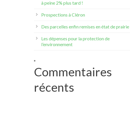
à peine 2% plus tard !
Prospections à Cléron
Des parcelles enfin remises en état de prairie 
Les dépenses pour la protection de
l’environnement
Commentaires
récents