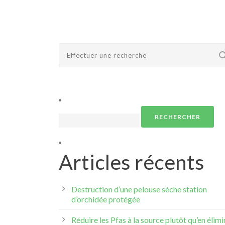
Rechercher :
Articles récents
Destruction d’une pelouse sèche station
d’orchidée protégée
Réduire les Pfas à la source plutôt qu’en élimi