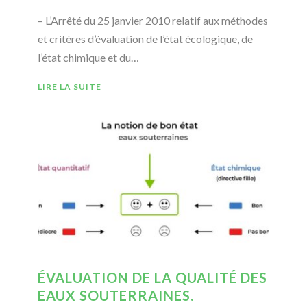
– L’Arrêté du 25 janvier 2010 relatif aux méthodes
et critères d’évaluation de l’état écologique, de
l’état chimique et du…
LIRE LA SUITE
ÉVALUATION DE LA QUALITÉ DES
EAUX SOUTERRAINES.