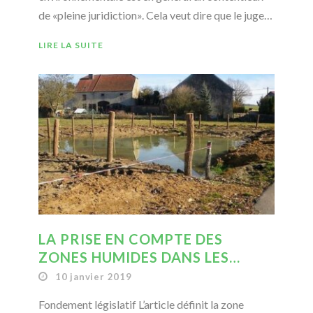
de «pleine juridiction». Cela veut dire que le juge…
LIRE LA SUITE
LA PRISE EN COMPTE DES
ZONES HUMIDES DANS LES…
10 janvier 2019
Fondement législatif L’article définit la zone