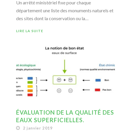
Un arrêté ministériel fixe pour chaque
département une liste des monuments naturels et
des sites dont la conservation ou la…
LIRE LA SUITE
ÉVALUATION DE LA QUALITÉ DES
EAUX SUPERFICIELLES.
2 janvier 2019