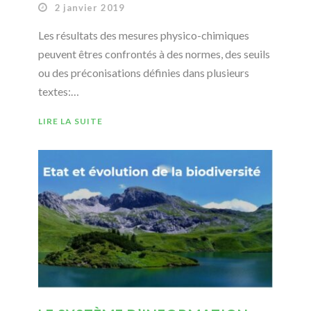
2 janvier 2019
Les résultats des mesures physico-chimiques
peuvent êtres confrontés à des normes, des seuils
ou des préconisations définies dans plusieurs
textes:…
LIRE LA SUITE