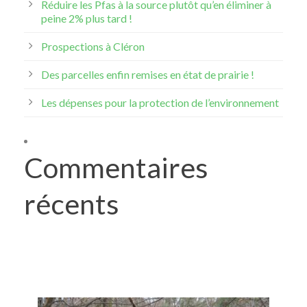
Réduire les Pfas à la source plutôt qu’en éliminer à
peine 2% plus tard !
Prospections à Cléron
Des parcelles enfin remises en état de prairie !
Les dépenses pour la protection de l’environnement
Commentaires
récents