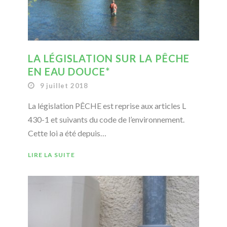
LA LÉGISLATION SUR LA PÊCHE
EN EAU DOUCE*
9 juillet 2018
La législation PÊCHE est reprise aux articles L
430-1 et suivants du code de l’environnement.
Cette loi a été depuis…
LIRE LA SUITE