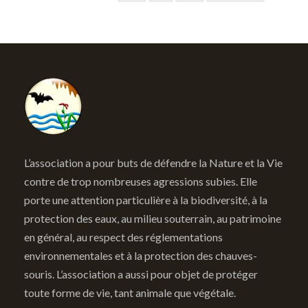
L’association a pour buts de défendre la Nature et la Vie
contre de trop nombreuses agressions subies. Elle
porte une attention particulière à la biodiversité, à la
protection des eaux, au milieu souterrain, au patrimoine
en général, au respect des réglementations
environnementales et à la protection des chauves-
souris. L’association a aussi pour objet de protéger
toute forme de vie, tant animale que végétale.