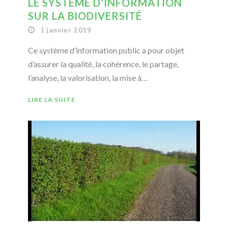
LE SYSTÈME D’INFORMATION
SUR LA BIODIVERSITÉ
1 janvier 2019
Ce système d’information public a pour objet
d’assurer la qualité, la cohérence, le partage,
l’analyse, la valorisation, la mise à…
LIRE LA SUITE