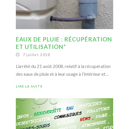
EAUX DE PLUIE : RÉCUPÉRATION
ET UTILISATION*
7 juillet 2018
L’arrêté du 21 août 2008, relatif à la récupération
des eaux de pluie et à leur usage à l’intérieur et…
LIRE LA SUITE