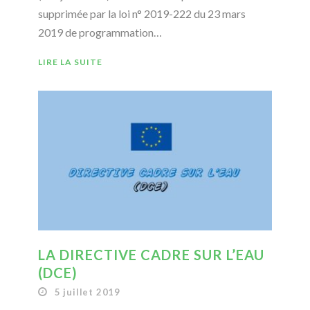
supprimée par la loi n° 2019-222 du 23 mars
2019 de programmation…
LIRE LA SUITE
LA DIRECTIVE CADRE SUR L’EAU
(DCE)
5 juillet 2019