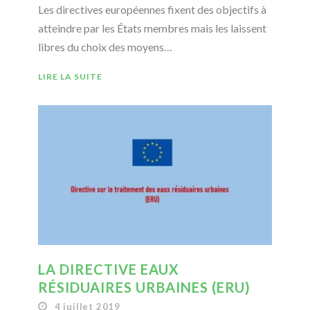
Les directives européennes fixent des objectifs à
atteindre par les États membres mais les laissent
libres du choix des moyens…
LIRE LA SUITE
LA DIRECTIVE EAUX
RÉSIDUAIRES URBAINES (ERU)
4 juillet 2019