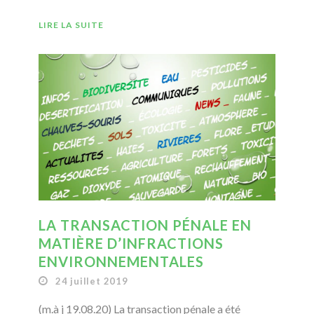
LIRE LA SUITE
LA TRANSACTION PÉNALE EN
MATIÈRE D’INFRACTIONS
ENVIRONNEMENTALES
24 juillet 2019
(m.à j 19.08.20) La transaction pénale a été