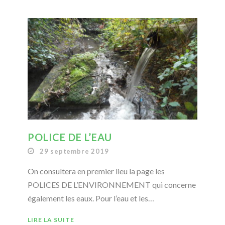
POLICE DE L’EAU
29 septembre 2019
On consultera en premier lieu la page les
POLICES DE L’ENVIRONNEMENT qui concerne
également les eaux. Pour l’eau et les…
LIRE LA SUITE