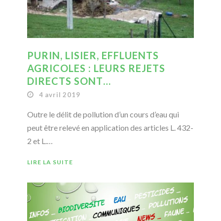
PURIN, LISIER, EFFLUENTS
AGRICOLES : LEURS REJETS
DIRECTS SONT…
4 avril 2019
Outre le délit de pollution d’un cours d’eau qui
peut être relevé en application des articles L. 432-
2 et L.…
LIRE LA SUITE