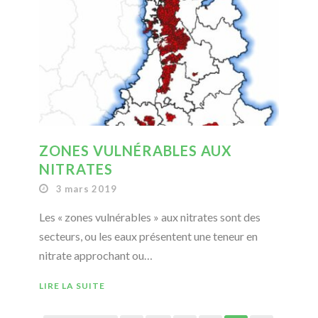
ZONES VULNÉRABLES AUX
NITRATES
3 mars 2019
Les « zones vulnérables » aux nitrates sont des
secteurs, ou les eaux présentent une teneur en
nitrate approchant ou…
LIRE LA SUITE