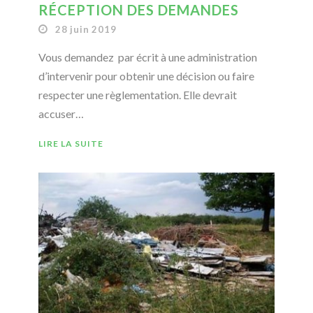
RÉCEPTION DES DEMANDES
28 juin 2019
Vous demandez par écrit à une administration
d’intervenir pour obtenir une décision ou faire
respecter une règlementation. Elle devrait
accuser…
LIRE LA SUITE