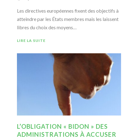
Les directives européennes fixent des objectifs à
atteindre par les États membres mais les laissent
libres du choix des moyens…
LIRE LA SUITE
L’OBLIGATION « BIDON » DES
ADMINISTRATIONS À ACCUSER