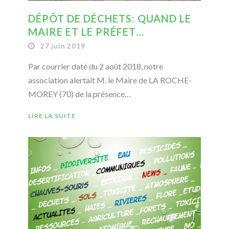
DÉPÔT DE DÉCHETS: QUAND LE
MAIRE ET LE PRÉFET…
27 juin 2019
Par courrier daté du 2 août 2018, notre
association alertait M. le Maire de LA ROCHE-
MOREY (70) de la présence…
LIRE LA SUITE