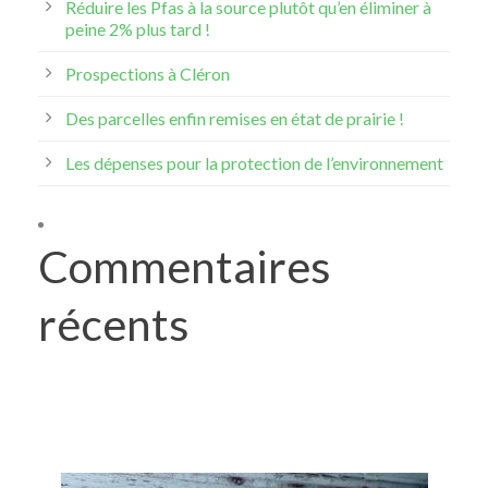
Réduire les Pfas à la source plutôt qu’en éliminer à
peine 2% plus tard !
Prospections à Cléron
Des parcelles enfin remises en état de prairie !
Les dépenses pour la protection de l’environnement
Commentaires
récents