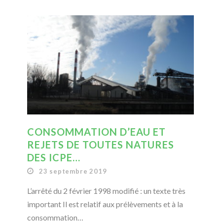
CONSOMMATION D’EAU ET
REJETS DE TOUTES NATURES
DES ICPE…
23 septembre 2019
L’arrêté du 2 février 1998 modifié : un texte très
important Il est relatif aux prélèvements et à la
consommation…