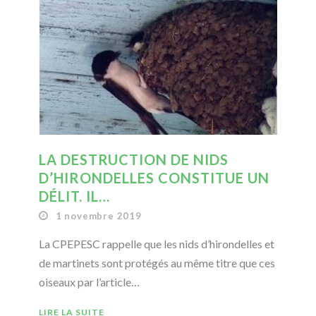
LA DESTRUCTION DE NIDS
D’HIRONDELLES CONSTITUE UN
DÉLIT. IL…
1 novembre 2019
La CPEPESC rappelle que les nids d’hirondelles et
de martinets sont protégés au même titre que ces
oiseaux par l’article…
LIRE LA SUITE