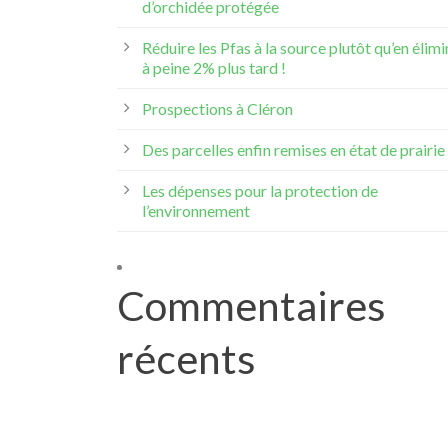
d’orchidée protégée
Réduire les Pfas à la source plutôt qu’en élimi
à peine 2% plus tard !
Prospections à Cléron
Des parcelles enfin remises en état de prairie 
Les dépenses pour la protection de
l’environnement
Commentaires
récents