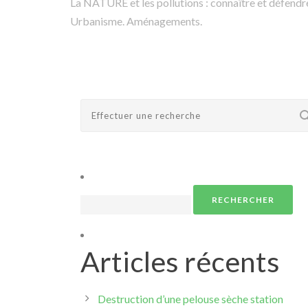
La NATURE et les pollutions : connaître et défendre
Urbanisme. Aménagements.
Rechercher :
Articles récents
Destruction d’une pelouse sèche station