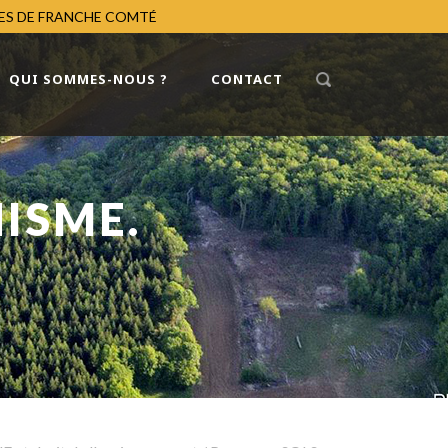
RES DE FRANCHE COMTÉ
QUI SOMMES-NOUS ?
CONTACT
NISME.